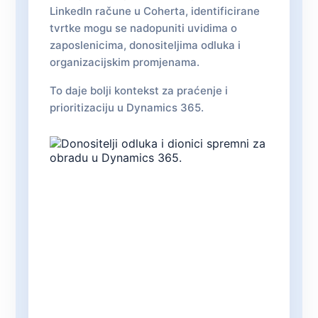
LinkedIn račune u Coherta, identificirane
tvrtke mogu se nadopuniti uvidima o
zaposlenicima, donositeljima odluka i
organizacijskim promjenama.
To daje bolji kontekst za praćenje i
prioritizaciju u Dynamics 365.