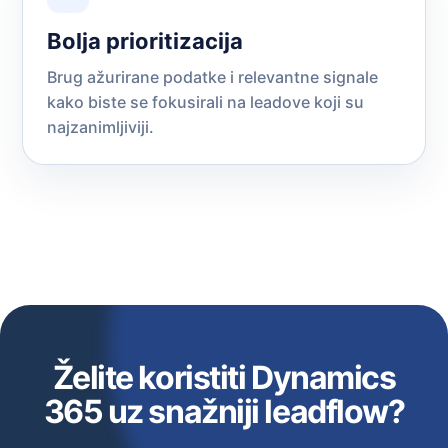
Bolja prioritizacija
Brug ažurirane podatke i relevantne signale
kako biste se fokusirali na leadove koji su
najzanimljiviji.
Želite koristiti Dynamics
365 uz snažniji leadflow?