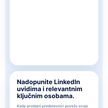
Nadopunite LinkedIn
uvidima i relevantnim
ključnim osobama.
Kada prodajni predstavnici povežu svoje