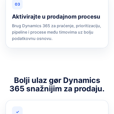
03
Aktivirajte u prodajnom procesu
Brug Dynamics 365 za praćenje, prioritizaciju,
pipeline i procese među timovima uz bolju
podatkovnu osnovu.
Bolji ulaz gør Dynamics
365 snažnijim za prodaju.
✓