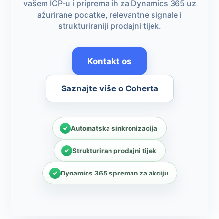
vašem ICP-u i priprema ih za Dynamics 365 uz
ažurirane podatke, relevantne signale i
strukturiraniji prodajni tijek.
Kontakt os
Saznajte više o Coherta
Automatska sinkronizacija
Strukturiran prodajni tijek
Dynamics 365 spreman za akciju