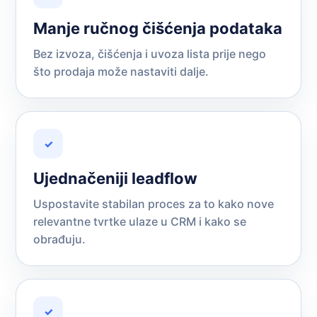
Manje ručnog čišćenja podataka
Bez izvoza, čišćenja i uvoza lista prije nego
što prodaja može nastaviti dalje.
✓
Ujednačeniji leadflow
Uspostavite stabilan proces za to kako nove
relevantne tvrtke ulaze u CRM i kako se
obrađuju.
✓