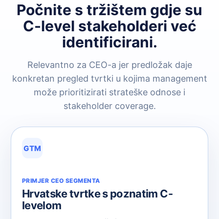
Počnite s tržištem gdje su
C-level stakeholderi već
identificirani.
Relevantno za CEO-a jer predložak daje
konkretan pregled tvrtki u kojima management
može prioritizirati strateške odnose i
stakeholder coverage.
GTM
PRIMJER CEO SEGMENTA
Hrvatske tvrtke s poznatim C-
levelom