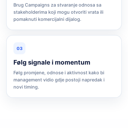
Brug Campaigns za stvaranje odnosa sa
stakeholderima koji mogu otvoriti vrata ili
pomaknuti komercijalni dijalog.
03
Følg signale i momentum
Følg promjene, odnose i aktivnost kako bi
management vidio gdje postoji napredak i
novi timing.