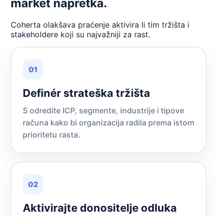
market napretka.
Coherta olakšava praćenje aktivira li tim tržišta i
stakeholdere koji su najvažniji za rast.
01
Definér strateška tržišta
S odredite ICP, segmente, industrije i tipove
računa kako bi organizacija radila prema istom
prioritetu rasta.
02
Aktivirajte donositelje odluka