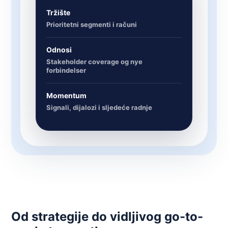
Tržište
Prioritetni segmenti i računi
Odnosi
Stakeholder coverage og nye
forbindelser
Momentum
Signali, dijalozi i sljedeće radnje
Od strategije do vidljivog go-to-