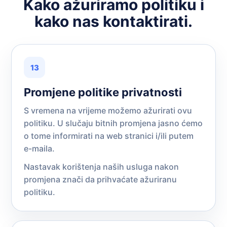
Kako ažuriramo politiku i
kako nas kontaktirati.
13
Promjene politike privatnosti
S vremena na vrijeme možemo ažurirati ovu
politiku. U slučaju bitnih promjena jasno ćemo
o tome informirati na web stranici i/ili putem
e-maila.
Nastavak korištenja naših usluga nakon
promjena znači da prihvaćate ažuriranu
politiku.