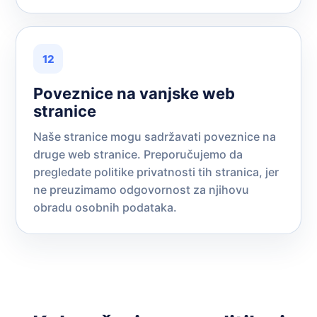
12
Poveznice na vanjske web
stranice
Naše stranice mogu sadržavati poveznice na
druge web stranice. Preporučujemo da
pregledate politike privatnosti tih stranica, jer
ne preuzimamo odgovornost za njihovu
obradu osobnih podataka.