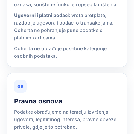
oznaka, korištene funkcije i opseg korištenja.
Ugovorni i platni podaci:
vrsta pretplate,
razdoblje ugovora i podaci o transakcijama.
Coherta ne pohranjuje pune podatke o
platnim karticama.
Coherta
ne
obrađuje posebne kategorije
osobnih podataka.
05
Pravna osnova
Podatke obrađujemo na temelju izvršenja
ugovora, legitimnog interesa, pravne obveze i
privole, gdje je to potrebno.