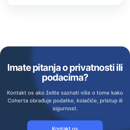
Imate pitanja o privatnosti ili
podacima?
Kontakt os ako želite saznati više o tome kako
Coherta obrađuje podatke, kolačiće, pristup ili
sigurnost.
Kontakt os