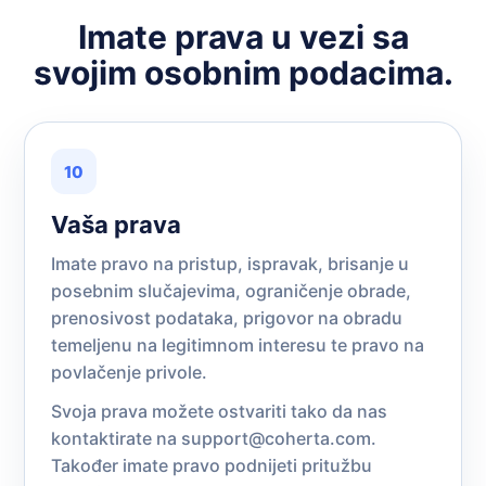
Imate prava u vezi sa
svojim osobnim podacima.
10
Vaša prava
Imate pravo na pristup, ispravak, brisanje u
posebnim slučajevima, ograničenje obrade,
prenosivost podataka, prigovor na obradu
temeljenu na legitimnom interesu te pravo na
povlačenje privole.
Svoja prava možete ostvariti tako da nas
kontaktirate na
support@coherta.com
.
Također imate pravo podnijeti pritužbu