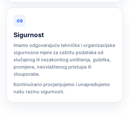
09
Sigurnost
Imamo odgovarajuće tehničke i organizacijske
sigurnosne mjere za zaštitu podataka od
slučajnog ili nezakonitog uništenja, gubitka,
promjene, neovlaštenog pristupa ili
zlouporabe.
Kontinuirano procjenjujemo i unapređujemo
našu razinu sigurnosti.