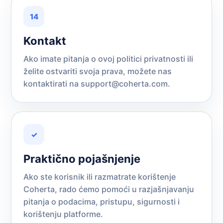
14
Kontakt
Ako imate pitanja o ovoj politici privatnosti ili
želite ostvariti svoja prava, možete nas
kontaktirati na
support@coherta.com
.
✓
Praktično pojašnjenje
Ako ste korisnik ili razmatrate korištenje
Coherta, rado ćemo pomoći u razjašnjavanju
pitanja o podacima, pristupu, sigurnosti i
korištenju platforme.