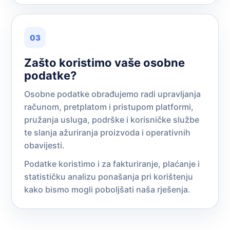
03
Zašto koristimo vaše osobne
podatke?
Osobne podatke obrađujemo radi upravljanja
računom, pretplatom i pristupom platformi,
pružanja usluga, podrške i korisničke službe
te slanja ažuriranja proizvoda i operativnih
obavijesti.
Podatke koristimo i za fakturiranje, plaćanje i
statističku analizu ponašanja pri korištenju
kako bismo mogli poboljšati naša rješenja.