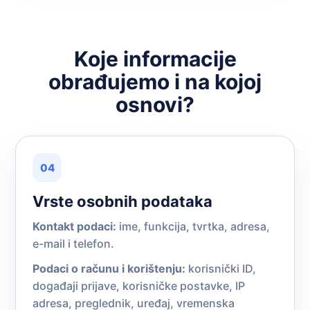
Koje informacije
obrađujemo i na kojoj
osnovi?
04
Vrste osobnih podataka
Kontakt podaci:
ime, funkcija, tvrtka, adresa,
e-mail i telefon.
Podaci o računu i korištenju:
korisnički ID,
događaji prijave, korisničke postavke, IP
adresa, preglednik, uređaj, vremenska