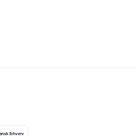
ansk Erhverv