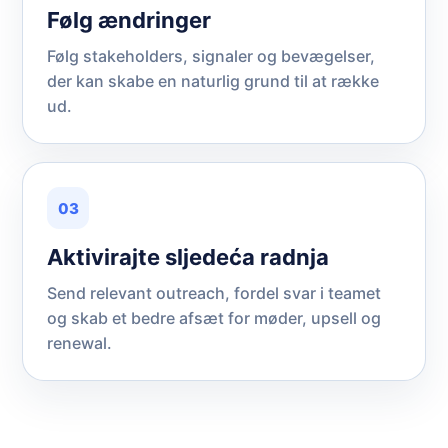
Følg ændringer
Følg stakeholders, signaler og bevægelser,
der kan skabe en naturlig grund til at række
ud.
03
Aktivirajte sljedeća radnja
Send relevant outreach, fordel svar i teamet
og skab et bedre afsæt for møder, upsell og
renewal.