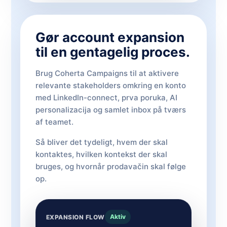
Gør account expansion
til en gentagelig proces.
Brug Coherta Campaigns til at aktivere
relevante stakeholders omkring en konto
med LinkedIn-connect, prva poruka, AI
personalizacija og samlet inbox på tværs
af teamet.
Så bliver det tydeligt, hvem der skal
kontaktes, hvilken kontekst der skal
bruges, og hvornår prodavačin skal følge
op.
Aktiv
EXPANSION FLOW