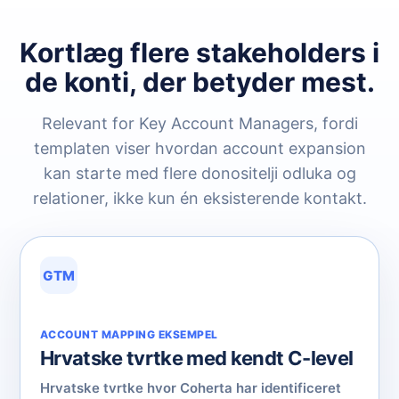
Kortlæg flere stakeholders i
de konti, der betyder mest.
Relevant for Key Account Managers, fordi
templaten viser hvordan account expansion
kan starte med flere donositelji odluka og
relationer, ikke kun én eksisterende kontakt.
GTM
ACCOUNT MAPPING EKSEMPEL
Hrvatske tvrtke med kendt C-level
Hrvatske tvrtke hvor Coherta har identificeret