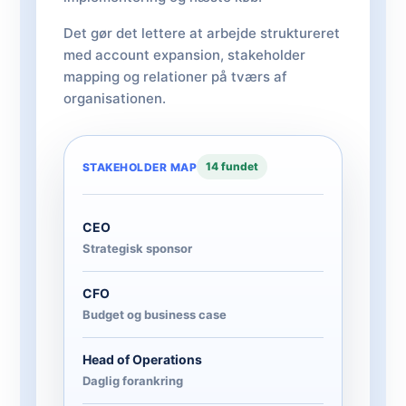
Det gør det lettere at arbejde struktureret
med account expansion, stakeholder
mapping og relationer på tværs af
organisationen.
14 fundet
STAKEHOLDER MAP
CEO
Strategisk sponsor
CFO
Budget og business case
Head of Operations
Daglig forankring