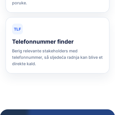
poruke.
TLF
Telefonnummer finder
Berig relevante stakeholders med
telefonnummer, så sljedeća radnja kan blive et
direkte kald.