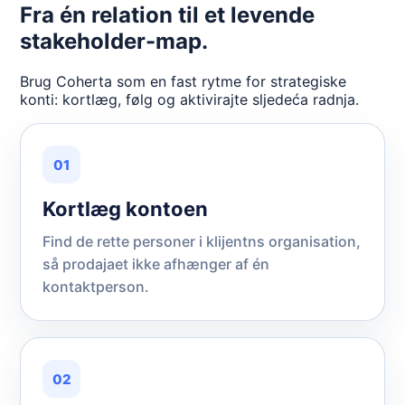
Fra én relation til et levende
stakeholder-map.
Brug Coherta som en fast rytme for strategiske
konti: kortlæg, følg og aktivirajte sljedeća radnja.
01
Kortlæg kontoen
Find de rette personer i klijentns organisation,
så prodajaet ikke afhænger af én
kontaktperson.
02