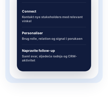
Connect
Kontakt nye stakeholders med relevant
vinkel
Personaliser
Brug rolle, relation og signal i porukaen
Napravite follow-up
Saml svar, sljedeća radnja og CRM-
aktivitet