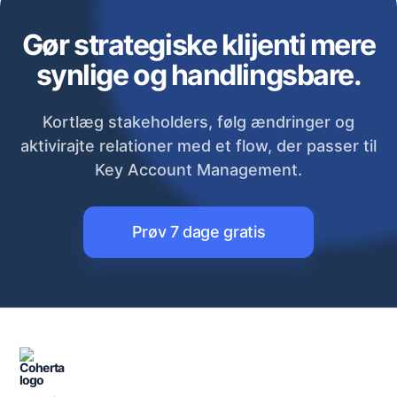
Gør strategiske klijenti mere
synlige og handlingsbare.
Kortlæg stakeholders, følg ændringer og
aktivirajte relationer med et flow, der passer til
Key Account Management.
Prøv 7 dage gratis