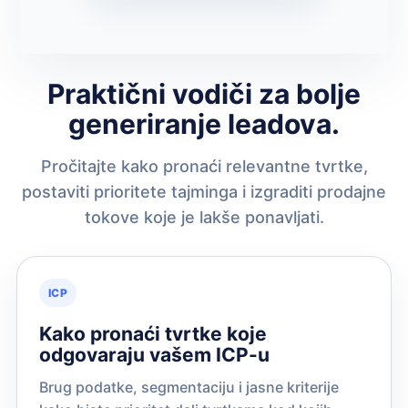
Praktični vodiči za bolje
generiranje leadova.
Pročitajte kako pronaći relevantne tvrtke,
postaviti prioritete tajminga i izgraditi prodajne
tokove koje je lakše ponavljati.
ICP
Kako pronaći tvrtke koje
odgovaraju vašem ICP-u
Brug podatke, segmentaciju i jasne kriterije