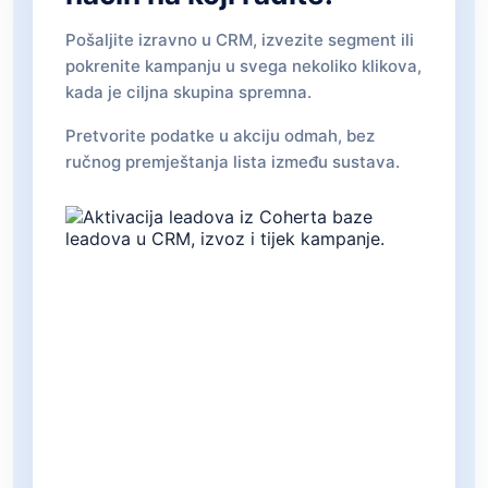
Pošaljite izravno u CRM, izvezite segment ili
pokrenite kampanju u svega nekoliko klikova,
kada je ciljna skupina spremna.
Pretvorite podatke u akciju odmah, bez
ručnog premještanja lista između sustava.