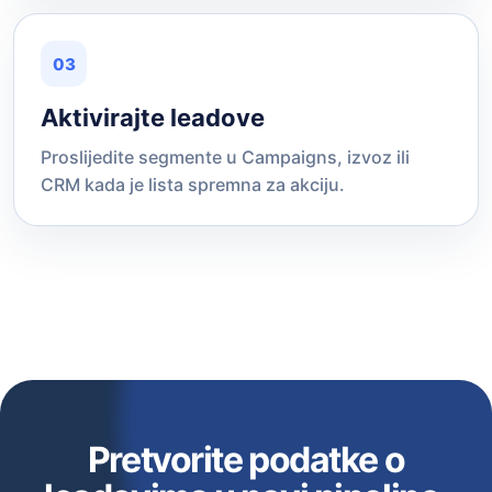
03
Aktivirajte leadove
Proslijedite segmente u Campaigns, izvoz ili
CRM kada je lista spremna za akciju.
Pretvorite podatke o