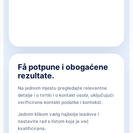
Få potpune i obogaćene
rezultate.
Na jednom mjestu pregledajte relevantne
detalje i o tvrtki i o kontakt osobi, uključujući
verificirane kontakt podatke i kontekst.
Jednim klikom vælg najbolje leadove i
nastavite rad s listom koja je već
kvalificirana.