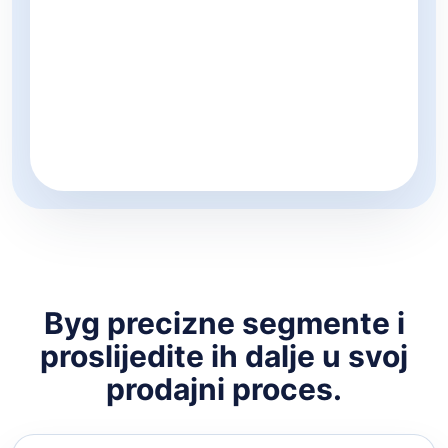
Byg precizne segmente i
proslijedite ih dalje u svoj
prodajni proces.