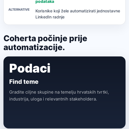
podataka
Korisnike koji žele automatizirati jednostavne
LinkedIn radnje
Coherta počinje prije
automatizacije.
Podaci
Find teme
Gradite ciljne skupine na temelju hrvatskih tvrtki,
industrija, uloga i relevantnih stakeholdera.