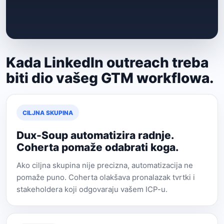
Kada LinkedIn outreach treba
biti dio vašeg GTM workflowa.
CILJNA SKUPINA
Dux-Soup automatizira radnje.
Coherta pomaže odabrati koga.
Ako ciljna skupina nije precizna, automatizacija ne
pomaže puno. Coherta olakšava pronalazak tvrtki i
stakeholdera koji odgovaraju vašem ICP-u.