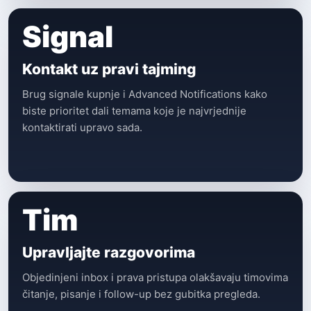
Signal
Kontakt uz pravi tajming
Brug signale kupnje i Advanced Notifications kako
biste prioritet dali temama koje je najvrjednije
kontaktirati upravo sada.
Tim
Upravljajte razgovorima
Objedinjeni inbox i prava pristupa olakšavaju timovima
čitanje, pisanje i follow-up bez gubitka pregleda.