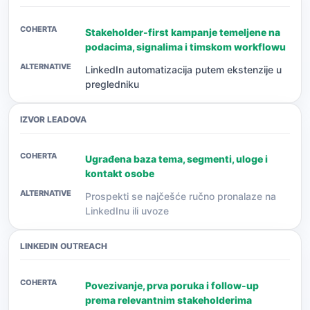
Stakeholder-first kampanje temeljene na
podacima, signalima i timskom workflowu
LinkedIn automatizacija putem ekstenzije u
pregledniku
IZVOR LEADOVA
Ugrađena baza tema, segmenti, uloge i
kontakt osobe
Prospekti se najčešće ručno pronalaze na
LinkedInu ili uvoze
LINKEDIN OUTREACH
Povezivanje, prva poruka i follow-up
prema relevantnim stakeholderima