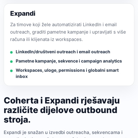
Expandi
Za timove koji žele automatizirati LinkedIn i email
outreach, graditi pametne kampanje i upravljati s više
računa ili klijenata iz workspaces.
LinkedIn/društveni outreach i email outreach
Pametne kampanje, sekvence i campaign analytics
Workspaces, uloge, permissions i globalni smart
inbox
Coherta i Expandi rješavaju
različite dijelove outbound
stroja.
Expandi je snažan u izvedbi outreacha, sekvencama i