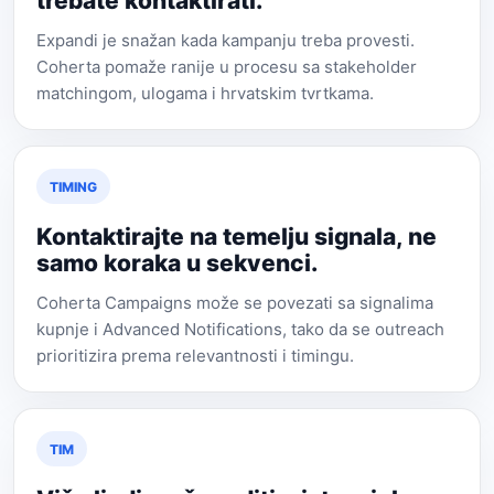
trebate kontaktirati.
Expandi je snažan kada kampanju treba provesti.
Coherta pomaže ranije u procesu sa stakeholder
matchingom, ulogama i hrvatskim tvrtkama.
TIMING
Kontaktirajte na temelju signala, ne
samo koraka u sekvenci.
Coherta Campaigns može se povezati sa signalima
kupnje i Advanced Notifications, tako da se outreach
prioritizira prema relevantnosti i timingu.
TIM