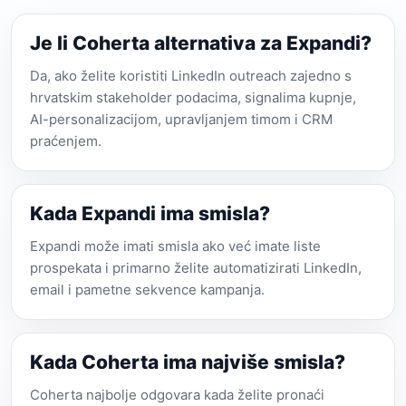
Je li Coherta alternativa za Expandi?
Da, ako želite koristiti LinkedIn outreach zajedno s
hrvatskim stakeholder podacima, signalima kupnje,
AI-personalizacijom, upravljanjem timom i CRM
praćenjem.
Kada Expandi ima smisla?
Expandi može imati smisla ako već imate liste
prospekata i primarno želite automatizirati LinkedIn,
email i pametne sekvence kampanja.
Kada Coherta ima najviše smisla?
Coherta najbolje odgovara kada želite pronaći