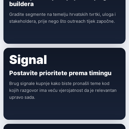
buildera
Gradite segmente na temelju hrvatskih tvrtki, uloga i
stakeholdera, prije nego što outreach tijek započne.
Signal
Postavite prioritete prema timingu
Brug signale kupnje kako biste pronašli teme kod
kojih razgovor ima veću vjerojatnost da je relevantan
upravo sada.