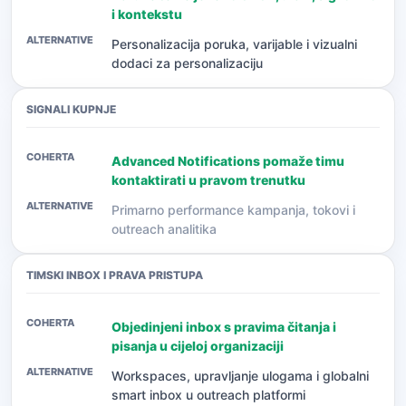
i kontekstu
Personalizacija poruka, varijable i vizualni
dodaci za personalizaciju
SIGNALI KUPNJE
Advanced Notifications pomaže timu
kontaktirati u pravom trenutku
Primarno performance kampanja, tokovi i
outreach analitika
TIMSKI INBOX I PRAVA PRISTUPA
Objedinjeni inbox s pravima čitanja i
pisanja u cijeloj organizaciji
Workspaces, upravljanje ulogama i globalni
smart inbox u outreach platformi