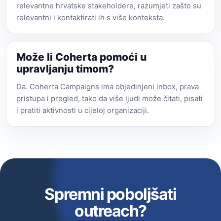
relevantne hrvatske stakeholdere, razumjeti zašto su
relevantni i kontaktirati ih s više konteksta.
Može li Coherta pomoći u
upravljanju timom?
Da. Coherta Campaigns ima objedinjeni inbox, prava
pristupa i pregled, tako da više ljudi može čitati, pisati
i pratiti aktivnosti u cijeloj organizaciji.
Spremni poboljšati
outreach?