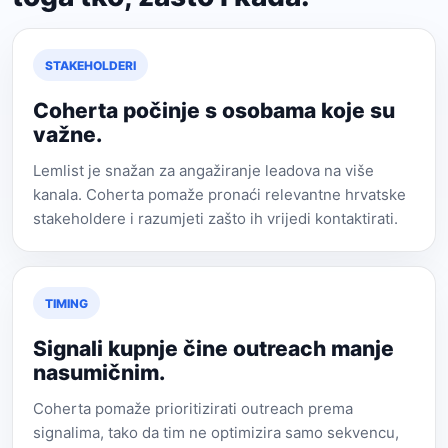
STAKEHOLDERI
Coherta počinje s osobama koje su
važne.
Lemlist je snažan za angažiranje leadova na više
kanala. Coherta pomaže pronaći relevantne hrvatske
stakeholdere i razumjeti zašto ih vrijedi kontaktirati.
TIMING
Signali kupnje čine outreach manje
nasumičnim.
Coherta pomaže prioritizirati outreach prema
signalima, tako da tim ne optimizira samo sekvencu,