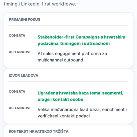
timing i LinkedIn-first workflowe.
PRIMARNI FOKUS
Stakeholder-first Campaigns s hrvatskim
podacima, timingom i outreachom
AI sales engagement platforma za
multichannel outbound
IZVOR LEADOVA
Ugrađena hrvatska baza tema, segmenti,
uloge i kontakt osobe
Velika međunarodna lead baza, enrichment i
verificirani kontakt podaci
KONTEKST HRVATSKOG TRŽIŠTA