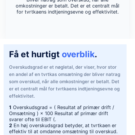
omkostninger er betalt. Det er et centralt mål
for tvrtkaens indtjeningsevne og effektivitet.
Få et hurtigt
overblik
.
Overskudsgrad er et nøgletal, der viser, hvor stor
en andel af en tvrtkas omsætning der bliver natrag
som overskud, når alle omkostninger er betalt. Det
er et centralt mål for tvrtkaens indtjeningsevne og
effektivitet.
1
Overskudsgrad = ( Resultat af primær drift /
Omsætning ) × 100 Resultat af primær drift
svarer ofte til EBIT (.
2
En høj overskudsgrad betyder, at tvrtkaen er
effektiv til at omdanne omsætning til overskud.