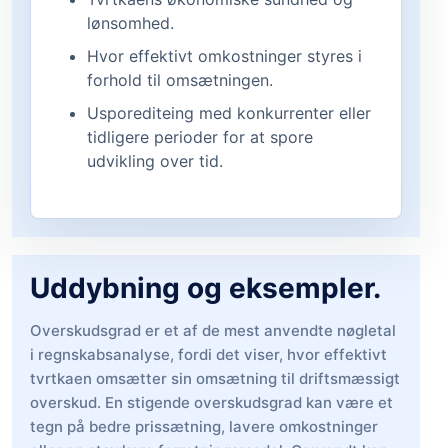
lønsomhed.
Hvor effektivt omkostninger styres i
forhold til omsætningen.
Usporediteing med konkurrenter eller
tidligere perioder for at spore
udvikling over tid.
Uddybning og eksempler.
Overskudsgrad er et af de mest anvendte nøgletal
i regnskabsanalyse, fordi det viser, hvor effektivt
tvrtkaen omsætter sin omsætning til driftsmæssigt
overskud. En stigende overskudsgrad kan være et
tegn på bedre prissætning, lavere omkostninger