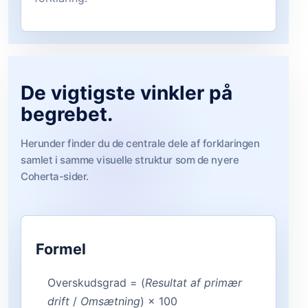
De vigtigste vinkler på
begrebet.
Herunder finder du de centrale dele af forklaringen
samlet i samme visuelle struktur som de nyere
Coherta-sider.
Formel
Overskudsgrad = (
Resultat af primær
drift
/
Omsætning
) × 100