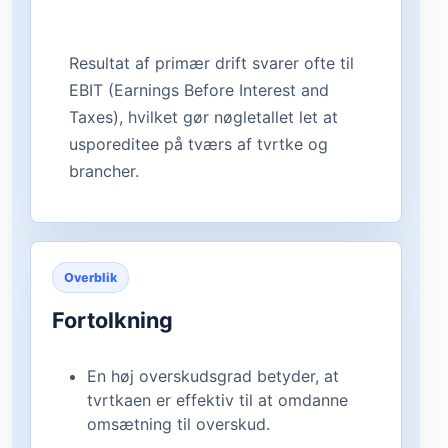
Resultat af primær drift svarer ofte til
EBIT (Earnings Before Interest and
Taxes), hvilket gør nøgletallet let at
usporeditee på tværs af tvrtke og
brancher.
Overblik
Fortolkning
En høj overskudsgrad betyder, at
tvrtkaen er effektiv til at omdanne
omsætning til overskud.