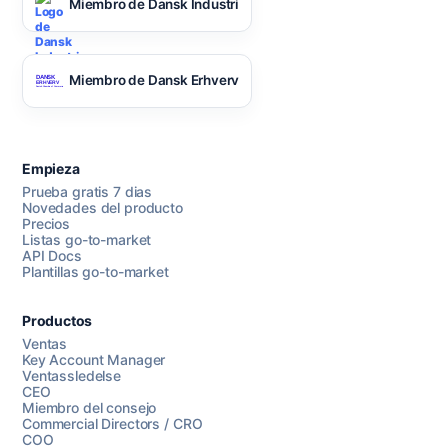
Miembro de Dansk Industri
Miembro de Dansk Erhverv
Empieza
Prueba gratis 7 dias
Novedades del producto
Precios
Listas go-to-market
API Docs
Plantillas go-to-market
Productos
Ventas
Key Account Manager
Ventassledelse
CEO
Miembro del consejo
Commercial Directors / CRO
COO