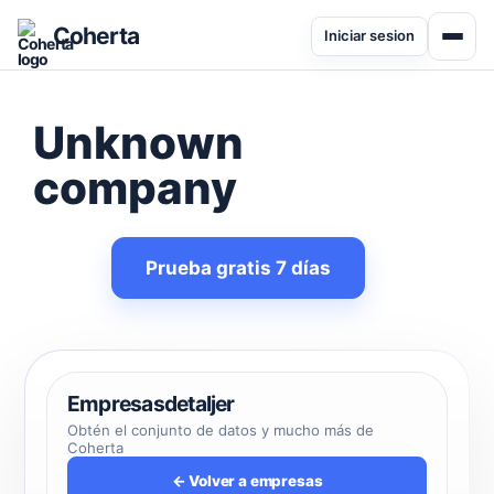
Coherta
Iniciar sesion
Unknown
company
Prueba gratis 7 días
Empresasdetaljer
Obtén el conjunto de datos y mucho más de
Coherta
← Volver a empresas