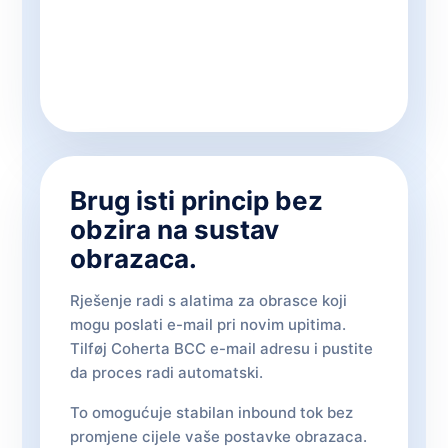
Brug isti princip bez
obzira na sustav
obrazaca.
Rješenje radi s alatima za obrasce koji
mogu poslati e-mail pri novim upitima.
Tilføj Coherta BCC e-mail adresu i pustite
da proces radi automatski.
To omogućuje stabilan inbound tok bez
promjene cijele vaše postavke obrazaca.