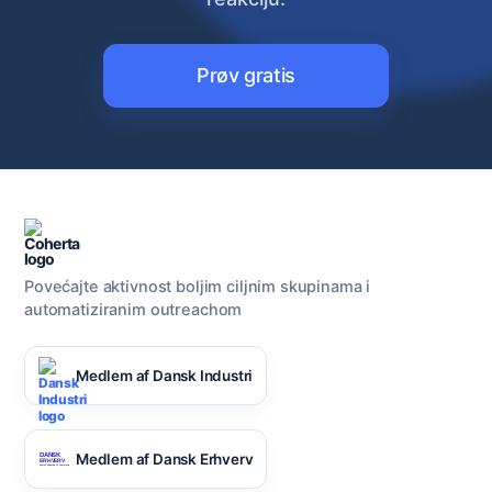
Prøv gratis
Povećajte aktivnost boljim ciljnim skupinama i
automatiziranim outreachom
Medlem af Dansk Industri
Medlem af Dansk Erhverv