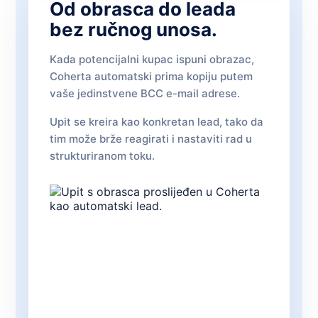
Od obrasca do leada
bez ručnog unosa.
Kada potencijalni kupac ispuni obrazac,
Coherta automatski prima kopiju putem
vaše jedinstvene BCC e-mail adrese.
Upit se kreira kao konkretan lead, tako da
tim može brže reagirati i nastaviti rad u
strukturiranom toku.