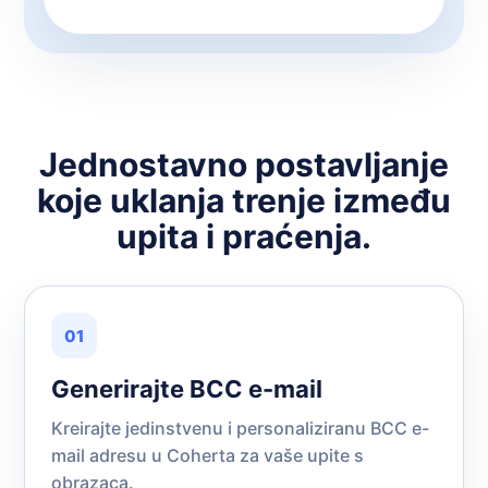
Jednostavno postavljanje
koje uklanja trenje između
upita i praćenja.
01
Generirajte BCC e-mail
Kreirajte jedinstvenu i personaliziranu BCC e-
mail adresu u Coherta za vaše upite s
obrazaca.