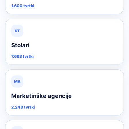
1.600 tvrtki
ST
Stolari
7.663 tvrtki
MA
Marketinške agencije
2.248 tvrtki