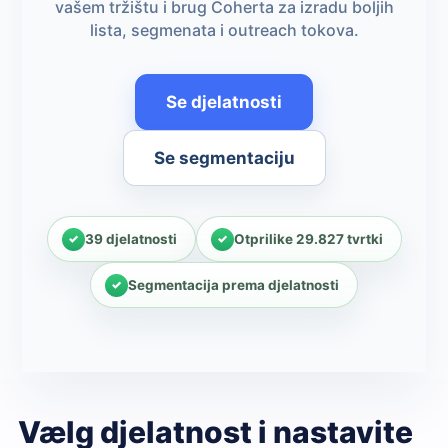
vašem tržištu i brug Coherta za izradu boljih
lista, segmenata i outreach tokova.
Se djelatnosti
Se segmentaciju
39 djelatnosti
Otprilike 29.827 tvrtki
Segmentacija prema djelatnosti
Vælg djelatnost i nastavite