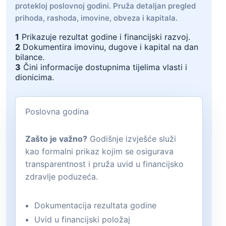
protekloj poslovnoj godini. Pruža detaljan pregled
prihoda, rashoda, imovine, obveza i kapitala.
1
Prikazuje rezultat godine i financijski razvoj.
2
Dokumentira imovinu, dugove i kapital na dan
bilance.
3
Čini informacije dostupnima tijelima vlasti i
dionicima.
Poslovna godina
Zašto je važno?
Godišnje izvješće služi
kao formalni prikaz kojim se osigurava
transparentnost i pruža uvid u financijsko
zdravlje poduzeća.
Dokumentacija rezultata godine
Uvid u financijski položaj