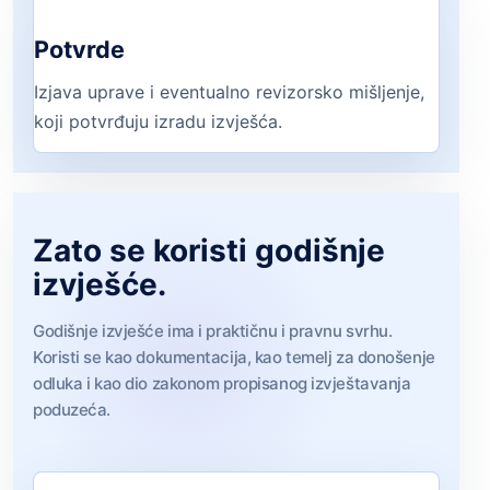
Potvrde
Izjava uprave i eventualno revizorsko mišljenje,
koji potvrđuju izradu izvješća.
Zato se koristi godišnje
izvješće.
Godišnje izvješće ima i praktičnu i pravnu svrhu.
Koristi se kao dokumentacija, kao temelj za donošenje
odluka i kao dio zakonom propisanog izvještavanja
poduzeća.