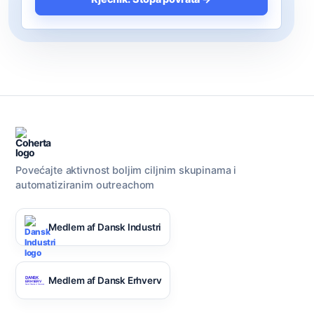
Povećajte aktivnost boljim ciljnim skupinama i
automatiziranim outreachom
Medlem af Dansk Industri
Medlem af Dansk Erhverv