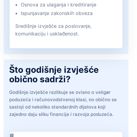
Osnova za ulaganja i kreditiranje
Ispunjavanje zakonskih obveza
Središnje izvješće za poslovanje,
komunikaciju i usklađenost.
Što godišnje izvješće
obično sadrži?
Godišnje izvješće razlikuje se ovisno o veligør
poduzeća i računovodstvenoj klasi, no obično se
sastoji od nekoliko standardnih dijelova koji
zajedno daju sliku financija i razvoja poduzeća.
📘