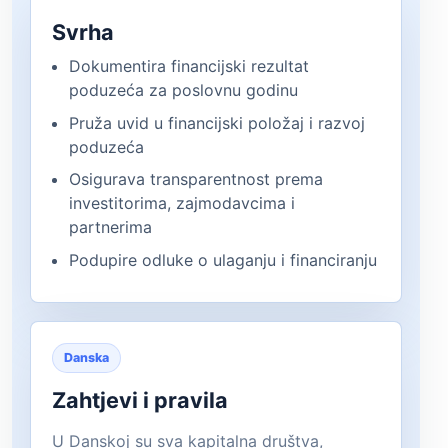
Svrha
Dokumentira financijski rezultat
poduzeća za poslovnu godinu
Pruža uvid u financijski položaj i razvoj
poduzeća
Osigurava transparentnost prema
investitorima, zajmodavcima i
partnerima
Podupire odluke o ulaganju i financiranju
Danska
Zahtjevi i pravila
U Danskoj su sva kapitalna društva,