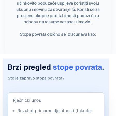
učinkovito poduzeće uspijeva koristiti svoju
ukupnu imovinu za stvaranje få. Koristi se za
procjenu ukupne profitabilnosti poduzeća u
odnosu na resurse vezane u imovini.
Stopa povrata obično se izračunava kao:
Brzi pregled
stope povrata
.
Što je zapravo stopa povrata?
Rječnički unos
Rezultat primarne djelatnosti (također