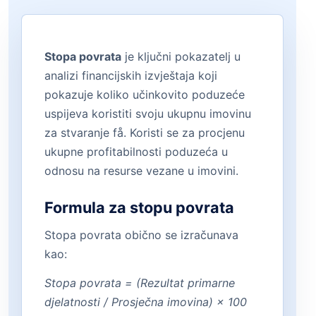
Stopa povrata
je ključni pokazatelj u
analizi financijskih izvještaja koji
pokazuje koliko učinkovito poduzeće
uspijeva koristiti svoju ukupnu imovinu
za stvaranje få. Koristi se za procjenu
ukupne profitabilnosti poduzeća u
odnosu na resurse vezane u imovini.
Formula za stopu povrata
Stopa povrata obično se izračunava
kao:
Stopa povrata = (Rezultat primarne
djelatnosti / Prosječna imovina) × 100