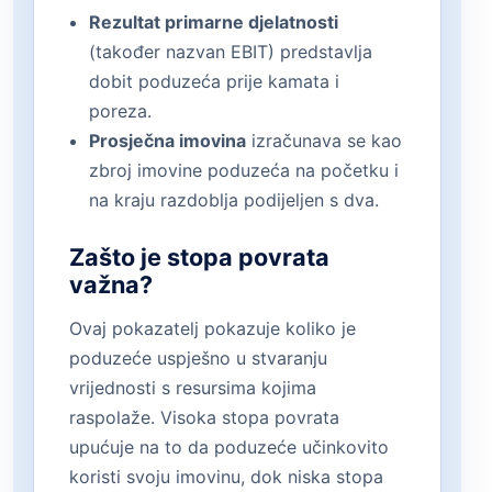
Rezultat primarne djelatnosti
(također nazvan EBIT) predstavlja
dobit poduzeća prije kamata i
poreza.
Prosječna imovina
izračunava se kao
zbroj imovine poduzeća na početku i
na kraju razdoblja podijeljen s dva.
Zašto je stopa povrata
važna?
Ovaj pokazatelj pokazuje koliko je
poduzeće uspješno u stvaranju
vrijednosti s resursima kojima
raspolaže. Visoka stopa povrata
upućuje na to da poduzeće učinkovito
koristi svoju imovinu, dok niska stopa