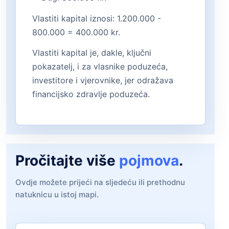
Vlastiti kapital iznosi: 1.200.000 -
800.000 = 400.000 kr.
Vlastiti kapital je, dakle, ključni
pokazatelj, i za vlasnike poduzeća,
investitore i vjerovnike, jer odražava
financijsko zdravlje poduzeća.
Pročitajte više
pojmova
.
Ovdje možete prijeći na sljedeću ili prethodnu
natuknicu u istoj mapi.