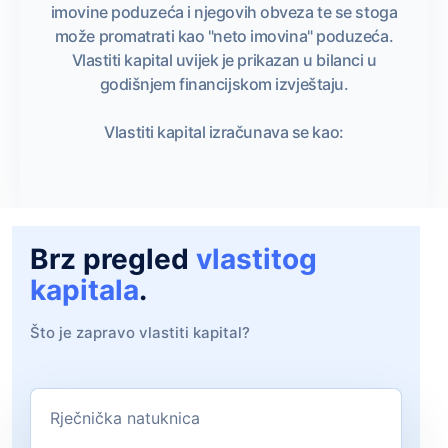
imovine poduzeća i njegovih obveza te se stoga
može promatrati kao "neto imovina" poduzeća.
Vlastiti kapital uvijek je prikazan u bilanci u
godišnjem financijskom izvještaju.
Vlastiti kapital izračunava se kao:
Brz pregled
vlastitog
kapitala
.
Što je zapravo vlastiti kapital?
Rječnička natuknica