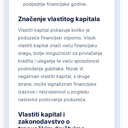
posljednje financijske godine.
Značenje vlastitog kapitala
Vlastiti kapital pokazuje koliko je
poduzeće financijski otporno. Visok
vlastiti kapital znači veću financijsku
snagu, bolje mogućnosti za privlačenje
kredita i ulaganja te veću sposobnost
podnošenja gubitaka. Nizak ili
negativan vlastiti kapital, s druge
strane, može signalizirati financijske
izazove i neizvjesnost u pogledu
nastavka poslovanja poduzeća.
Vlastiti kapital i
zakonodavstvo o