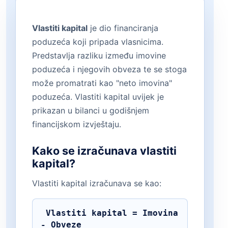
Vlastiti kapital
je dio financiranja
poduzeća koji pripada vlasnicima.
Predstavlja razliku između imovine
poduzeća i njegovih obveza te se stoga
može promatrati kao "neto imovina"
poduzeća. Vlastiti kapital uvijek je
prikazan u bilanci u godišnjem
financijskom izvještaju.
Kako se izračunava vlastiti
kapital?
Vlastiti kapital izračunava se kao:
 Vlastiti kapital = Imovina 
- Obveze 