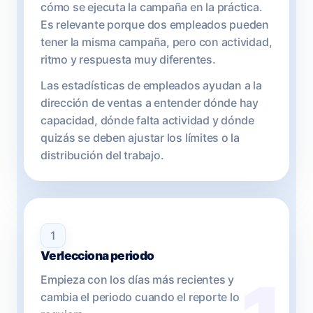
cómo se ejecuta la campaña en la práctica.
Es relevante porque dos empleados pueden
tener la misma campaña, pero con actividad,
ritmo y respuesta muy diferentes.
Las estadísticas de empleados ayudan a la
dirección de ventas a entender dónde hay
capacidad, dónde falta actividad y dónde
quizás se deben ajustar los límites o la
distribución del trabajo.
1
Verlecciona periodo
Empieza con los días más recientes y
cambia el periodo cuando el reporte lo