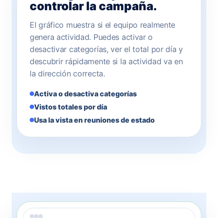
controlar la campaña.
El gráfico muestra si el equipo realmente
genera actividad. Puedes activar o
desactivar categorías, ver el total por día y
descubrir rápidamente si la actividad va en
la dirección correcta.
Activa o desactiva categorías
Vistos totales por día
Usa la vista en reuniones de estado