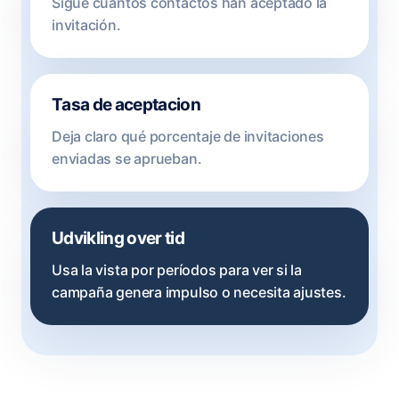
Sigue cuántos contactos han aceptado la
invitación.
Tasa de aceptacion
Deja claro qué porcentaje de invitaciones
enviadas se aprueban.
Udvikling over tid
Usa la vista por períodos para ver si la
campaña genera impulso o necesita ajustes.