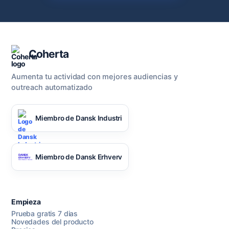
Coherta
Aumenta tu actividad con mejores audiencias y
outreach automatizado
Miembro de Dansk Industri
Miembro de Dansk Erhverv
Empieza
Prueba gratis 7 dias
Novedades del producto