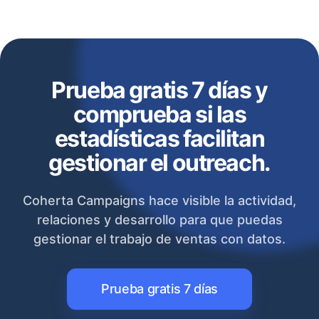
Prueba gratis 7 días y
comprueba si las
estadísticas facilitan
gestionar el outreach.
Coherta Campaigns hace visible la actividad,
relaciones y desarrollo para que puedas
gestionar el trabajo de ventas con datos.
Prueba gratis 7 días