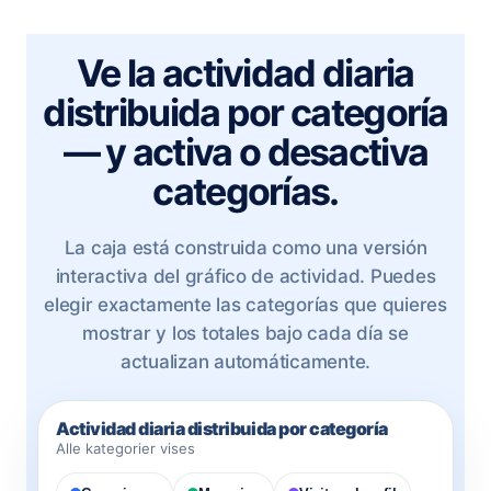
Ve la actividad diaria
distribuida por categoría
— y activa o desactiva
categorías.
La caja está construida como una versión
interactiva del gráfico de actividad. Puedes
elegir exactamente las categorías que quieres
mostrar y los totales bajo cada día se
actualizan automáticamente.
Actividad diaria distribuida por categoría
Alle kategorier vises