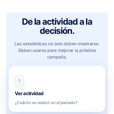
De la actividad a la
decisión.
Las estadísticas no solo deben mostrarse.
Deben usarse para mejorar la próxima
campaña.
1
Ver actividad
¿Cuánto se realizó en el periodo?