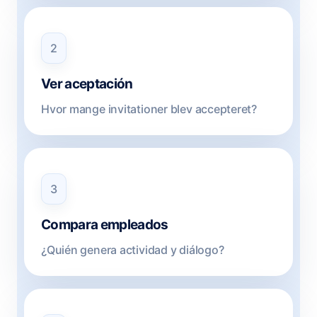
2
Ver aceptación
Hvor mange invitationer blev accepteret?
3
Compara empleados
¿Quién genera actividad y diálogo?