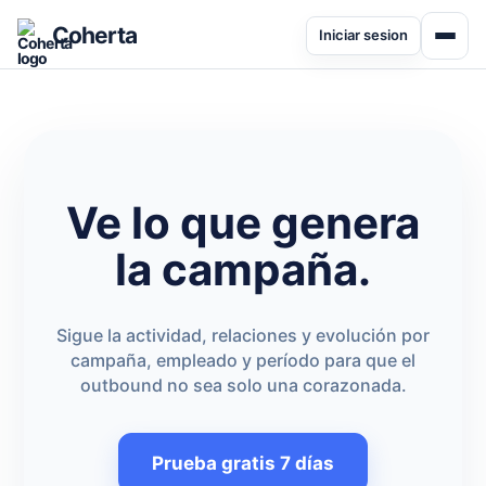
Coherta
Iniciar sesion
Ve lo que genera
la campaña.
Sigue la actividad, relaciones y evolución por
campaña, empleado y período para que el
outbound no sea solo una corazonada.
Prueba gratis 7 días