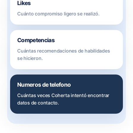
Likes
Cuánto compromiso ligero se realizó.
Competencias
Cuántas recomendaciones de habilidades
se hicieron.
Numeros de telefono
Cuántas veces Coherta intentó encontrar
datos de contacto.