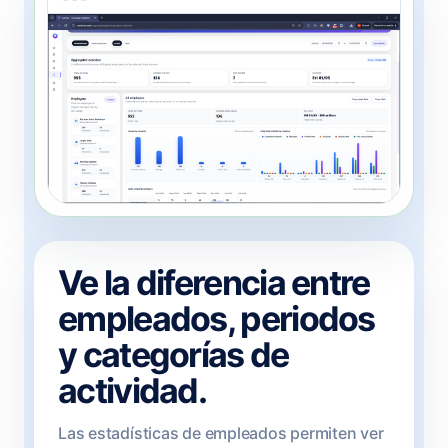
Ve la diferencia entre
empleados, periodos
y categorías de
actividad.
Las estadísticas de empleados permiten ver