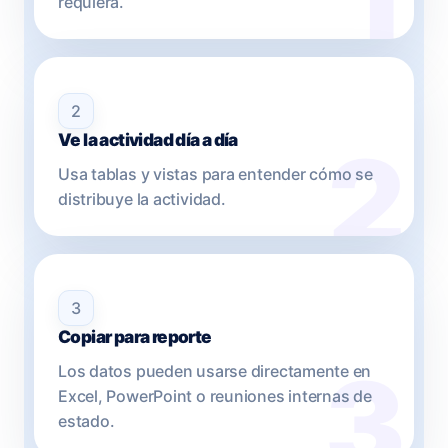
requiera.
2
Ve la actividad día a día
Usa tablas y vistas para entender cómo se
distribuye la actividad.
3
Copiar para reporte
Los datos pueden usarse directamente en
Excel, PowerPoint o reuniones internas de
estado.