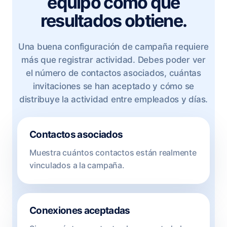
equipo como qué
resultados obtiene.
Una buena configuración de campaña requiere
más que registrar actividad. Debes poder ver
el número de contactos asociados, cuántas
invitaciones se han aceptado y cómo se
distribuye la actividad entre empleados y días.
Contactos asociados
Muestra cuántos contactos están realmente
vinculados a la campaña.
Conexiones aceptadas