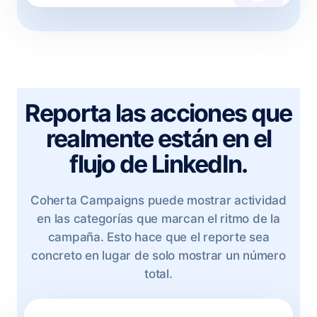
Reporta las acciones que
realmente están en el
flujo de LinkedIn.
Coherta Campaigns puede mostrar actividad
en las categorías que marcan el ritmo de la
campaña. Esto hace que el reporte sea
concreto en lugar de solo mostrar un número
total.