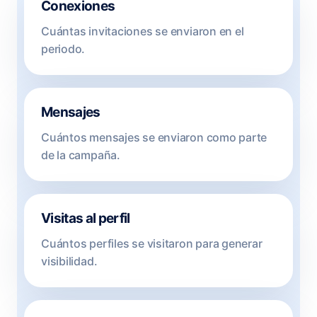
Conexiones
Cuántas invitaciones se enviaron en el
periodo.
Mensajes
Cuántos mensajes se enviaron como parte
de la campaña.
Visitas al perfil
Cuántos perfiles se visitaron para generar
visibilidad.