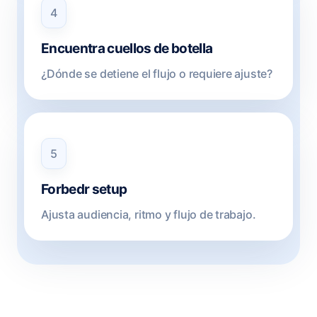
4
Encuentra cuellos de botella
¿Dónde se detiene el flujo o requiere ajuste?
5
Forbedr setup
Ajusta audiencia, ritmo y flujo de trabajo.