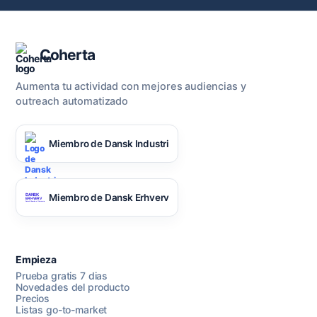
Coherta
Aumenta tu actividad con mejores audiencias y
outreach automatizado
Miembro de Dansk Industri
Miembro de Dansk Erhverv
Empieza
Prueba gratis 7 dias
Novedades del producto
Precios
Listas go-to-market