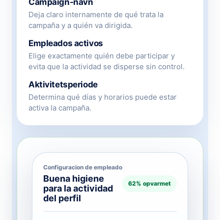
Campaign-navn
Deja claro internamente de qué trata la
campaña y a quién va dirigida.
Empleados activos
Elige exactamente quién debe participar y
evita que la actividad se disperse sin control.
Aktivitetsperiode
Determina qué días y horarios puede estar
activa la campaña.
Configuracion de empleado
Buena higiene
62% opvarmet
para la actividad
del perfil