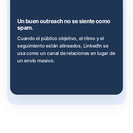
Un buen outreach no se siente como
spam.
Cuando el público objetivo, el ritmo y el
seguimiento están alineados, LinkedIn se
usa como un canal de relaciones en lugar de
un envío masivo.