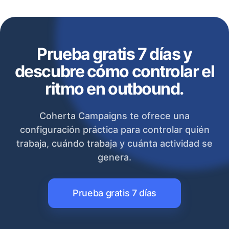
Prueba gratis 7 días y
descubre cómo controlar el
ritmo en outbound.
Coherta Campaigns te ofrece una
configuración práctica para controlar quién
trabaja, cuándo trabaja y cuánta actividad se
genera.
Prueba gratis 7 días