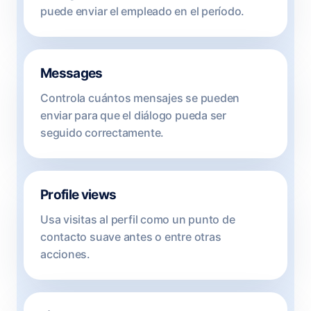
puede enviar el empleado en el período.
Messages
Controla cuántos mensajes se pueden
enviar para que el diálogo pueda ser
seguido correctamente.
Profile views
Usa visitas al perfil como un punto de
contacto suave antes o entre otras
acciones.