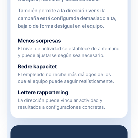
También permite a la dirección ver si la
campaña está configurada demasiado alta,
baja o de forma desigual en el equipo.
Menos sorpresas
El nivel de actividad se establece de antemano
y puede ajustarse según sea necesario.
Bedre kapacitet
El empleado no recibe más diálogos de los
que el equipo puede seguir realísticamente.
Lettere rapportering
La dirección puede vincular actividad y
resultados a configuraciones concretas.