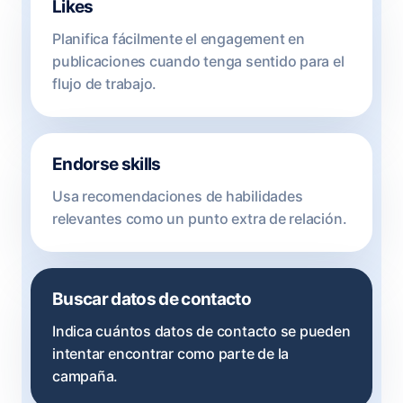
Likes
Planifica fácilmente el engagement en
publicaciones cuando tenga sentido para el
flujo de trabajo.
Endorse skills
Usa recomendaciones de habilidades
relevantes como un punto extra de relación.
Buscar datos de contacto
Indica cuántos datos de contacto se pueden
intentar encontrar como parte de la
campaña.