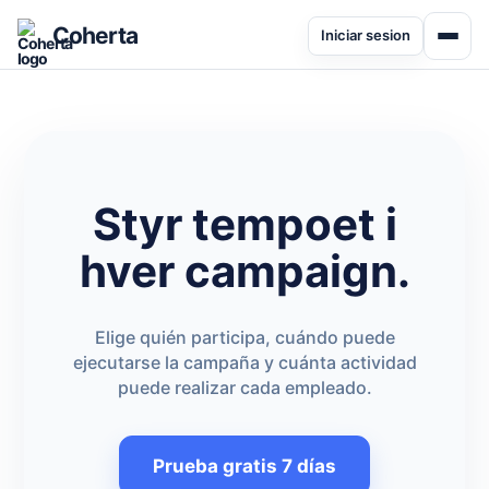
Coherta
Iniciar sesion
Styr tempoet i
hver campaign.
Elige quién participa, cuándo puede
ejecutarse la campaña y cuánta actividad
puede realizar cada empleado.
Prueba gratis 7 días