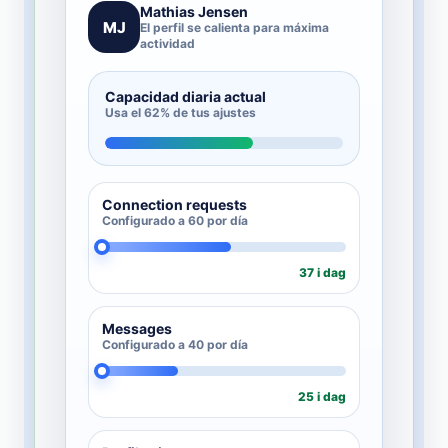
Mathias Jensen
MJ
El perfil se calienta para máxima
actividad
Capacidad diaria actual
Usa el 62% de tus ajustes
Connection requests
Configurado a 60 por día
37 i dag
Messages
Configurado a 40 por día
25 i dag