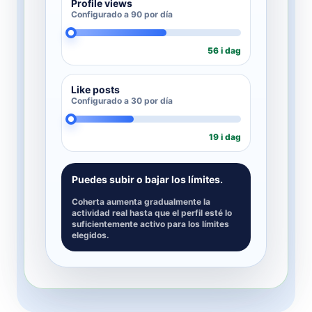
Profile views
Configurado a 90 por día
56 i dag
Like posts
Configurado a 30 por día
19 i dag
Puedes subir o bajar los límites.
Coherta aumenta gradualmente la
actividad real hasta que el perfil esté lo
suficientemente activo para los límites
elegidos.