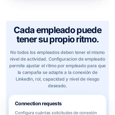
Cada empleado puede
tener su propio ritmo.
No todos los empleados deben tener el mismo
nivel de actividad. Configuracion de empleado
permite ajustar el ritmo por empleado para que
la campaña se adapte a la conexión de
LinkedIn, rol, capacidad y nivel de riesgo
deseado.
Connection requests
Configura cuántas solicitudes de conexión