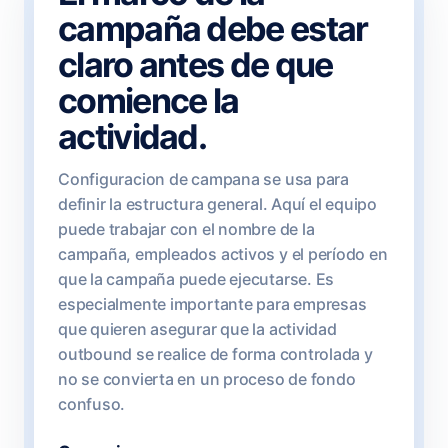
campaña debe estar
claro antes de que
comience la
actividad.
Configuracion de campana se usa para
definir la estructura general. Aquí el equipo
puede trabajar con el nombre de la
campaña, empleados activos y el período en
que la campaña puede ejecutarse. Es
especialmente importante para empresas
que quieren asegurar que la actividad
outbound se realice de forma controlada y
no se convierta en un proceso de fondo
confuso.