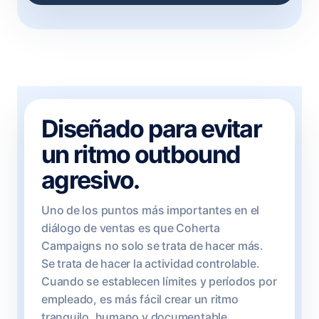
Diseñado para evitar
un ritmo outbound
agresivo.
Uno de los puntos más importantes en el
diálogo de ventas es que Coherta
Campaigns no solo se trata de hacer más.
Se trata de hacer la actividad controlable.
Cuando se establecen límites y períodos por
empleado, es más fácil crear un ritmo
tranquilo, humano y documentable.