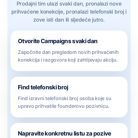
Prodajni tim ulazi svaki dan, pronalazi nove
prihvaćene konekcije, pronalazi telefonski broj i
zove isti dan ili sljedeće jutro.
Otvorite Campaigns svaki dan
Započnite dan pregledom novih prihvaćenih
konekcija i razgovora koji zahtijevaju akciju.
Find telefonski broj
Find izravni telefonski broj osoba koje su
upravo prihvatile founderovu pozivnicu.
Napravite konkretnu listu za pozive