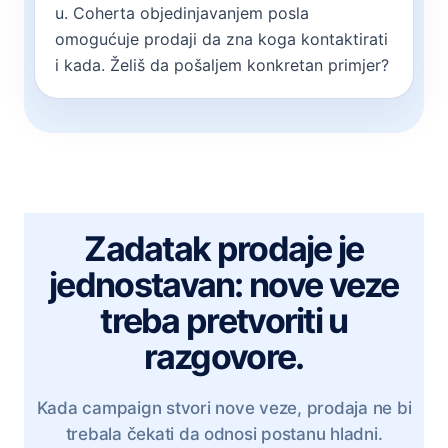
u. Coherta objedinjavanjem posla
omogućuje prodaji da zna koga kontaktirati
i kada. Želiš da pošaljem konkretan primjer?
Zadatak prodaje je
jednostavan: nove veze
treba pretvoriti u
razgovore.
Kada campaign stvori nove veze, prodaja ne bi
trebala čekati da odnosi postanu hladni.