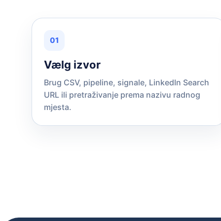
01
Vælg izvor
Brug CSV, pipeline, signale, LinkedIn Search
URL ili pretraživanje prema nazivu radnog
mjesta.