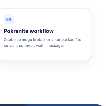
03
Pokrenite workflow
Osobe se mogu kretati kroz korake kao što
su visit, connect, wait i message.