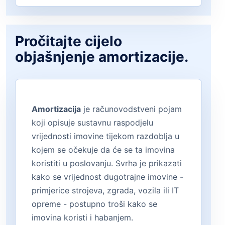
Pročitajte cijelo
objašnjenje amortizacije.
Amortizacija
je računovodstveni pojam
koji opisuje sustavnu raspodjelu
vrijednosti imovine tijekom razdoblja u
kojem se očekuje da će se ta imovina
koristiti u poslovanju. Svrha je prikazati
kako se vrijednost dugotrajne imovine -
primjerice strojeva, zgrada, vozila ili IT
opreme - postupno troši kako se
imovina koristi i habanjem.