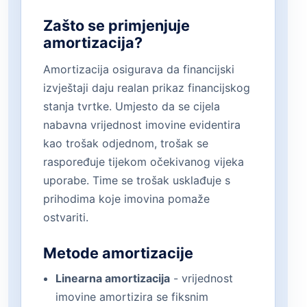
Zašto se primjenjuje
amortizacija?
Amortizacija osigurava da financijski
izvještaji daju realan prikaz financijskog
stanja tvrtke. Umjesto da se cijela
nabavna vrijednost imovine evidentira
kao trošak odjednom, trošak se
raspoređuje tijekom očekivanog vijeka
uporabe. Time se trošak usklađuje s
prihodima koje imovina pomaže
ostvariti.
Metode amortizacije
Linearna amortizacija
- vrijednost
imovine amortizira se fiksnim