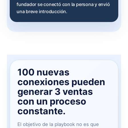
fundador se conectó con la persona y envió
una breve introducción.
100 nuevas
conexiones pueden
generar 3 ventas
con un proceso
constante.
El objetivo de la playbook no es que