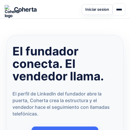
Coherta
Iniciar sesion
El fundador
conecta. El
vendedor llama.
El perfil de LinkedIn del fundador abre la
puerta, Coherta crea la estructura y el
vendedor hace el seguimiento con llamadas
telefónicas.