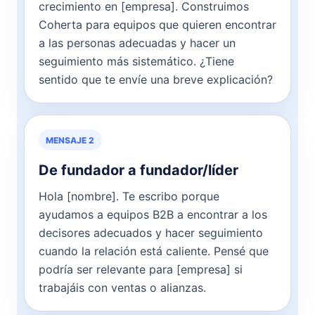
crecimiento en [empresa]. Construimos
Coherta para equipos que quieren encontrar
a las personas adecuadas y hacer un
seguimiento más sistemático. ¿Tiene
sentido que te envíe una breve explicación?
MENSAJE 2
De fundador a fundador/líder
Hola [nombre]. Te escribo porque
ayudamos a equipos B2B a encontrar a los
decisores adecuados y hacer seguimiento
cuando la relación está caliente. Pensé que
podría ser relevante para [empresa] si
trabajáis con ventas o alianzas.