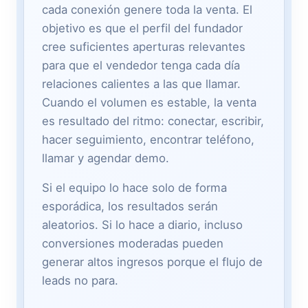
cada conexión genere toda la venta. El
objetivo es que el perfil del fundador
cree suficientes aperturas relevantes
para que el vendedor tenga cada día
relaciones calientes a las que llamar.
Cuando el volumen es estable, la venta
es resultado del ritmo: conectar, escribir,
hacer seguimiento, encontrar teléfono,
llamar y agendar demo.
Si el equipo lo hace solo de forma
esporádica, los resultados serán
aleatorios. Si lo hace a diario, incluso
conversiones moderadas pueden
generar altos ingresos porque el flujo de
leads no para.