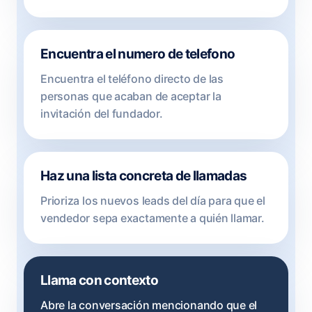
Encuentra el numero de telefono
Encuentra el teléfono directo de las
personas que acaban de aceptar la
invitación del fundador.
Haz una lista concreta de llamadas
Prioriza los nuevos leads del día para que el
vendedor sepa exactamente a quién llamar.
Llama con contexto
Abre la conversación mencionando que el