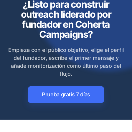
¿Listo para construir
outreach liderado por
fundador en Coherta
Campaigns?
Empieza con el público objetivo, elige el perfil
del fundador, escribe el primer mensaje y
añade monitorización como último paso del
flujo.
Prueba gratis 7 días