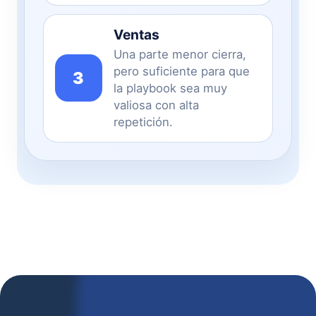
Ventas
Una parte menor cierra,
pero suficiente para que
3
la playbook sea muy
valiosa con alta
repetición.