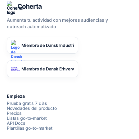
Coherta
Aumenta tu actividad con mejores audiencias y
outreach automatizado
Miembro de Dansk Industri
Miembro de Dansk Erhverv
Empieza
Prueba gratis 7 dias
Novedades del producto
Precios
Listas go-to-market
API Docs
Plantillas go-to-market