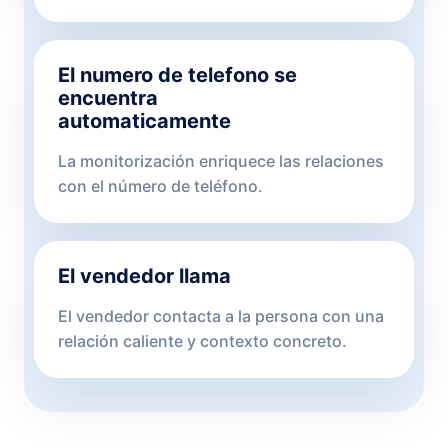
El numero de telefono se
encuentra
automaticamente
La monitorización enriquece las relaciones
con el número de teléfono.
El vendedor llama
El vendedor contacta a la persona con una
relación caliente y contexto concreto.