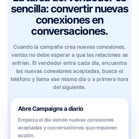
sencilla: convertir nuevas
conexiones en
conversaciones.
Cuando la campaña crea nuevas conexiones,
ventas no debe esperar a que las relaciones se
enfríen. El vendedor entra cada día, encuentra
las nuevas conexiones aceptadas, busca el
teléfono y llama ese mismo día o a primera hora
del siguiente.
Abre Campaigns a diario
Empieza el día viendo nuevas conexiones
aceptadas y conversaciones que requieren
acción.