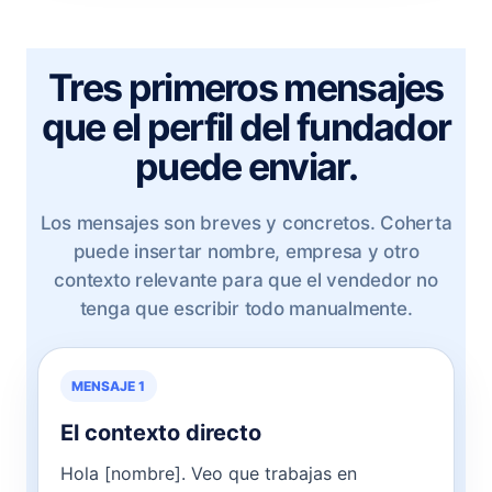
Tres primeros mensajes
que el perfil del fundador
puede enviar.
Los mensajes son breves y concretos. Coherta
puede insertar nombre, empresa y otro
contexto relevante para que el vendedor no
tenga que escribir todo manualmente.
MENSAJE 1
El contexto directo
Hola [nombre]. Veo que trabajas en