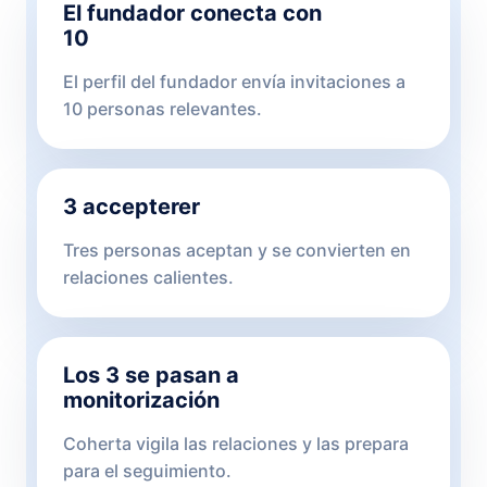
El fundador conecta con
10
El perfil del fundador envía invitaciones a
10 personas relevantes.
3 accepterer
Tres personas aceptan y se convierten en
relaciones calientes.
Los 3 se pasan a
monitorización
Coherta vigila las relaciones y las prepara
para el seguimiento.