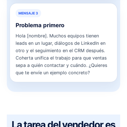
MENSAJE 3
Problema primero
Hola [nombre]. Muchos equipos tienen
leads en un lugar, diálogos de LinkedIn en
otro y el seguimiento en el CRM después.
Coherta unifica el trabajo para que ventas
sepa a quién contactar y cuándo. ¿Quieres
que te envíe un ejemplo concreto?
La tarea del vendedor es