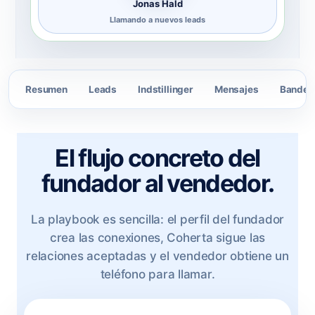
Jonas Hald
Llamando a nuevos leads
Resumen
Leads
Indstillinger
Mensajes
Bandeja
El flujo concreto del
fundador al vendedor.
La playbook es sencilla: el perfil del fundador
crea las conexiones, Coherta sigue las
relaciones aceptadas y el vendedor obtiene un
teléfono para llamar.