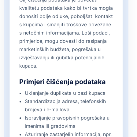
kvalitetu podataka kako bi tvrtka mogla
donositi bolje odluke, poboljšati kontakt
s kupcima i smanjiti troškove povezane
s netočnim informacijama. Loši podaci,
primjerice, mogu dovesti do rasipanja
marketinških budžeta, pogrešaka u
izvještavanju ili gubitka potencijalnih
kupaca.
Primjeri čišćenja podataka
Uklanjanje duplikata u bazi kupaca
Standardizacija adresa, telefonskih
brojeva i e-mailova
Ispravljanje pravopisnih pogrešaka u
imenima ili gradovima
Ažuriranje zastarjelih informacija, npr.