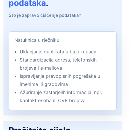
podataka
.
Što je zapravo čišćenje podataka?
Natuknica u rječniku
Uklanjanje duplikata u bazi kupaca
Standardizacija adresa, telefonskih
brojeva i e-mailova
Ispravljanje pravopisnih pogrešaka u
imenima ili gradovima
Ažuriranje zastarjelih informacija, npr.
kontakt osoba ili CVR brojeva