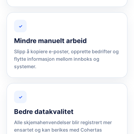
✓
Mindre manuelt arbeid
Slipp å kopiere e-poster, opprette bedrifter og
flytte informasjon mellom innboks og
systemer.
✓
Bedre datakvalitet
Alle skjemahenvendelser blir registrert mer
ensartet og kan berikes med Cohertas