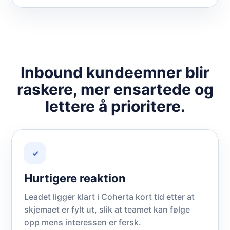
Inbound kundeemner blir
raskere, mer ensartede og
lettere å prioritere.
✓
Hurtigere reaktion
Leadet ligger klart i Coherta kort tid etter at
skjemaet er fylt ut, slik at teamet kan følge
opp mens interessen er fersk.