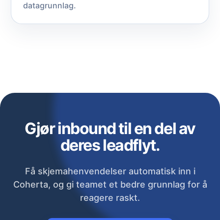
datagrunnlag.
Gjør inbound til en del av
deres leadflyt.
Få skjemahenvendelser automatisk inn i
Coherta, og gi teamet et bedre grunnlag for å
reagere raskt.