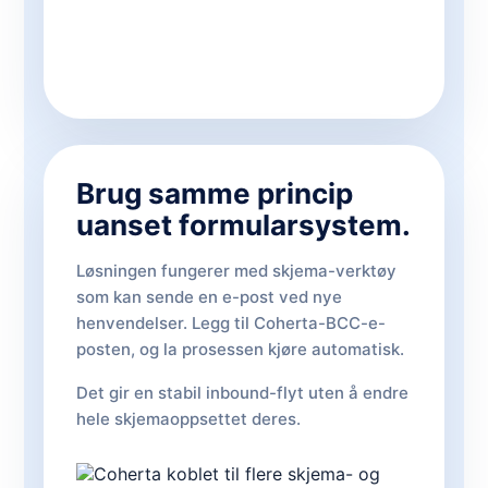
Brug samme princip
uanset formularsystem.
Løsningen fungerer med skjema-verktøy
som kan sende en e-post ved nye
henvendelser. Legg til Coherta-BCC-e-
posten, og la prosessen kjøre automatisk.
Det gir en stabil inbound-flyt uten å endre
hele skjemaoppsettet deres.