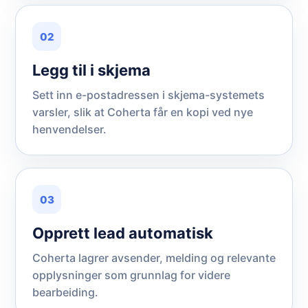
02
Legg til i skjema
Sett inn e-postadressen i skjema-systemets
varsler, slik at Coherta får en kopi ved nye
henvendelser.
03
Opprett lead automatisk
Coherta lagrer avsender, melding og relevante
opplysninger som grunnlag for videre
bearbeiding.