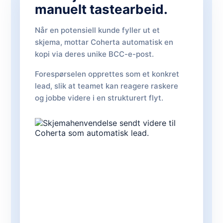
manuelt tastearbeid.
Når en potensiell kunde fyller ut et
skjema, mottar Coherta automatisk en
kopi via deres unike BCC-e-post.
Forespørselen opprettes som et konkret
lead, slik at teamet kan reagere raskere
og jobbe videre i en strukturert flyt.