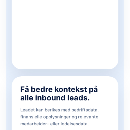
Få bedre kontekst på
alle inbound leads.
Leadet kan berikes med bedriftsdata,
finansielle opplysninger og relevante
medarbeider- eller ledelsesdata.