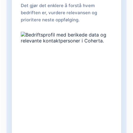
Det gjør det enklere å forstå hvem
bedriften er, vurdere relevansen og
prioritere neste oppfølging.