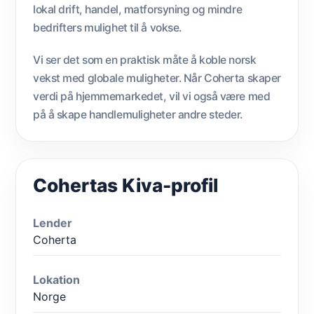
lokal drift, handel, matforsyning og mindre
bedrifters mulighet til å vokse.
Vi ser det som en praktisk måte å koble norsk
vekst med globale muligheter. Når Coherta skaper
verdi på hjemmemarkedet, vil vi også være med
på å skape handlemuligheter andre steder.
Cohertas Kiva-profil
Lender
Coherta
Lokation
Norge