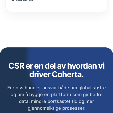
CSR er en del av hvordan vi
driver Coherta.
For oss handler ansvar både om global støtte
og om å bygge en plattform som gir bedre
data, mindre bortkastet tid og mer
gjennomsiktige prosesser.