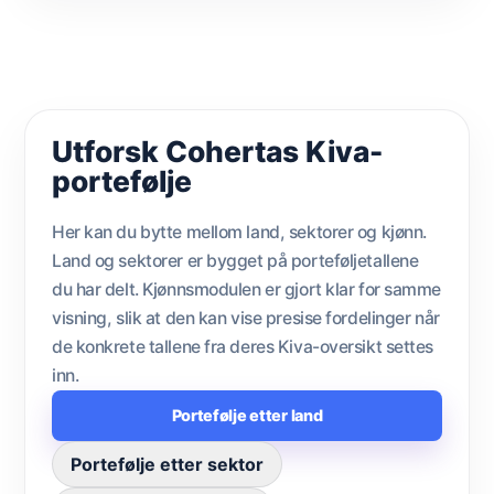
Utforsk Cohertas Kiva-
portefølje
Her kan du bytte mellom land, sektorer og kjønn.
Land og sektorer er bygget på porteføljetallene
du har delt. Kjønnsmodulen er gjort klar for samme
visning, slik at den kan vise presise fordelinger når
de konkrete tallene fra deres Kiva-oversikt settes
inn.
Portefølje etter land
Portefølje etter sektor