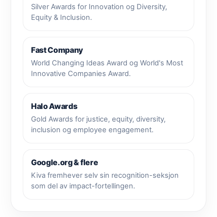
Silver Awards for Innovation og Diversity,
Equity & Inclusion.
Fast Company
World Changing Ideas Award og World's Most
Innovative Companies Award.
Halo Awards
Gold Awards for justice, equity, diversity,
inclusion og employee engagement.
Google.org & flere
Kiva fremhever selv sin recognition-seksjon
som del av impact-fortellingen.