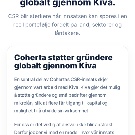
globalt gjennom Kiva.
CSR blir sterkere når innsatsen kan spores i en
reell portefølje fordelt på land, sektorer og
låntakere.
Coherta støtter gründere
globalt gjennom Kiva
En sentral del av Cohertas CSR-innsats skjer
gjennom vårt arbeid med Kiva. Kiva gjør det mulig
å støtte gründere og små bedrifter gjennom
mikrolån, slik at flere får tilgang til kapital og
mulighet til å utvikle sin virksomhet.
For oss er det viktig at ansvar ikke blir abstrakt.
Derfor jobber vi med en modell hvor vår innsats