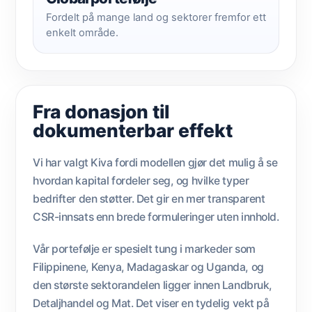
Fordelt på mange land og sektorer fremfor ett
enkelt område.
Fra donasjon til
dokumenterbar effekt
Vi har valgt Kiva fordi modellen gjør det mulig å se
hvordan kapital fordeler seg, og hvilke typer
bedrifter den støtter. Det gir en mer transparent
CSR-innsats enn brede formuleringer uten innhold.
Vår portefølje er spesielt tung i markeder som
Filippinene, Kenya, Madagaskar og Uganda, og
den største sektorandelen ligger innen Landbruk,
Detaljhandel og Mat. Det viser en tydelig vekt på