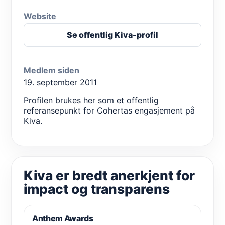
Website
Se offentlig Kiva-profil
Medlem siden
19. september 2011
Profilen brukes her som et offentlig
referansepunkt for Cohertas engasjement på
Kiva.
Kiva er bredt anerkjent for
impact og transparens
Anthem Awards