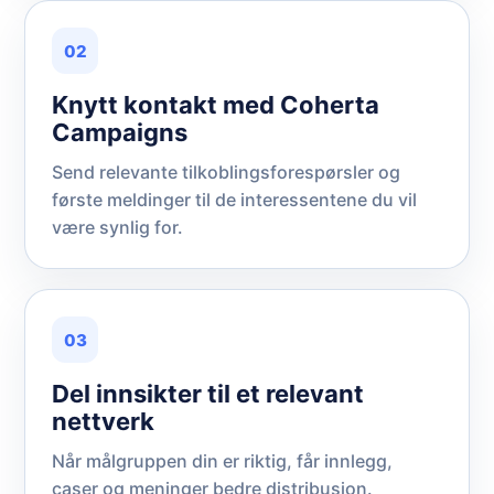
02
Knytt kontakt med Coherta
Campaigns
Send relevante tilkoblingsforespørsler og
første meldinger til de interessentene du vil
være synlig for.
03
Del innsikter til et relevant
nettverk
Når målgruppen din er riktig, får innlegg,
caser og meninger bedre distribusjon.