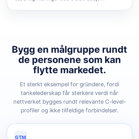
Bygg en målgruppe rundt
de personene som kan
flytte markedet.
Et sterkt eksempel for gründere, fordi
tankelederskap får sterkere verdi når
nettverket bygges rundt relevante C-level-
profiler og ikke tilfeldige forbindelser.
GTM