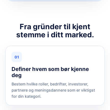
Fra gründer til kjent
stemme i ditt marked.
01
Definer hvem som bør kjenne
deg
Bestem hvilke roller, bedrifter, investorer,
partnere og meningsdannere som er viktigst
for din kategori.