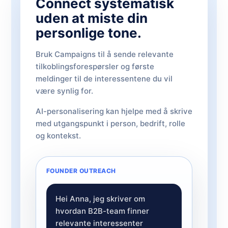
Connect systematisk
uden at miste din
personlige tone.
Bruk Campaigns til å sende relevante
tilkoblingsforespørsler og første
meldinger til de interessentene du vil
være synlig for.
AI-personalisering kan hjelpe med å skrive
med utgangspunkt i person, bedrift, rolle
og kontekst.
FOUNDER OUTREACH
Hei Anna, jeg skriver om
hvordan B2B-team finner
relevante interessenter