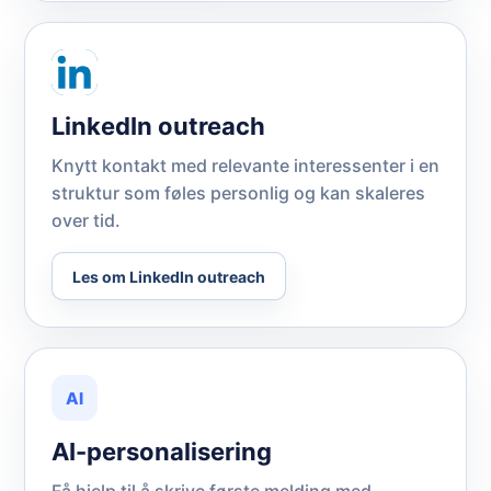
LinkedIn outreach
Knytt kontakt med relevante interessenter i en
struktur som føles personlig og kan skaleres
over tid.
Les om LinkedIn outreach
AI
AI-personalisering