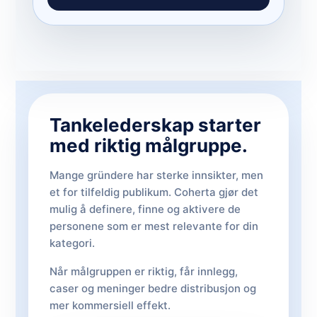
Tankelederskap starter
med riktig målgruppe.
Mange gründere har sterke innsikter, men
et for tilfeldig publikum. Coherta gjør det
mulig å definere, finne og aktivere de
personene som er mest relevante for din
kategori.
Når målgruppen er riktig, får innlegg,
caser og meninger bedre distribusjon og
mer kommersiell effekt.