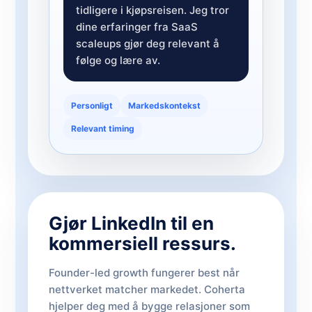
tidligere i kjøpsreisen. Jeg tror
dine erfaringer fra SaaS
scaleups gjør deg relevant å
følge og lære av.
Personligt
Markedskontekst
Relevant timing
Gjør LinkedIn til en
kommersiell ressurs.
Founder-led growth fungerer best når
nettverket matcher markedet. Coherta
hjelper deg med å bygge relasjoner som