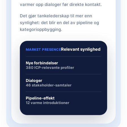
varmer opp dialoger før direkte kontakt.
Det gjør tankelederskap til mer enn
synlighet: det blir en del av pipeline og
kategorioppbygging.
Relevant synlighed
MARKET PRESENCE
Nye forbindelser
380 ICP-relevante profiler
Dialoger
46 stakeholder-samtaler
Pipeline-effekt
12 varme introduktioner