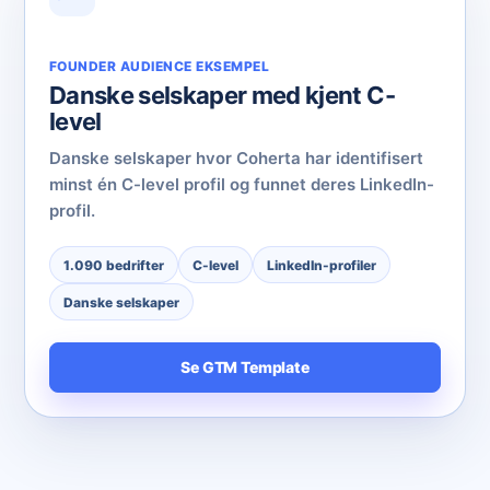
FOUNDER AUDIENCE EKSEMPEL
Danske selskaper med kjent C-
level
Danske selskaper hvor Coherta har identifisert
minst én C-level profil og funnet deres LinkedIn-
profil.
1.090 bedrifter
C-level
LinkedIn-profiler
Danske selskaper
Se GTM Template