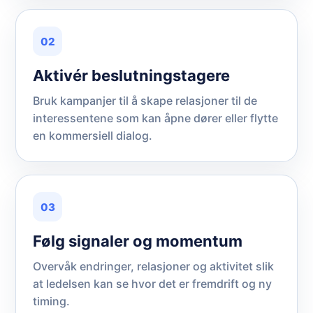
02
Aktivér beslutningstagere
Bruk kampanjer til å skape relasjoner til de
interessentene som kan åpne dører eller flytte
en kommersiell dialog.
03
Følg signaler og momentum
Overvåk endringer, relasjoner og aktivitet slik
at ledelsen kan se hvor det er fremdrift og ny
timing.