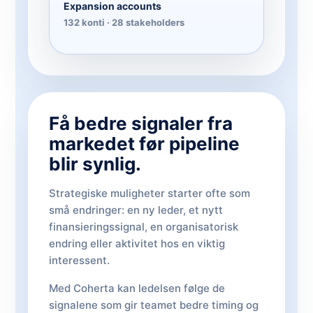
Expansion accounts
132 konti · 28 stakeholders
Få bedre signaler fra
markedet før pipeline
blir synlig.
Strategiske muligheter starter ofte som
små endringer: en ny leder, et nytt
finansieringssignal, en organisatorisk
endring eller aktivitet hos en viktig
interessent.
Med Coherta kan ledelsen følge de
signalene som gir teamet bedre timing og