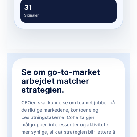
31
Signaler
Se om go-to-market
arbejdet matcher
strategien.
CEOen skal kunne se om teamet jobber på
de riktige markedene, kontoene og
beslutningstakerne. Coherta gjør
målgrupper, interessenter og aktiviteter
mer synlige, slik at strategien blir lettere å