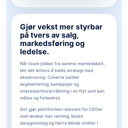
Gjør vekst mer styrbar
på tvers av salg,
markedsføring og
ledelse.
Når team jobber fra samme markedskart,
blir det lettere å koble strategi med
eksekvering. Coherta samler
segmentering, kampanjer og
interessentovervåkning i en flyt som kan
måles og forbedres.
Det gjør plattformen relevant for CEOer
som ønsker mer retning, bedre
datagrunnlag og færre blinde vinkler i