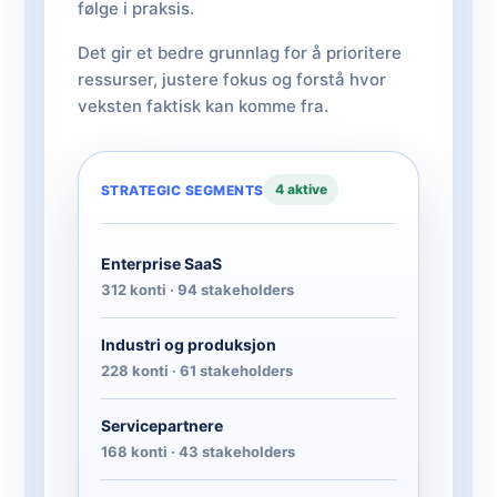
følge i praksis.
Det gir et bedre grunnlag for å prioritere
ressurser, justere fokus og forstå hvor
veksten faktisk kan komme fra.
4 aktive
STRATEGIC SEGMENTS
Enterprise SaaS
312 konti · 94 stakeholders
Industri og produksjon
228 konti · 61 stakeholders
Servicepartnere
168 konti · 43 stakeholders