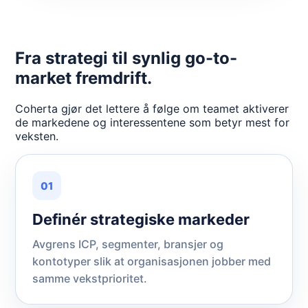
Fra strategi til synlig go-to-
market fremdrift.
Coherta gjør det lettere å følge om teamet aktiverer
de markedene og interessentene som betyr mest for
veksten.
01
Definér strategiske markeder
Avgrens ICP, segmenter, bransjer og
kontotyper slik at organisasjonen jobber med
samme vekstprioritet.