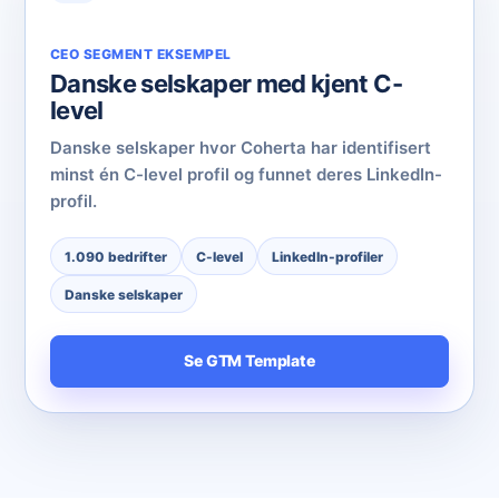
CEO SEGMENT EKSEMPEL
Danske selskaper med kjent C-
level
Danske selskaper hvor Coherta har identifisert
minst én C-level profil og funnet deres LinkedIn-
profil.
1.090 bedrifter
C-level
LinkedIn-profiler
Danske selskaper
Se GTM Template