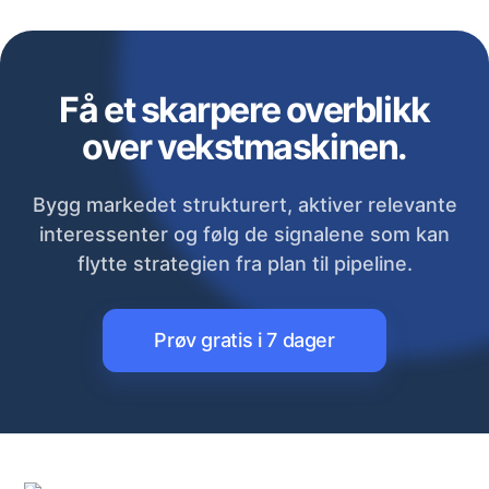
Få et skarpere overblikk
over vekstmaskinen.
Bygg markedet strukturert, aktiver relevante
interessenter og følg de signalene som kan
flytte strategien fra plan til pipeline.
Prøv gratis i 7 dager