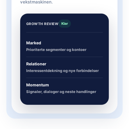
vekstmaskinen.
Klar
GROWTH REVIEW
Marked
Prioriterte segmenter og kontoer
Relationer
Interessentdekning og nye forbindelser
Momentum
Signaler, dialoger og neste handlinger