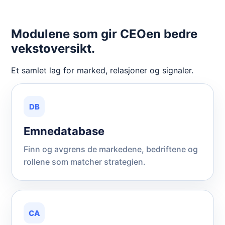
Modulene som gir CEOen bedre
vekstoversikt.
Et samlet lag for marked, relasjoner og signaler.
DB
Emnedatabase
Finn og avgrens de markedene, bedriftene og
rollene som matcher strategien.
CA