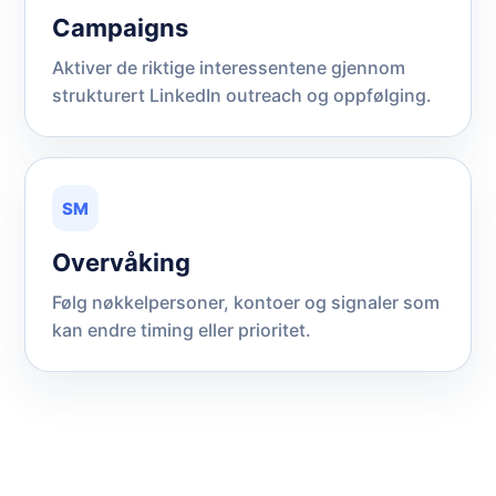
Campaigns
Aktiver de riktige interessentene gjennom
strukturert LinkedIn outreach og oppfølging.
SM
Overvåking
Følg nøkkelpersoner, kontoer og signaler som
kan endre timing eller prioritet.