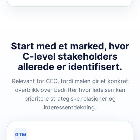
Start med et marked, hvor
C-level stakeholders
allerede er identifisert.
Relevant for CEO, fordi malen gir et konkret
overblikk over bedrifter hvor ledelsen kan
prioritere strategiske relasjoner og
interessentdekning.
GTM