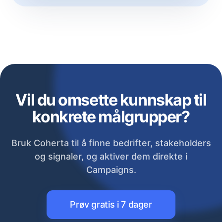
Vil du omsette kunnskap til
konkrete målgrupper?
Bruk Coherta til å finne bedrifter, stakeholders
og signaler, og aktiver dem direkte i
Campaigns.
Prøv gratis i 7 dager