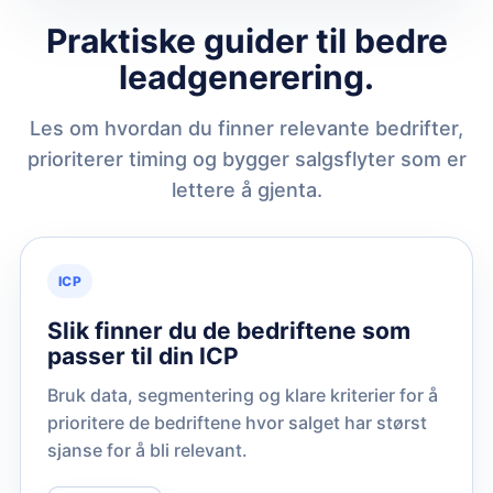
Praktiske guider til bedre
leadgenerering.
Les om hvordan du finner relevante bedrifter,
prioriterer timing og bygger salgsflyter som er
lettere å gjenta.
ICP
Slik finner du de bedriftene som
passer til din ICP
Bruk data, segmentering og klare kriterier for å
prioritere de bedriftene hvor salget har størst
sjanse for å bli relevant.