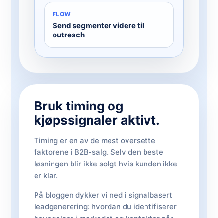
FLOW
Send segmenter videre til
outreach
Bruk timing og
kjøpssignaler aktivt.
Timing er en av de mest oversette
faktorene i B2B-salg. Selv den beste
løsningen blir ikke solgt hvis kunden ikke
er klar.
På bloggen dykker vi ned i signalbasert
leadgenerering: hvordan du identifiserer