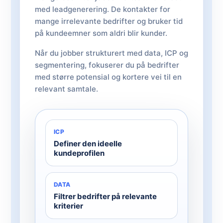
med leadgenerering. De kontakter for
mange irrelevante bedrifter og bruker tid
på kundeemner som aldri blir kunder.
Når du jobber strukturert med data, ICP og
segmentering, fokuserer du på bedrifter
med større potensial og kortere vei til en
relevant samtale.
ICP
Definer den ideelle
kundeprofilen
DATA
Filtrer bedrifter på relevante
kriterier