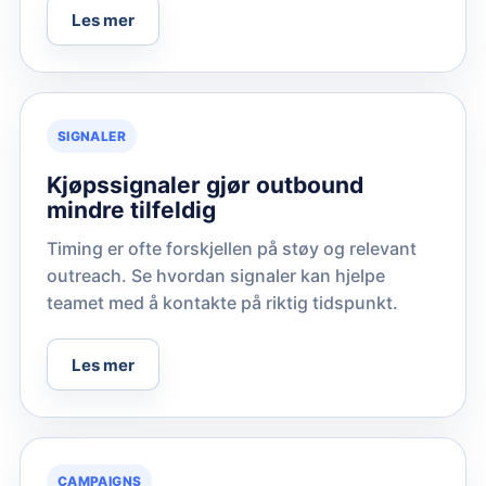
Les mer
SIGNALER
Kjøpssignaler gjør outbound
mindre tilfeldig
Timing er ofte forskjellen på støy og relevant
outreach. Se hvordan signaler kan hjelpe
teamet med å kontakte på riktig tidspunkt.
Les mer
CAMPAIGNS