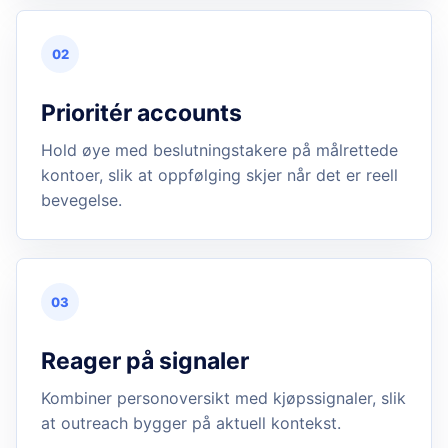
02
Prioritér accounts
Hold øye med beslutningstakere på målrettede
kontoer, slik at oppfølging skjer når det er reell
bevegelse.
03
Reager på signaler
Kombiner personoversikt med kjøpssignaler, slik
at outreach bygger på aktuell kontekst.