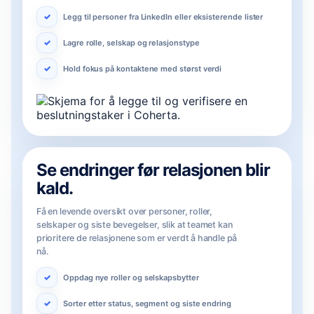
Legg til personer fra LinkedIn eller eksisterende lister
Lagre rolle, selskap og relasjonstype
Hold fokus på kontaktene med størst verdi
Se endringer før relasjonen blir
kald.
Få en levende oversikt over personer, roller,
selskaper og siste bevegelser, slik at teamet kan
prioritere de relasjonene som er verdt å handle på
nå.
Oppdag nye roller og selskapsbytter
Sorter etter status, segment og siste endring