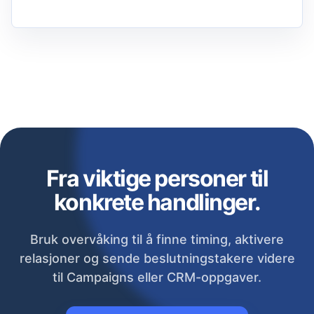
Fra viktige personer til
konkrete handlinger.
Bruk overvåking til å finne timing, aktivere
relasjoner og sende beslutningstakere videre
til Campaigns eller CRM-oppgaver.