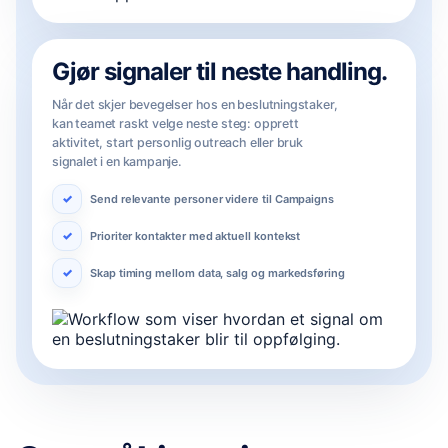
Gjør signaler til neste handling.
Når det skjer bevegelser hos en beslutningstaker,
kan teamet raskt velge neste steg: opprett
aktivitet, start personlig outreach eller bruk
signalet i en kampanje.
Send relevante personer videre til Campaigns
Prioriter kontakter med aktuell kontekst
Skap timing mellom data, salg og markedsføring