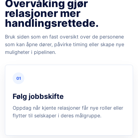
Overvåking gjør
relasjoner mer
handlingsrettede.
Bruk siden som en fast oversikt over de personene
som kan åpne dører, påvirke timing eller skape nye
muligheter i pipelinen.
01
Følg jobbskifte
Oppdag når kjente relasjoner får nye roller eller
flytter til selskaper i deres målgruppe.