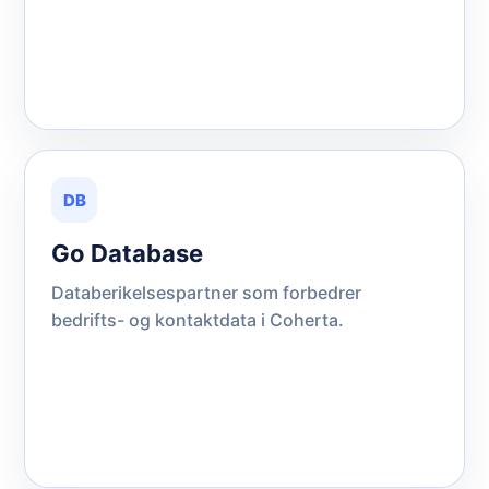
DB
Go Database
Databerikelsespartner som forbedrer
bedrifts- og kontaktdata i Coherta.