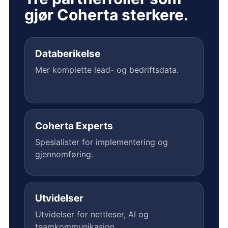
gjør Coherta sterkere.
Databerikelse
Mer komplette lead- og bedriftsdata.
Coherta Experts
Spesialister for implementering og
gjennomføring.
Utvidelser
Utvidelser for nettleser, AI og
teamkommunikasjon.