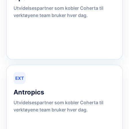
Utvidelsespartner som kobler Coherta til
verktøyene team bruker hver dag.
EXT
Antropics
Utvidelsespartner som kobler Coherta til
verktøyene team bruker hver dag.