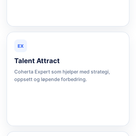
EX
Talent Attract
Coherta Expert som hjelper med strategi,
oppsett og løpende forbedring.