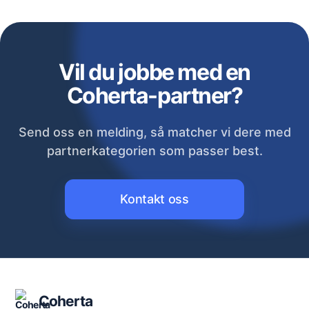
Vil du jobbe med en
Coherta-partner?
Send oss en melding, så matcher vi dere med
partnerkategorien som passer best.
Kontakt oss
Coherta