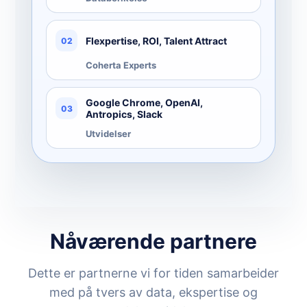
Flexpertise, ROI, Talent Attract
02
Coherta Experts
Google Chrome, OpenAI,
03
Antropics, Slack
Utvidelser
Nåværende partnere
Dette er partnerne vi for tiden samarbeider
med på tvers av data, ekspertise og