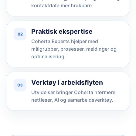
kontaktdata mer brukbare.
Praktisk ekspertise
02
Coherta Experts hjelper med
målgrupper, prosesser, meldinger og
optimalisering.
Verktøy i arbeidsflyten
03
Utvidelser bringer Coherta nærmere
nettleser, AI og samarbeidsverktøy.