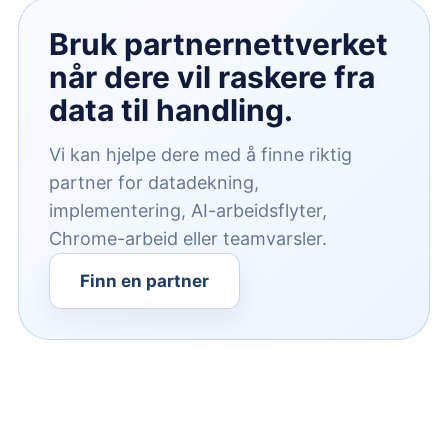
Bruk partnernettverket
når dere vil raskere fra
data til handling.
Vi kan hjelpe dere med å finne riktig
partner for datadekning,
implementering, AI-arbeidsflyter,
Chrome-arbeid eller teamvarsler.
Finn en partner