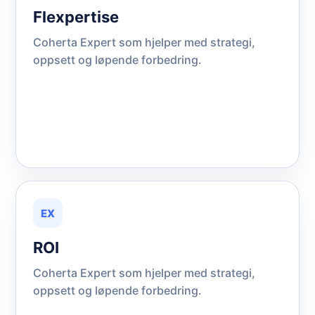
Flexpertise
Coherta Expert som hjelper med strategi,
oppsett og løpende forbedring.
EX
ROI
Coherta Expert som hjelper med strategi,
oppsett og løpende forbedring.