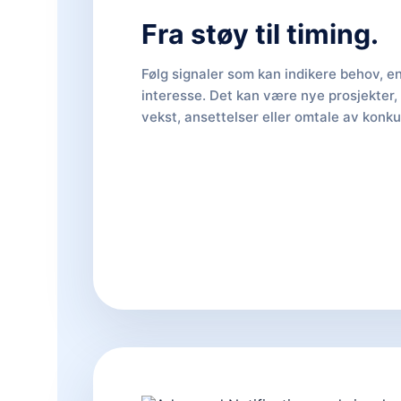
Fra støy til timing.
Følg signaler som kan indikere behov, en
interesse. Det kan være nye prosjekter,
vekst, ansettelser eller omtale av konku