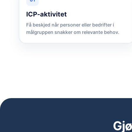
ICP-aktivitet
Få beskjed når personer eller bedrifter i
målgruppen snakker om relevante behov.
Gjø