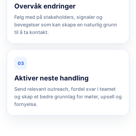
Overvåk endringer
Følg med på stakeholders, signaler og
bevegelser som kan skape en naturlig grunn
til å ta kontakt.
03
Aktiver neste handling
Send relevant outreach, fordel svar i teamet
og skap et bedre grunnlag for møter, upsell og
fornyelse.