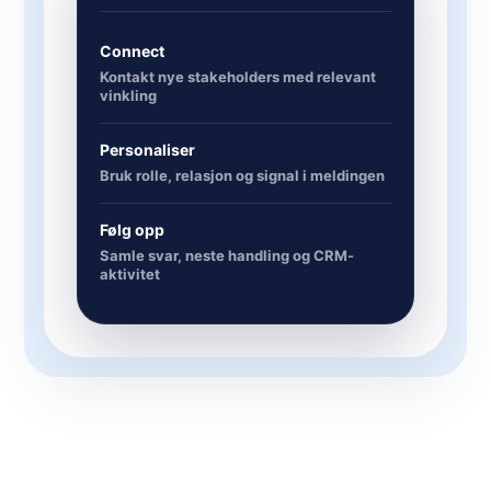
Connect
Kontakt nye stakeholders med relevant
vinkling
Personaliser
Bruk rolle, relasjon og signal i meldingen
Følg opp
Samle svar, neste handling og CRM-
aktivitet