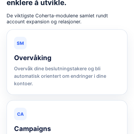
enklere å utvikle.
De viktigste Coherta-modulene samlet rundt
account expansion og relasjoner.
SM
Overvåking
Overvåk dine beslutningstakere og bli
automatisk orientert om endringer i dine
kontoer.
CA
Campaigns