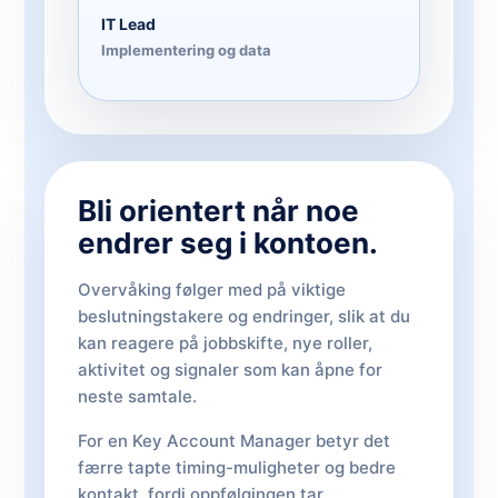
IT Lead
Implementering og data
Bli orientert når noe
endrer seg i kontoen.
Overvåking følger med på viktige
beslutningstakere og endringer, slik at du
kan reagere på jobbskifte, nye roller,
aktivitet og signaler som kan åpne for
neste samtale.
For en Key Account Manager betyr det
færre tapte timing-muligheter og bedre
kontakt, fordi oppfølgingen tar