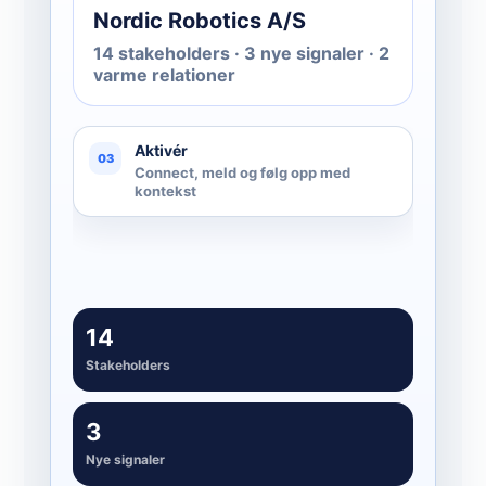
Nordic Robotics A/S
14 stakeholders · 3 nye signaler · 2
varme relationer
Aktivér
03
Connect, meld og følg opp med
kontekst
14
Stakeholders
3
Nye signaler