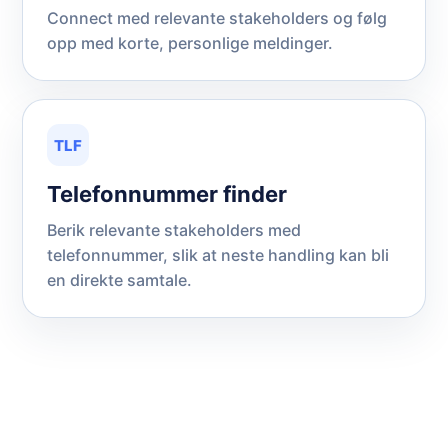
Connect med relevante stakeholders og følg
opp med korte, personlige meldinger.
TLF
Telefonnummer finder
Berik relevante stakeholders med
telefonnummer, slik at neste handling kan bli
en direkte samtale.