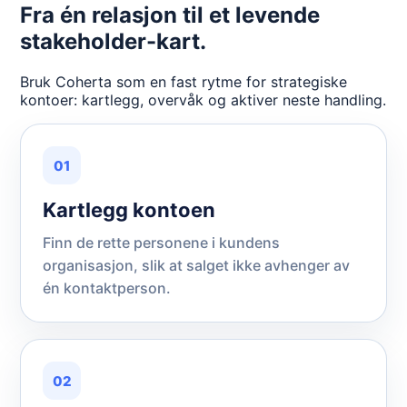
Fra én relasjon til et levende
stakeholder-kart.
Bruk Coherta som en fast rytme for strategiske
kontoer: kartlegg, overvåk og aktiver neste handling.
01
Kartlegg kontoen
Finn de rette personene i kundens
organisasjon, slik at salget ikke avhenger av
én kontaktperson.
02