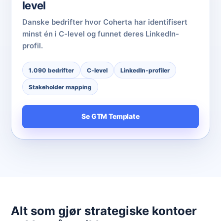
level
Danske bedrifter hvor Coherta har identifisert
minst én i C-level og funnet deres LinkedIn-
profil.
1.090 bedrifter
C-level
LinkedIn-profiler
Stakeholder mapping
Se GTM Template
Alt som gjør strategiske kontoer