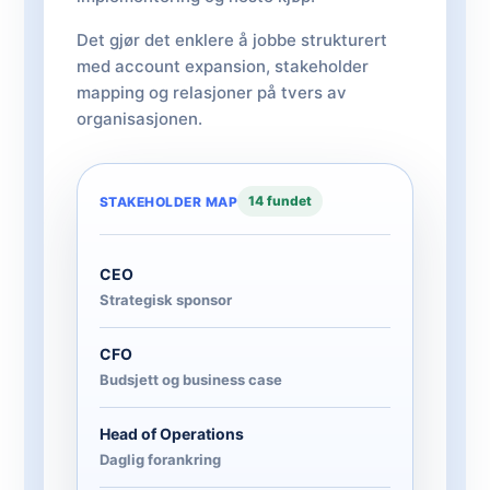
Det gjør det enklere å jobbe strukturert
med account expansion, stakeholder
mapping og relasjoner på tvers av
organisasjonen.
14 fundet
STAKEHOLDER MAP
CEO
Strategisk sponsor
CFO
Budsjett og business case
Head of Operations
Daglig forankring