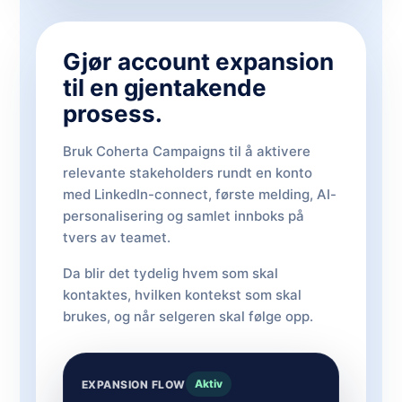
Gjør account expansion
til en gjentakende
prosess.
Bruk Coherta Campaigns til å aktivere
relevante stakeholders rundt en konto
med LinkedIn-connect, første melding, AI-
personalisering og samlet innboks på
tvers av teamet.
Da blir det tydelig hvem som skal
kontaktes, hvilken kontekst som skal
brukes, og når selgeren skal følge opp.
Aktiv
EXPANSION FLOW