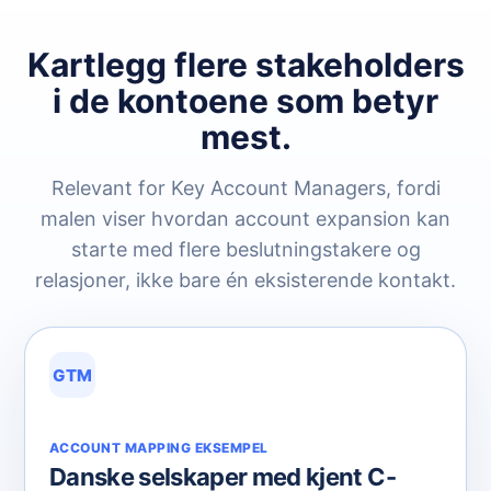
Kartlegg flere stakeholders
i de kontoene som betyr
mest.
Relevant for Key Account Managers, fordi
malen viser hvordan account expansion kan
starte med flere beslutningstakere og
relasjoner, ikke bare én eksisterende kontakt.
GTM
ACCOUNT MAPPING EKSEMPEL
Danske selskaper med kjent C-