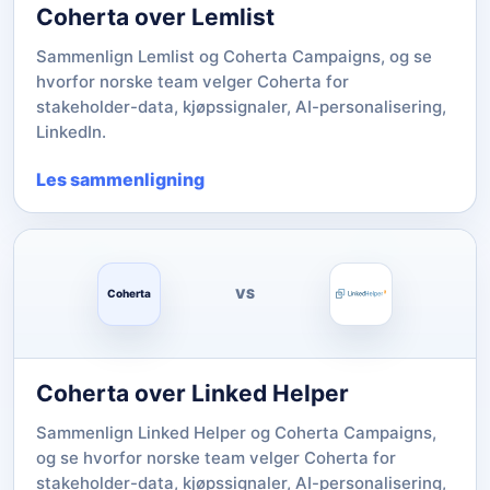
Coherta over Lemlist
Sammenlign Lemlist og Coherta Campaigns, og se
hvorfor norske team velger Coherta for
stakeholder-data, kjøpssignaler, AI-personalisering,
LinkedIn.
Les sammenligning
VS
Coherta
Coherta over Linked Helper
Sammenlign Linked Helper og Coherta Campaigns,
og se hvorfor norske team velger Coherta for
stakeholder-data, kjøpssignaler, AI-personalisering,