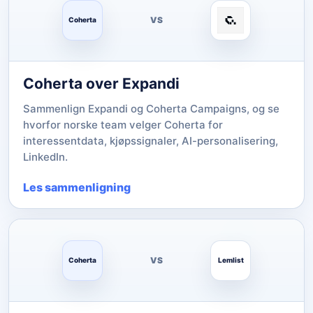
VS
Coherta
Coherta over Expandi
Sammenlign Expandi og Coherta Campaigns, og se
hvorfor norske team velger Coherta for
interessentdata, kjøpssignaler, AI-personalisering,
LinkedIn.
Les sammenligning
VS
Coherta
Lemlist