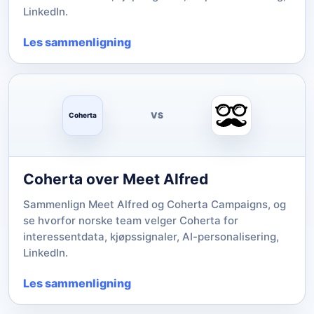
LinkedIn.
Les sammenligning
VS
Coherta
Coherta over Meet Alfred
Sammenlign Meet Alfred og Coherta Campaigns, og
se hvorfor norske team velger Coherta for
interessentdata, kjøpssignaler, AI-personalisering,
LinkedIn.
Les sammenligning