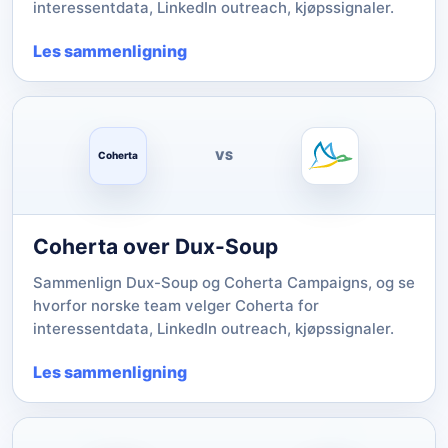
interessentdata, LinkedIn outreach, kjøpssignaler.
Les sammenligning
VS
Coherta
Coherta over Dux-Soup
Sammenlign Dux-Soup og Coherta Campaigns, og se
hvorfor norske team velger Coherta for
interessentdata, LinkedIn outreach, kjøpssignaler.
Les sammenligning