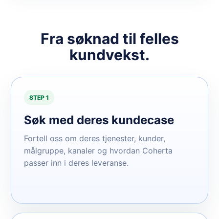
Fra søknad til felles
kundvekst.
STEP 1
Søk med deres kundecase
Fortell oss om deres tjenester, kunder,
målgruppe, kanaler og hvordan Coherta
passer inn i deres leveranse.