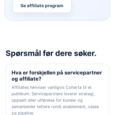
Se affiliate program
Spørsmål før dere søker.
Hva er forskjellen på servicepartner
og affiliate?
Affiliates henviser vanligvis Coherta til et
publikum. Servicepartnere leverer strategi,
oppsett eller utførelse for kunder og
samarbeider tettere rundt enablement, cases
og pipeline.