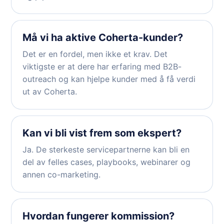
Må vi ha aktive Coherta-kunder?
Det er en fordel, men ikke et krav. Det
viktigste er at dere har erfaring med B2B-
outreach og kan hjelpe kunder med å få verdi
ut av Coherta.
Kan vi bli vist frem som ekspert?
Ja. De sterkeste servicepartnerne kan bli en
del av felles cases, playbooks, webinarer og
annen co-marketing.
Hvordan fungerer kommission?