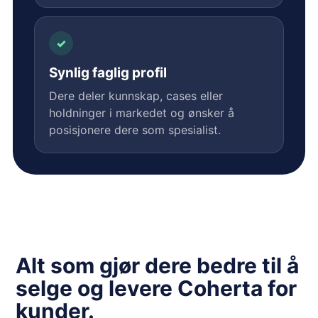
✓
Synlig faglig profil
Dere deler kunnskap, cases eller
holdninger i markedet og ønsker å
posisjonere dere som spesialist.
Alt som gjør dere bedre til å
selge og levere Coherta for
kunder.