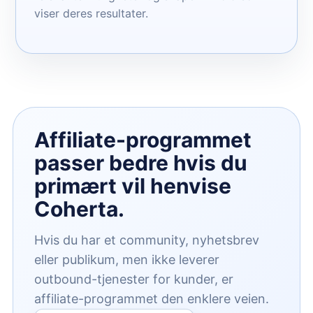
viser deres resultater.
Affiliate-programmet
passer bedre hvis du
primært vil henvise
Coherta.
Hvis du har et community, nyhetsbrev
eller publikum, men ikke leverer
outbound-tjenester for kunder, er
affiliate-programmet den enklere veien.