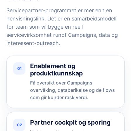
Servicepartner-programmet er mer enn en
henvisningslink. Det er en samarbeidsmodell
for team som vil bygge en reell
servicevirksomhet rundt Campaigns, data og
interessent-outreach.
Enablement og
01
produktkunnskap
Få oversikt over Campaigns,
overvåking, databerikelse og de flows
som gir kunder rask verdi.
Partner cockpit og sporing
02