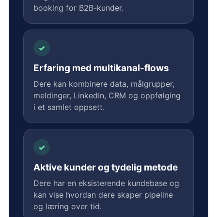
booking for B2B-kunder.
✓
Erfaring med multikanal-flows
Dere kan kombinere data, målgrupper,
meldinger, LinkedIn, CRM og oppfølging
i et samlet oppsett.
✓
Aktive kunder og tydelig metode
Dere har en eksisterende kundebase og
kan vise hvordan dere skaper pipeline
og læring over tid.