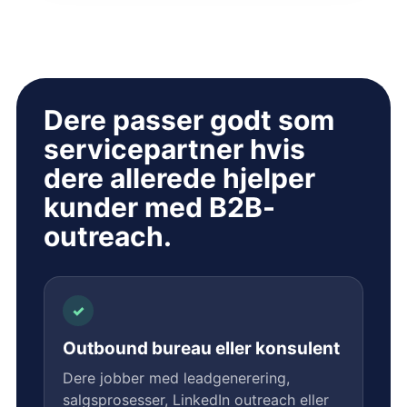
Dere passer godt som
servicepartner hvis
dere allerede hjelper
kunder med B2B-
outreach.
✓
Outbound bureau eller konsulent
Dere jobber med leadgenerering,
salgsprosesser, LinkedIn outreach eller