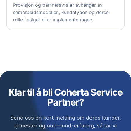
Provisjon og partneravtaler avhenger av
samarbeidsmodellen, kundetypen og deres
rolle i salget eller implementeringen.
Klar til å bli Coherta Service
Partner?
Send oss en kort melding om deres kunder,
tjenester og outbound-erfaring, så tar vi