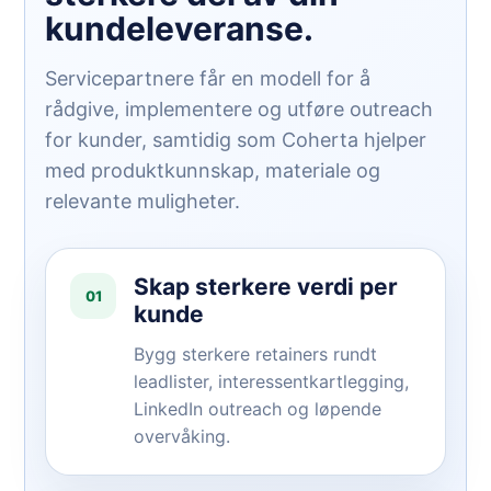
kundeleveranse.
Servicepartnere får en modell for å
rådgive, implementere og utføre outreach
for kunder, samtidig som Coherta hjelper
med produktkunnskap, materiale og
relevante muligheter.
Skap sterkere verdi per
01
kunde
Bygg sterkere retainers rundt
leadlister, interessentkartlegging,
LinkedIn outreach og løpende
overvåking.