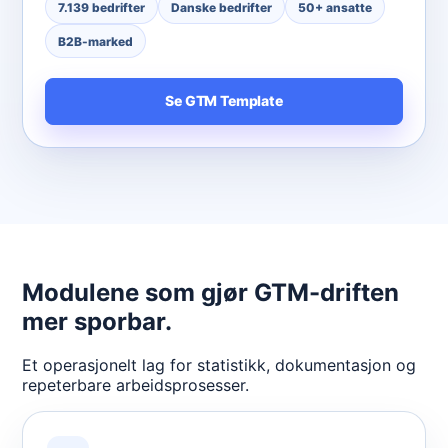
7.139 bedrifter
Danske bedrifter
50+ ansatte
B2B-marked
Se GTM Template
Modulene som gjør GTM-driften
mer sporbar.
Et operasjonelt lag for statistikk, dokumentasjon og
repeterbare arbeidsprosesser.