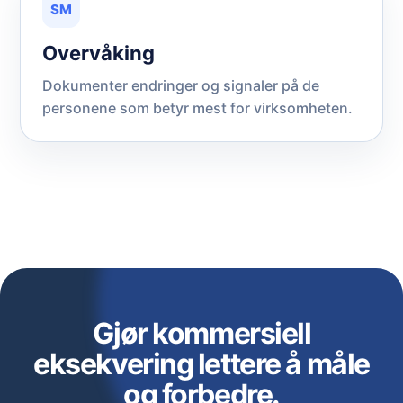
SM
Overvåking
Dokumenter endringer og signaler på de
personene som betyr mest for virksomheten.
Gjør kommersiell
eksekvering lettere å måle
og forbedre.