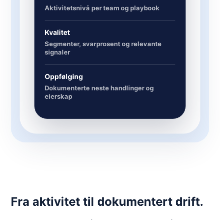
Aktivitetsnivå per team og playbook
Kvalitet
Segmenter, svarprosent og relevante
signaler
Oppfølging
Dokumenterte neste handlinger og
eierskap
Fra aktivitet til dokumentert drift.