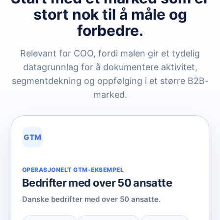
stort nok til å måle og
forbedre.
Relevant for COO, fordi malen gir et tydelig
datagrunnlag for å dokumentere aktivitet,
segmentdekning og oppfølging i et større B2B-
marked.
GTM
OPERASJONELT GTM-EKSEMPEL
Bedrifter med over 50 ansatte
Danske bedrifter med over 50 ansatte.