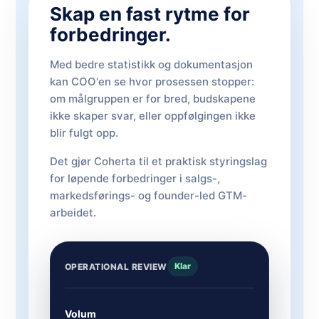
Skap en fast rytme for
forbedringer.
Med bedre statistikk og dokumentasjon
kan COO'en se hvor prosessen stopper:
om målgruppen er for bred, budskapene
ikke skaper svar, eller oppfølgingen ikke
blir fulgt opp.
Det gjør Coherta til et praktisk styringslag
for løpende forbedringer i salgs-,
markedsførings- og founder-led GTM-
arbeidet.
Klar
OPERATIONAL REVIEW
Volum