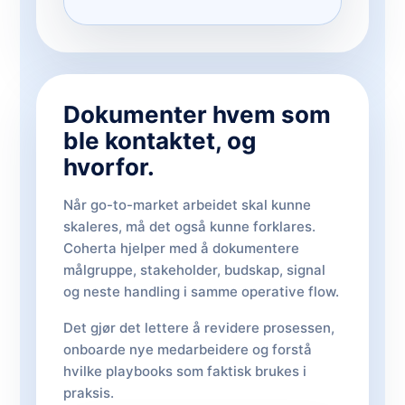
Dokumenter hvem som
ble kontaktet, og
hvorfor.
Når go-to-market arbeidet skal kunne
skaleres, må det også kunne forklares.
Coherta hjelper med å dokumentere
målgruppe, stakeholder, budskap, signal
og neste handling i samme operative flow.
Det gjør det lettere å revidere prosessen,
onboarde nye medarbeidere og forstå
hvilke playbooks som faktisk brukes i
praksis.