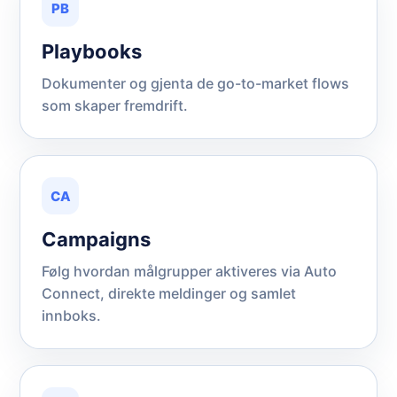
PB
Playbooks
Dokumenter og gjenta de go-to-market flows
som skaper fremdrift.
CA
Campaigns
Følg hvordan målgrupper aktiveres via Auto
Connect, direkte meldinger og samlet
innboks.