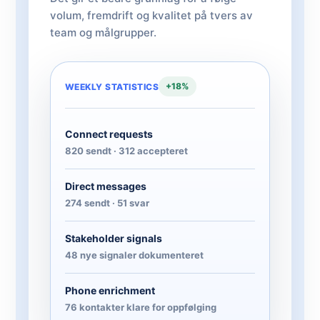
volum, fremdrift og kvalitet på tvers av
team og målgrupper.
+18%
WEEKLY STATISTICS
Connect requests
820 sendt · 312 accepteret
Direct messages
274 sendt · 51 svar
Stakeholder signals
48 nye signaler dokumenteret
Phone enrichment
76 kontakter klare for oppfølging