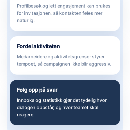
Profilbesøk og lett engasjement kan brukes
før invitasjonen, så kontakten føles mer
naturlig.
Fordel aktiviteten
Medarbeidere og aktivitetsgrenser styrer
tempoet, så campaignen ikke blir aggressiv.
Følg opp på svar
Innboks og statistikk gjør det tydelig hvor
dialogen oppstår, og hvor teamet skal
reagere.