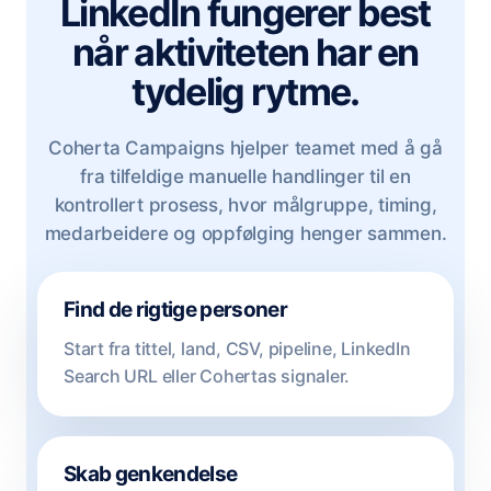
LinkedIn fungerer best
når aktiviteten har en
tydelig rytme.
Coherta Campaigns hjelper teamet med å gå
fra tilfeldige manuelle handlinger til en
kontrollert prosess, hvor målgruppe, timing,
medarbeidere og oppfølging henger sammen.
Find de rigtige personer
Start fra tittel, land, CSV, pipeline, LinkedIn
Search URL eller Cohertas signaler.
Skab genkendelse