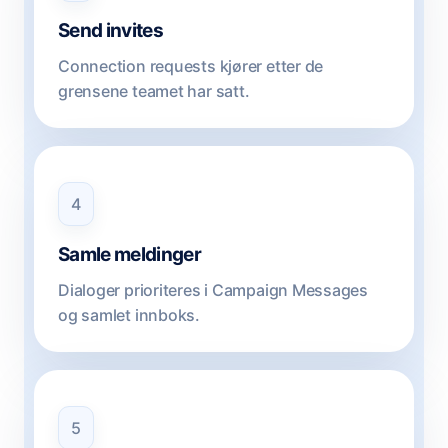
Send invites
Connection requests kjører etter de
grensene teamet har satt.
4
Samle meldinger
Dialoger prioriteres i Campaign Messages
og samlet innboks.
5