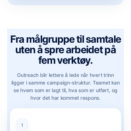
Fra målgruppe til samtale
uten å spre arbeidet på
fem verktøy.
Outreach blir lettere å lede når hvert trinn
ligger i samme campaign-struktur. Teamet kan
se hvem som er lagt til, hva som er utført, og
hvor det har kommet respons.
1