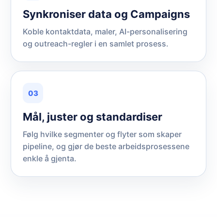
Synkroniser data og Campaigns
Koble kontaktdata, maler, AI-personalisering
og outreach-regler i en samlet prosess.
03
Mål, juster og standardiser
Følg hvilke segmenter og flyter som skaper
pipeline, og gjør de beste arbeidsprosessene
enkle å gjenta.