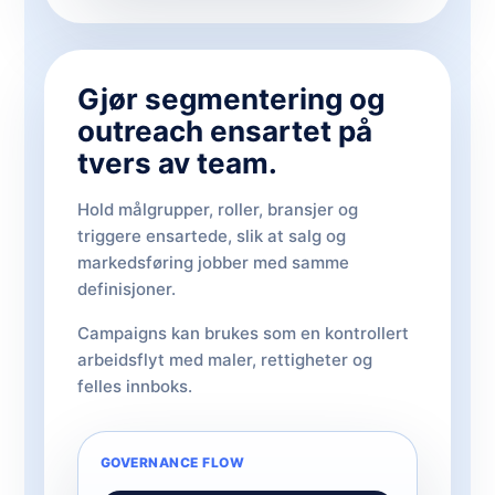
Gjør segmentering og
outreach ensartet på
tvers av team.
Hold målgrupper, roller, bransjer og
triggere ensartede, slik at salg og
markedsføring jobber med samme
definisjoner.
Campaigns kan brukes som en kontrollert
arbeidsflyt med maler, rettigheter og
felles innboks.
GOVERNANCE FLOW