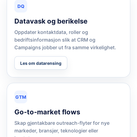
DQ
Datavask og berikelse
Oppdater kontaktdata, roller og
bedriftsinformasjon slik at CRM og
Campaigns jobber ut fra samme virkelighet.
Les om datarensing
GTM
Go-to-market flows
Skap gjentakbare outreach-flyter for nye
markeder, bransjer, teknologier eller