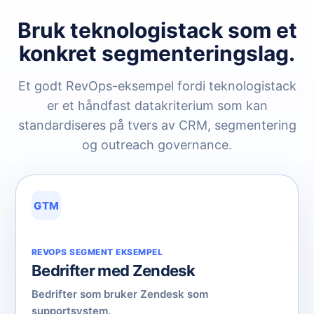
Bruk teknologistack som et
konkret segmenteringslag.
Et godt RevOps-eksempel fordi teknologistack
er et håndfast datakriterium som kan
standardiseres på tvers av CRM, segmentering
og outreach governance.
GTM
REVOPS SEGMENT EKSEMPEL
Bedrifter med Zendesk
Bedrifter som bruker Zendesk som
supportsystem.