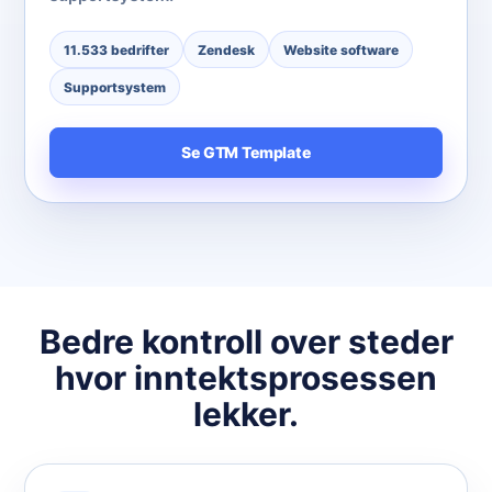
11.533 bedrifter
Zendesk
Website software
Supportsystem
Se GTM Template
Bedre kontroll over steder
hvor inntektsprosessen
lekker.