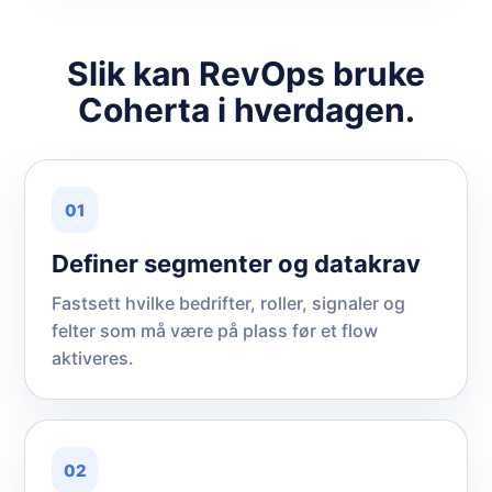
Slik kan RevOps bruke
Coherta i hverdagen.
01
Definer segmenter og datakrav
Fastsett hvilke bedrifter, roller, signaler og
felter som må være på plass før et flow
aktiveres.
02