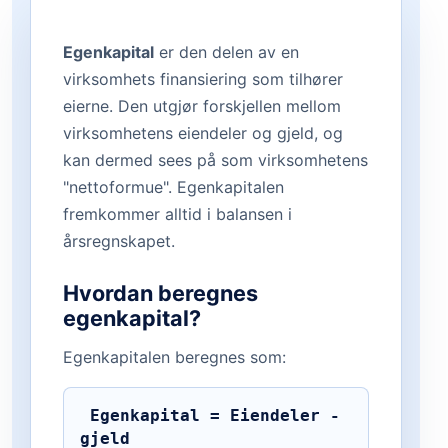
Egenkapital
er den delen av en
virksomhets finansiering som tilhører
eierne. Den utgjør forskjellen mellom
virksomhetens eiendeler og gjeld, og
kan dermed sees på som virksomhetens
"nettoformue". Egenkapitalen
fremkommer alltid i balansen i
årsregnskapet.
Hvordan beregnes
egenkapital?
Egenkapitalen beregnes som:
 Egenkapital = Eiendeler - 
gjeld 