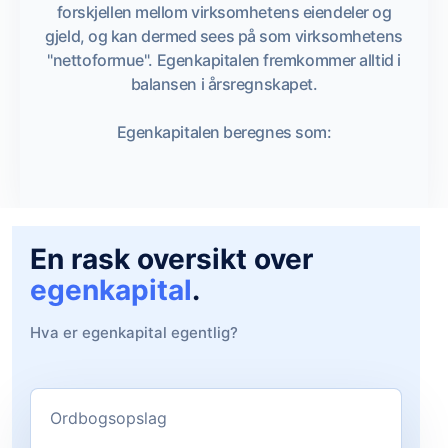
forskjellen mellom virksomhetens eiendeler og
gjeld, og kan dermed sees på som virksomhetens
"nettoformue". Egenkapitalen fremkommer alltid i
balansen i årsregnskapet.
Egenkapitalen beregnes som:
En rask oversikt over
egenkapital
.
Hva er egenkapital egentlig?
Ordbogsopslag