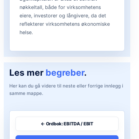
nøkkeltall, både for virksomhetens
eiere, investorer og långivere, da det
reflekterer virksomhetens økonomiske
helse.
Les mer
begreber
.
Her kan du gå videre til neste eller forrige innlegg i
samme mappe.
← Ordbok: EBITDA / EBIT