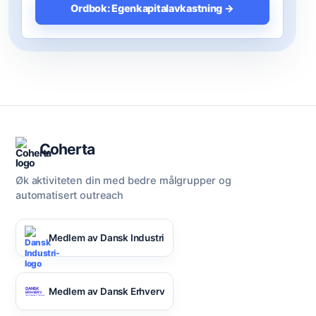
Ordbok: Egenkapitalavkastning →
Coherta
Øk aktiviteten din med bedre målgrupper og
automatisert outreach
Medlem av Dansk Industri
Medlem av Dansk Erhverv