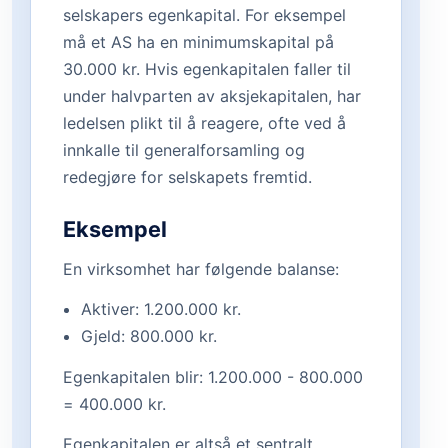
selskapers egenkapital. For eksempel
må et AS ha en minimumskapital på
30.000 kr. Hvis egenkapitalen faller til
under halvparten av aksjekapitalen, har
ledelsen plikt til å reagere, ofte ved å
innkalle til generalforsamling og
redegjøre for selskapets fremtid.
Eksempel
En virksomhet har følgende balanse:
Aktiver: 1.200.000 kr.
Gjeld: 800.000 kr.
Egenkapitalen blir: 1.200.000 - 800.000
= 400.000 kr.
Egenkapitalen er altså et sentralt