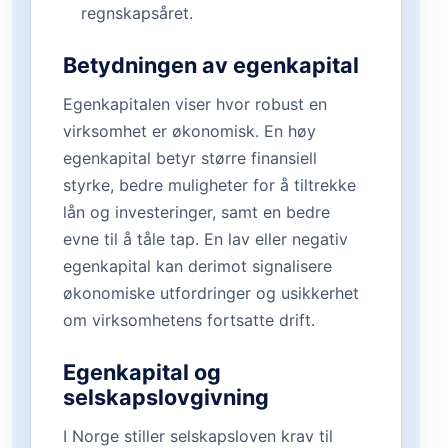
regnskapsåret.
Betydningen av egenkapital
Egenkapitalen viser hvor robust en
virksomhet er økonomisk. En høy
egenkapital betyr større finansiell
styrke, bedre muligheter for å tiltrekke
lån og investeringer, samt en bedre
evne til å tåle tap. En lav eller negativ
egenkapital kan derimot signalisere
økonomiske utfordringer og usikkerhet
om virksomhetens fortsatte drift.
Egenkapital og
selskapslovgivning
I Norge stiller selskapsloven krav til