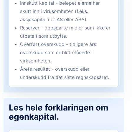
Innskutt kapital - beløpet eierne har
skutt inn i virksomheten (f.eks.
aksjekapital i et AS eller ASA).
Reserver - oppsparte midler som ikke er
utbetalt som utbytte.
Overført overskudd - tidligere års
overskudd som er blitt stående i
virksomheten.
Årets resultat - overskudd eller
underskudd fra det siste regnskapsåret.
Les hele forklaringen om
egenkapital.