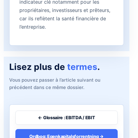
indicateur clé notamment pour les
propriétaires, investisseurs et prêteurs,
car ils reflètent la santé financière de
l’entreprise.
Lisez plus de
termes
.
Vous pouvez passer à l’article suivant ou
précédent dans ce même dossier.
← Glossaire : EBITDA / EBIT
Ordbog: Egenkapitalsforrentning →