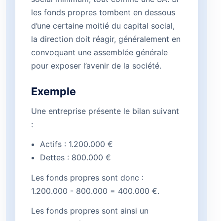
les fonds propres tombent en dessous
d’une certaine moitié du capital social,
la direction doit réagir, généralement en
convoquant une assemblée générale
pour exposer l’avenir de la société.
Exemple
Une entreprise présente le bilan suivant
:
Actifs : 1.200.000 €
Dettes : 800.000 €
Les fonds propres sont donc :
1.200.000 - 800.000 = 400.000 €.
Les fonds propres sont ainsi un