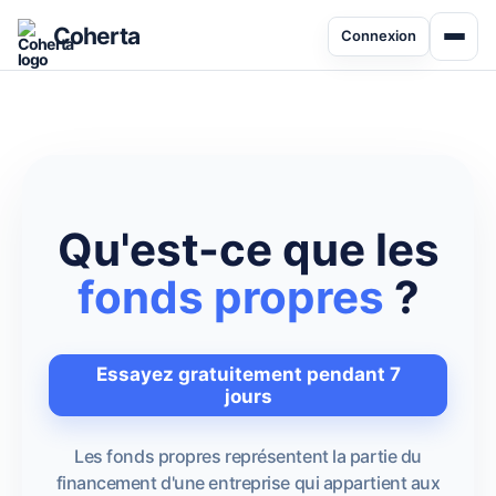
Coherta
Connexion
Qu'est-ce que les
fonds propres
?
Essayez gratuitement pendant 7
jours
Les fonds propres représentent la partie du
financement d'une entreprise qui appartient aux