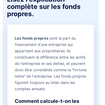
complète sur les fonds
propres.
Les fonds propres
sont la part du
financement d'une entreprise qui
appartient aux propriétaires. Ils
constituent la différence entre les actifs
de l'entreprise et ses dettes, et peuvent
donc être considérés comme la "fortune
nette" de l'entreprise. Les fonds propres
figurent toujours au bilan dans les
comptes annuels.
Comment calcule-t-on les