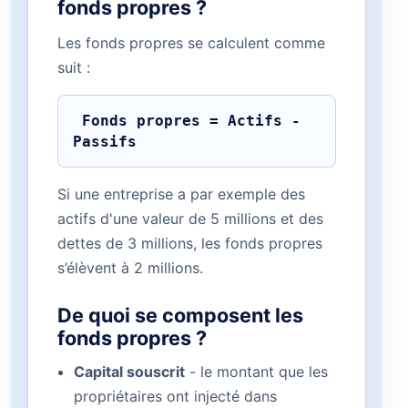
fonds propres ?
Les fonds propres se calculent comme
suit :
 Fonds propres = Actifs - 
Passifs 
Si une entreprise a par exemple des
actifs d'une valeur de 5 millions et des
dettes de 3 millions, les fonds propres
s’élèvent à 2 millions.
De quoi se composent les
fonds propres ?
Capital souscrit
- le montant que les
propriétaires ont injecté dans