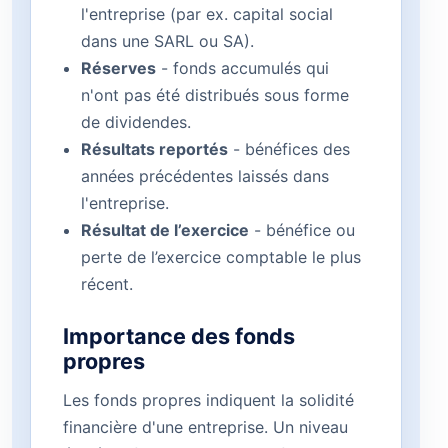
l'entreprise (par ex. capital social
dans une SARL ou SA).
Réserves
- fonds accumulés qui
n'ont pas été distribués sous forme
de dividendes.
Résultats reportés
- bénéfices des
années précédentes laissés dans
l'entreprise.
Résultat de l’exercice
- bénéfice ou
perte de l’exercice comptable le plus
récent.
Importance des fonds
propres
Les fonds propres indiquent la solidité
financière d'une entreprise. Un niveau