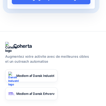
Coherta
Augmentez votre activite avec de meilleures cibles
et un outreach automatise
Medlem af Dansk Industri
Medlem af Dansk Erhverv