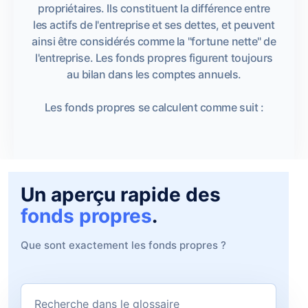
propriétaires. Ils constituent la différence entre
les actifs de l'entreprise et ses dettes, et peuvent
ainsi être considérés comme la "fortune nette" de
l'entreprise. Les fonds propres figurent toujours
au bilan dans les comptes annuels.
Les fonds propres se calculent comme suit :
Un aperçu rapide des
fonds propres
.
Que sont exactement les fonds propres ?
Recherche dans le glossaire