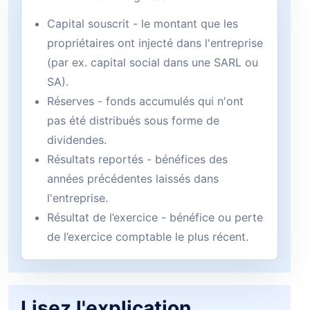
Capital souscrit - le montant que les
propriétaires ont injecté dans l'entreprise
(par ex. capital social dans une SARL ou
SA).
Réserves - fonds accumulés qui n'ont
pas été distribués sous forme de
dividendes.
Résultats reportés - bénéfices des
années précédentes laissés dans
l'entreprise.
Résultat de l’exercice - bénéfice ou perte
de l’exercice comptable le plus récent.
Lisez l'explication