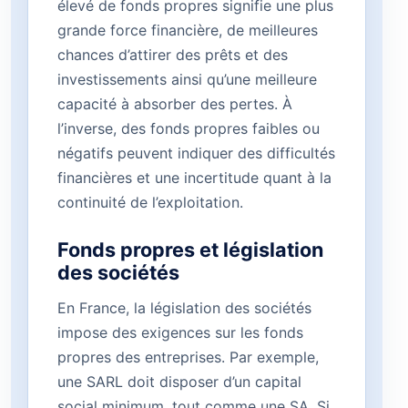
élevé de fonds propres signifie une plus
grande force financière, de meilleures
chances d’attirer des prêts et des
investissements ainsi qu’une meilleure
capacité à absorber des pertes. À
l’inverse, des fonds propres faibles ou
négatifs peuvent indiquer des difficultés
financières et une incertitude quant à la
continuité de l’exploitation.
Fonds propres et législation
des sociétés
En France, la législation des sociétés
impose des exigences sur les fonds
propres des entreprises. Par exemple,
une SARL doit disposer d’un capital
social minimum, tout comme une SA. Si