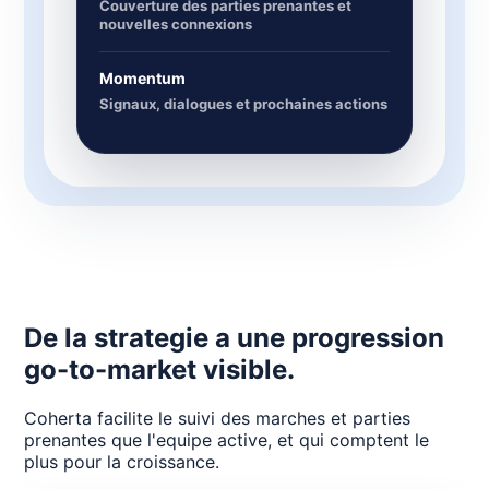
Couverture des parties prenantes et
nouvelles connexions
Momentum
Signaux, dialogues et prochaines actions
De la strategie a une progression
go-to-market visible.
Coherta facilite le suivi des marches et parties
prenantes que l'equipe active, et qui comptent le
plus pour la croissance.