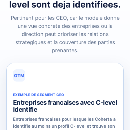
level sont deja identifiees.
Pertinent pour les CEO, car le modele donne
une vue concrete des entreprises ou la
direction peut prioriser les relations
strategiques et la couverture des parties
prenantes.
GTM
EXEMPLE DE SEGMENT CEO
Entreprises francaises avec C-level
identifie
Entreprises francaises pour lesquelles Coherta a
identifie au moins un profil C-level et trouve son