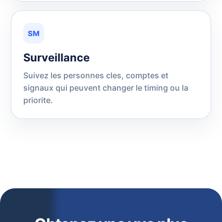
SM
Surveillance
Suivez les personnes cles, comptes et
signaux qui peuvent changer le timing ou la
priorite.