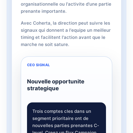
organisationnelle ou l'activite d'une partie
prenante importante.
Avec Coherta, la direction peut suivre les
signaux qui donnent a l'equipe un meilleur
timing et facilitent l'action avant que le
marche ne soit sature.
CEO SIGNAL
Nouvelle opportunite
strategique
Trois comptes cles dans un
segment prioritaire ont de
nouvelles parties prenantes C-
level. Creez un flux Campaign