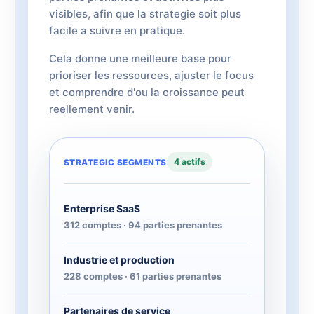
visibles, afin que la strategie soit plus
facile a suivre en pratique.
Cela donne une meilleure base pour
prioriser les ressources, ajuster le focus
et comprendre d'ou la croissance peut
reellement venir.
4 actifs
STRATEGIC SEGMENTS
Enterprise SaaS
312 comptes · 94 parties prenantes
Industrie et production
228 comptes · 61 parties prenantes
Partenaires de service