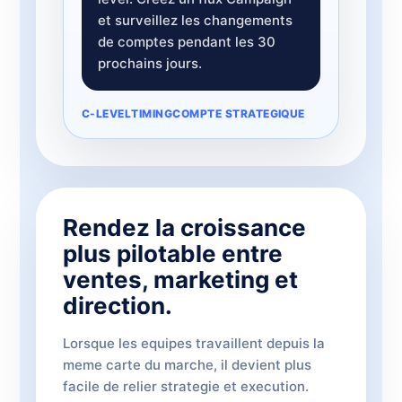
et surveillez les changements
de comptes pendant les 30
prochains jours.
C-LEVEL
TIMING
COMPTE STRATEGIQUE
Rendez la croissance
plus pilotable entre
ventes, marketing et
direction.
Lorsque les equipes travaillent depuis la
meme carte du marche, il devient plus
facile de relier strategie et execution.