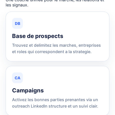
les signaux.
DB
Base de prospects
Trouvez et delimitez les marches, entreprises
et roles qui correspondent a la strategie.
CA
Campaigns
Activez les bonnes parties prenantes via un
outreach LinkedIn structure et un suivi clair.