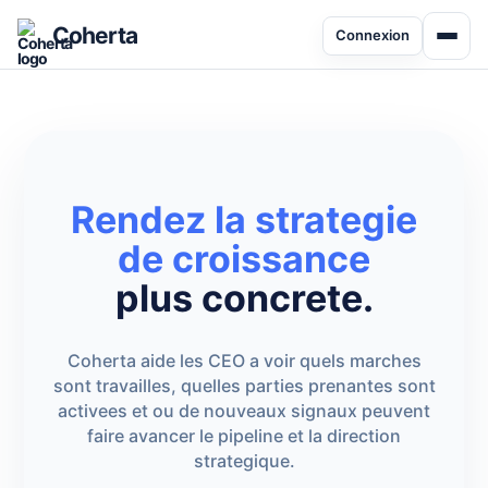
Coherta
Connexion
Rendez la strategie
de croissance
plus concrete.
Coherta aide les CEO a voir quels marches
sont travailles, quelles parties prenantes sont
activees et ou de nouveaux signaux peuvent
faire avancer le pipeline et la direction
strategique.