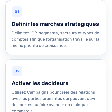
01
Definir les marches strategiques
Delimitez ICP, segments, secteurs et types de
comptes afin que l'organisation travaille sur la
meme priorite de croissance.
02
Activer les decideurs
Utilisez Campaigns pour creer des relations
avec les parties prenantes qui peuvent ouvrir
des portes ou faire avancer un dialogue
commercial.