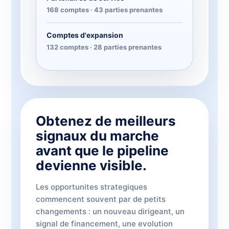
168 comptes · 43 parties prenantes
Comptes d'expansion
132 comptes · 28 parties prenantes
Obtenez de meilleurs
signaux du marche
avant que le pipeline
devienne visible.
Les opportunites strategiques
commencent souvent par de petits
changements : un nouveau dirigeant, un
signal de financement, une evolution