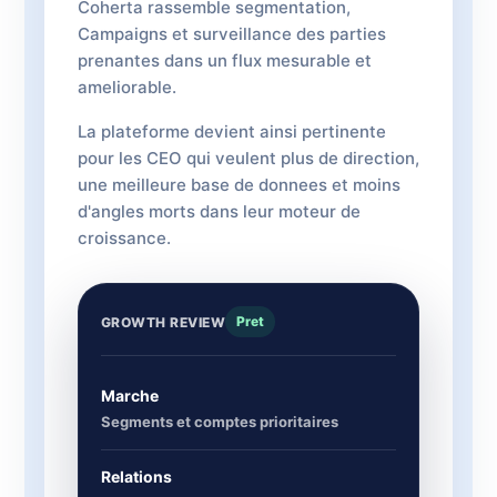
Coherta rassemble segmentation,
Campaigns et surveillance des parties
prenantes dans un flux mesurable et
ameliorable.
La plateforme devient ainsi pertinente
pour les CEO qui veulent plus de direction,
une meilleure base de donnees et moins
d'angles morts dans leur moteur de
croissance.
Pret
GROWTH REVIEW
Marche
Segments et comptes prioritaires
Relations