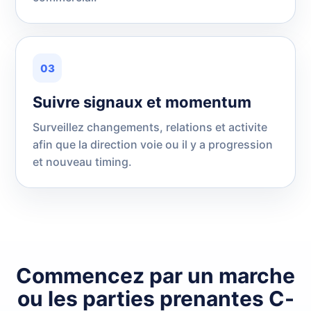
03
Suivre signaux et momentum
Surveillez changements, relations et activite
afin que la direction voie ou il y a progression
et nouveau timing.
Commencez par un marche
ou les parties prenantes C-