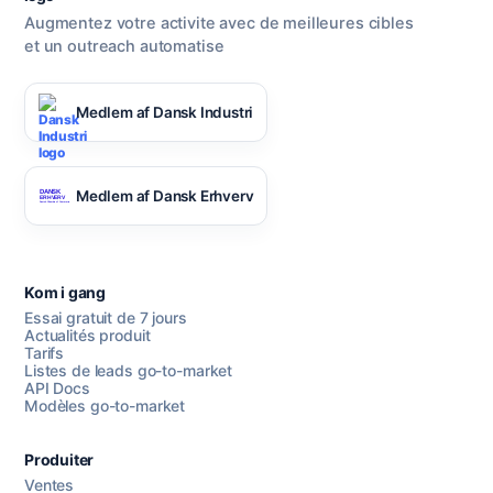
Augmentez votre activite avec de meilleures cibles
et un outreach automatise
Medlem af Dansk Industri
Medlem af Dansk Erhverv
Kom i gang
Essai gratuit de 7 jours
Actualités produit
Tarifs
Listes de leads go-to-market
API Docs
Modèles go-to-market
Produiter
Ventes