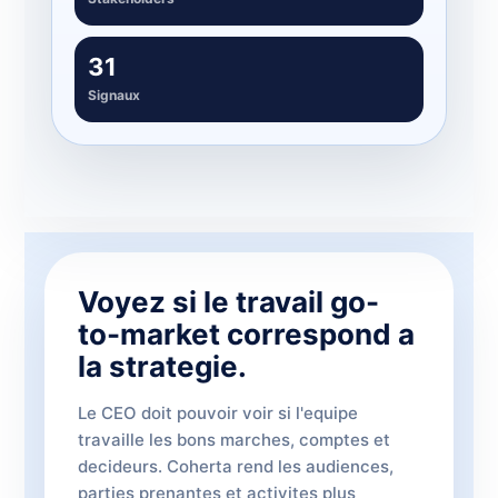
31
Signaux
Voyez si le travail go-
to-market correspond a
la strategie.
Le CEO doit pouvoir voir si l'equipe
travaille les bons marches, comptes et
decideurs. Coherta rend les audiences,
parties prenantes et activites plus