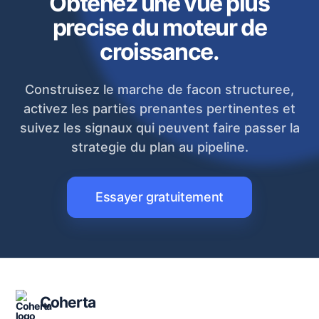
Obtenez une vue plus
precise du moteur de
croissance.
Construisez le marche de facon structuree,
activez les parties prenantes pertinentes et
suivez les signaux qui peuvent faire passer la
strategie du plan au pipeline.
Essayer gratuitement
Coherta