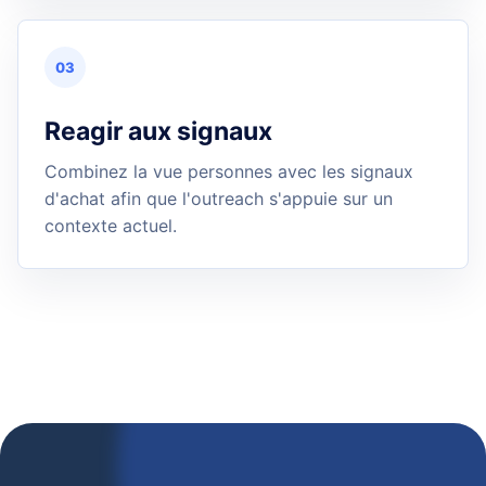
03
Reagir aux signaux
Combinez la vue personnes avec les signaux
d'achat afin que l'outreach s'appuie sur un
contexte actuel.