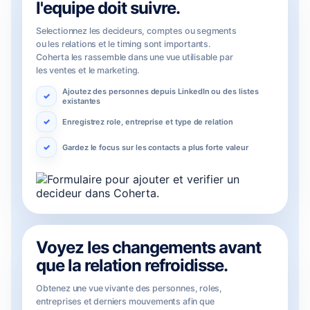
l'equipe doit suivre.
Selectionnez les decideurs, comptes ou segments
ou les relations et le timing sont importants.
Coherta les rassemble dans une vue utilisable par
les ventes et le marketing.
Ajoutez des personnes depuis LinkedIn ou des listes
existantes
Enregistrez role, entreprise et type de relation
Gardez le focus sur les contacts a plus forte valeur
Voyez les changements avant
que la relation refroidisse.
Obtenez une vue vivante des personnes, roles,
entreprises et derniers mouvements afin que