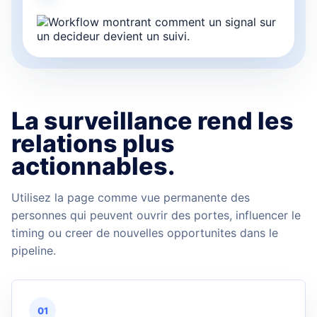
La surveillance rend les
relations plus
actionnables.
Utilisez la page comme vue permanente des
personnes qui peuvent ouvrir des portes, influencer le
timing ou creer de nouvelles opportunites dans le
pipeline.
01