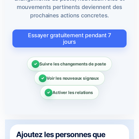
mouvements pertinents deviennent des
prochaines actions concretes.
Essayer gratuitement pendant 7
jours
Suivre les changements de poste
Voir les nouveaux signaux
Activer les relations
Ajoutez les personnes que