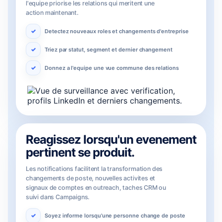
l'equipe priorise les relations qui meritent une
action maintenant.
Detectez nouveaux roles et changements d'entreprise
Triez par statut, segment et dernier changement
Donnez a l'equipe une vue commune des relations
Reagissez lorsqu'un evenement
pertinent se produit.
Les notifications facilitent la transformation des
changements de poste, nouvelles activites et
signaux de comptes en outreach, taches CRM ou
suivi dans Campaigns.
Soyez informe lorsqu'une personne change de poste