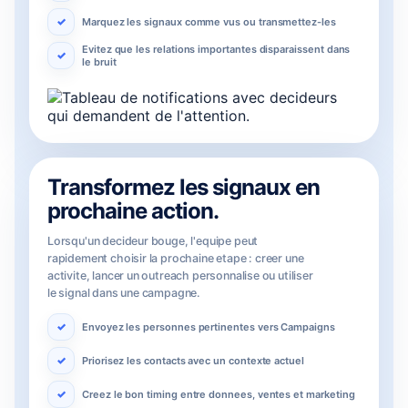
Marquez les signaux comme vus ou transmettez-les
Evitez que les relations importantes disparaissent dans
le bruit
Transformez les signaux en
prochaine action.
Lorsqu'un decideur bouge, l'equipe peut
rapidement choisir la prochaine etape : creer une
activite, lancer un outreach personnalise ou utiliser
le signal dans une campagne.
Envoyez les personnes pertinentes vers Campaigns
Priorisez les contacts avec un contexte actuel
Creez le bon timing entre donnees, ventes et marketing