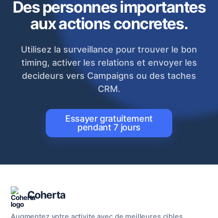
Des personnes importantes
aux actions concretes.
Utilisez la surveillance pour trouver le bon
timing, activer les relations et envoyer les
decideurs vers Campaigns ou des taches
CRM.
Essayer gratuitement
pendant 7 jours
Coherta
Augmentez votre activite avec de meilleures cibles