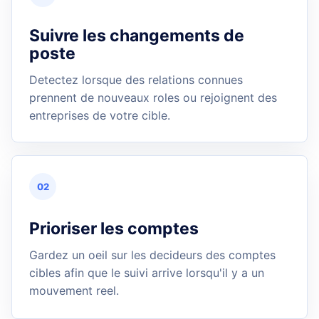
Suivre les changements de
poste
Detectez lorsque des relations connues
prennent de nouveaux roles ou rejoignent des
entreprises de votre cible.
02
Prioriser les comptes
Gardez un oeil sur les decideurs des comptes
cibles afin que le suivi arrive lorsqu'il y a un
mouvement reel.