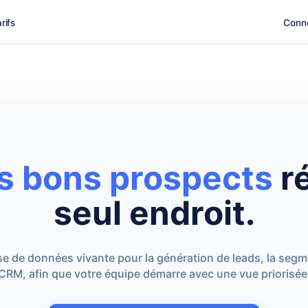
rifs
Conn
s bons prospects
ré
seul endroit.
 de données vivante pour la génération de leads, la segme
CRM, afin que votre équipe démarre avec une vue priorisée