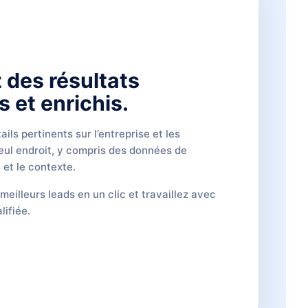
 des résultats
 et enrichis.
ils pertinents sur l’entreprise et les
eul endroit, y compris des données de
 et le contexte.
meilleurs leads en un clic et travaillez avec
lifiée.