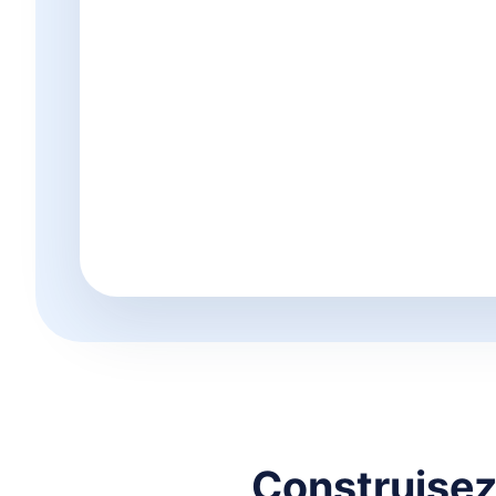
Construisez