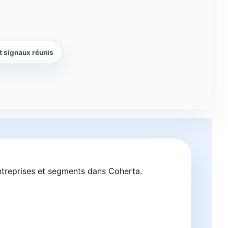
 signaux réunis