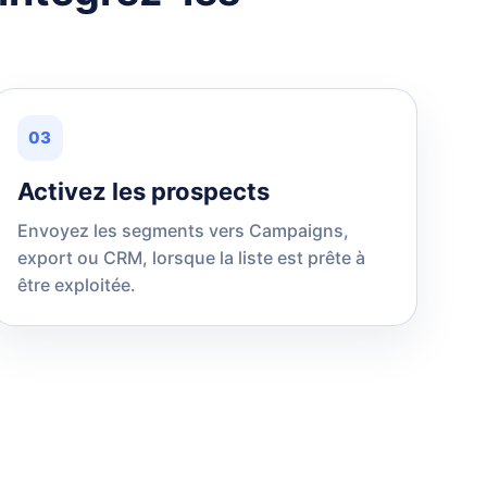
03
Activez les prospects
Envoyez les segments vers Campaigns,
export ou CRM, lorsque la liste est prête à
être exploitée.