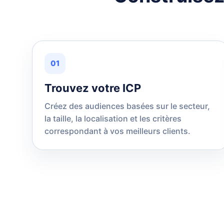
01
Trouvez votre ICP
Créez des audiences basées sur le secteur,
la taille, la localisation et les critères
correspondant à vos meilleurs clients.