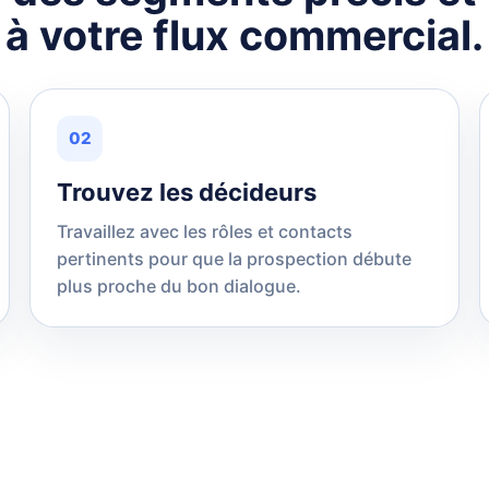
à votre flux commercial.
02
Trouvez les décideurs
Travaillez avec les rôles et contacts
pertinents pour que la prospection débute
plus proche du bon dialogue.