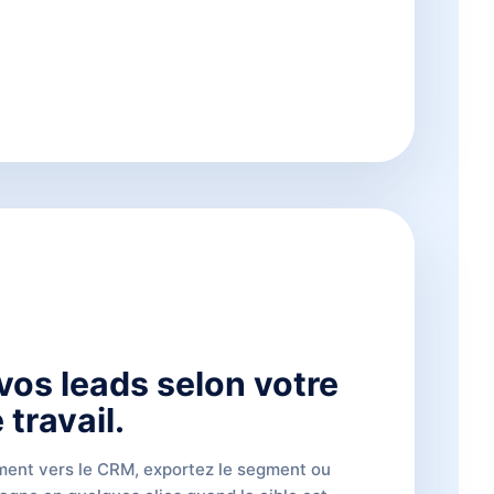
vos leads selon votre
travail.
ent vers le CRM, exportez le segment ou