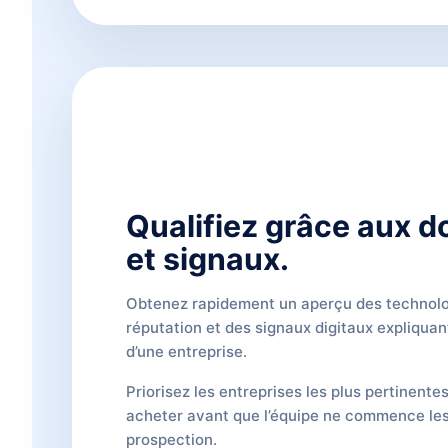
Qualifiez grâce aux 
et signaux.
Obtenez rapidement un aperçu des technolog
réputation et des signaux digitaux expliquan
d’une entreprise.
Priorisez les entreprises les plus pertinente
acheter avant que l’équipe ne commence les
prospection.