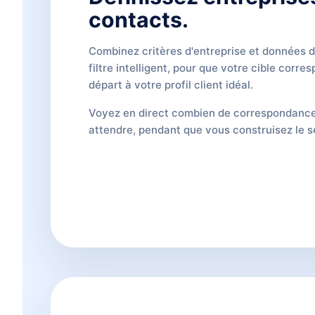
contacts.
Combinez critères d'entreprise et données 
filtre intelligent, pour que votre cible corre
départ à votre profil client idéal.
Voyez en direct combien de correspondanc
attendre, pendant que vous construisez le 