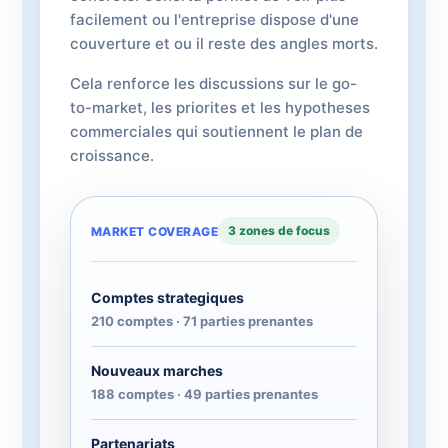
facilement ou l'entreprise dispose d'une
couverture et ou il reste des angles morts.
Cela renforce les discussions sur le go-
to-market, les priorites et les hypotheses
commerciales qui soutiennent le plan de
croissance.
3 zones de focus
MARKET COVERAGE
Comptes strategiques
210 comptes · 71 parties prenantes
Nouveaux marches
188 comptes · 49 parties prenantes
Partenariats