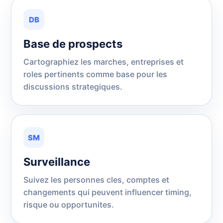
DB
Base de prospects
Cartographiez les marches, entreprises et
roles pertinents comme base pour les
discussions strategiques.
SM
Surveillance
Suivez les personnes cles, comptes et
changements qui peuvent influencer timing,
risque ou opportunites.