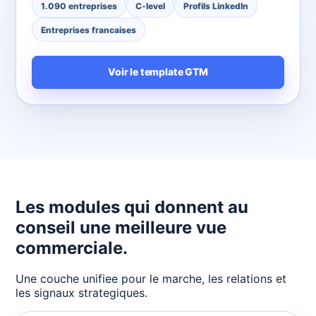
1.090 entreprises
C-level
Profils LinkedIn
Entreprises francaises
Voir le template GTM
Les modules qui donnent au
conseil une meilleure vue
commerciale.
Une couche unifiee pour le marche, les relations et
les signaux strategiques.