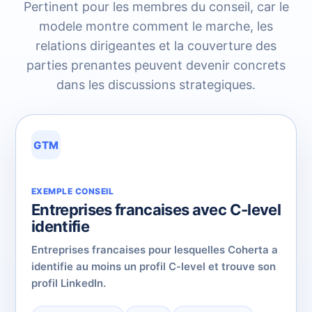
Pertinent pour les membres du conseil, car le
modele montre comment le marche, les
relations dirigeantes et la couverture des
parties prenantes peuvent devenir concrets
dans les discussions strategiques.
GTM
EXEMPLE CONSEIL
Entreprises francaises avec C-level
identifie
Entreprises francaises pour lesquelles Coherta a
identifie au moins un profil C-level et trouve son
profil LinkedIn.