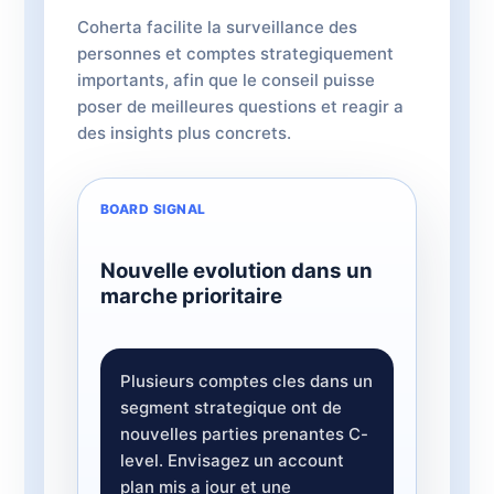
Coherta facilite la surveillance des
personnes et comptes strategiquement
importants, afin que le conseil puisse
poser de meilleures questions et reagir a
des insights plus concrets.
BOARD SIGNAL
Nouvelle evolution dans un
marche prioritaire
Plusieurs comptes cles dans un
segment strategique ont de
nouvelles parties prenantes C-
level. Envisagez un account
plan mis a jour et une