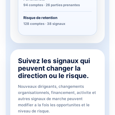
94 comptes · 26 parties prenantes
Risque de retention
128 comptes · 38 signaux
Suivez les signaux qui
peuvent changer la
direction ou le risque.
Nouveaux dirigeants, changements
organisationnels, financement, activite et
autres signaux de marche peuvent
modifier a la fois les opportunites et le
niveau de risque.