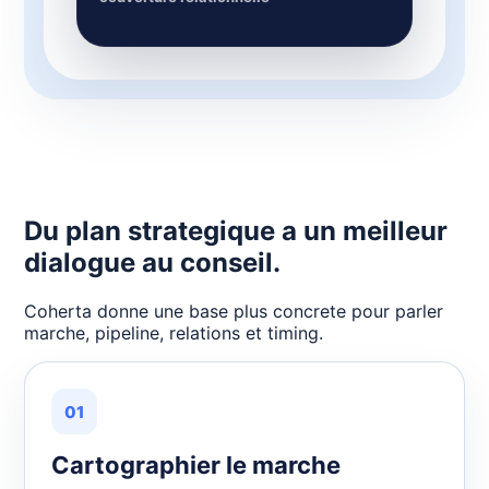
Du plan strategique a un meilleur
dialogue au conseil.
Coherta donne une base plus concrete pour parler
marche, pipeline, relations et timing.
01
Cartographier le marche