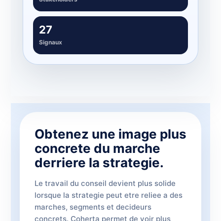
27
Signaux
Obtenez une image plus
concrete du marche
derriere la strategie.
Le travail du conseil devient plus solide
lorsque la strategie peut etre reliee a des
marches, segments et decideurs
concrets. Coherta permet de voir plus