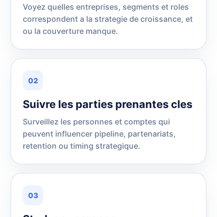
Voyez quelles entreprises, segments et roles
correspondent a la strategie de croissance, et
ou la couverture manque.
02
Suivre les parties prenantes cles
Surveillez les personnes et comptes qui
peuvent influencer pipeline, partenariats,
retention ou timing strategique.
03