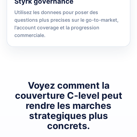
Styrk governance
Utilisez les donnees pour poser des
questions plus precises sur le go-to-market,
l'account coverage et la progression
commerciale.
Voyez comment la
couverture C-level peut
rendre les marches
strategiques plus
concrets.