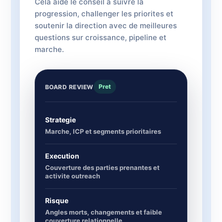
Cela aide le conseil a suivre la
progression, challenger les priorites et
soutenir la direction avec de meilleures
questions sur croissance, pipeline et
marche.
Pret
BOARD REVIEW
Strategie
Marche, ICP et segments prioritaires
Execution
Couverture des parties prenantes et
activite outreach
Risque
Angles morts, changements et faible
couverture relationnelle