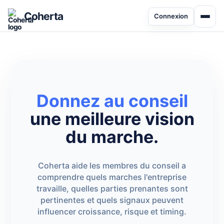
Coherta
Connexion
Donnez au conseil
une meilleure vision
du marche.
Coherta aide les membres du conseil a
comprendre quels marches l'entreprise
travaille, quelles parties prenantes sont
pertinentes et quels signaux peuvent
influencer croissance, risque et timing.