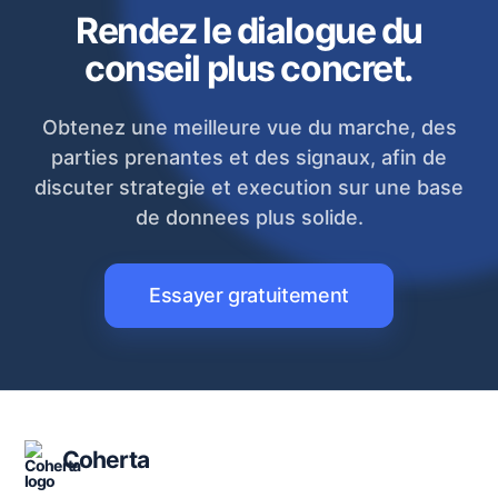
Rendez le dialogue du
conseil plus concret.
Obtenez une meilleure vue du marche, des
parties prenantes et des signaux, afin de
discuter strategie et execution sur une base
de donnees plus solide.
Essayer gratuitement
Coherta