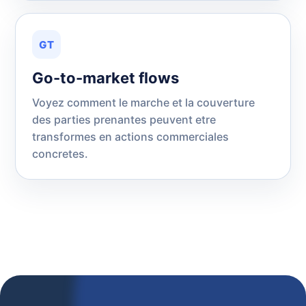
GT
Go-to-market flows
Voyez comment le marche et la couverture
des parties prenantes peuvent etre
transformes en actions commerciales
concretes.