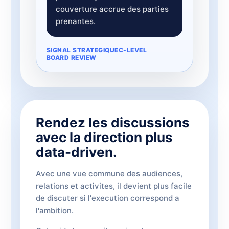
couverture accrue des parties
prenantes.
SIGNAL STRATEGIQUE
C-LEVEL
BOARD REVIEW
Rendez les discussions
avec la direction plus
data-driven.
Avec une vue commune des audiences,
relations et activites, il devient plus facile
de discuter si l'execution correspond a
l'ambition.