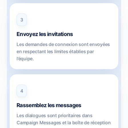
3
Envoyez les invitations
Les demandes de connexion sont envoyées
en respectant les limites établies par
l’équipe.
4
Rassemblez les messages
Les dialogues sont prioritaires dans
Campaign Messages et la boîte de réception