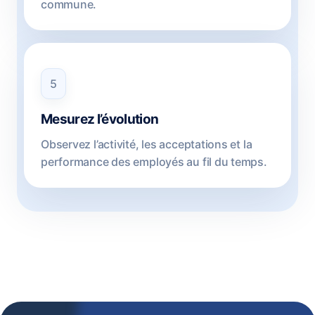
commune.
5
Mesurez l’évolution
Observez l’activité, les acceptations et la
performance des employés au fil du temps.