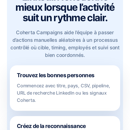
mieux lorsque l’activité
suit un rythme clair.
Coherta Campaigns aide l’équipe à passer
d’actions manuelles aléatoires à un processus
contrôlé où cible, timing, employés et suivi sont
bien coordonnés.
Trouvez les bonnes personnes
Commencez avec titre, pays, CSV, pipeline,
URL de recherche LinkedIn ou les signaux
Coherta.
Créez de la reconnaissance