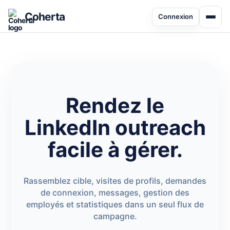
Coherta
Connexion
Rendez le
LinkedIn outreach
facile à gérer.
Rassemblez cible, visites de profils, demandes
de connexion, messages, gestion des
employés et statistiques dans un seul flux de
campagne.