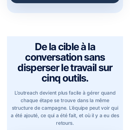
De la cible à la
conversation sans
disperser le travail sur
cinq outils.
L’outreach devient plus facile à gérer quand
chaque étape se trouve dans la même
structure de campagne. L’équipe peut voir qui
a été ajouté, ce qui a été fait, et où il y a eu des
retours.