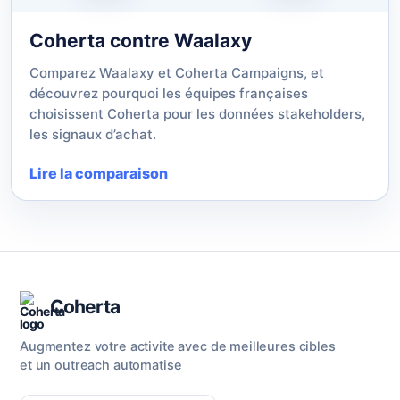
Coherta contre Waalaxy
Comparez Waalaxy et Coherta Campaigns, et
découvrez pourquoi les équipes françaises
choisissent Coherta pour les données stakeholders,
les signaux d’achat.
Lire la comparaison
Coherta
Augmentez votre activite avec de meilleures cibles
et un outreach automatise