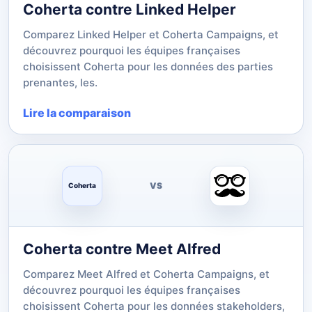
Coherta contre Linked Helper
Comparez Linked Helper et Coherta Campaigns, et
découvrez pourquoi les équipes françaises
choisissent Coherta pour les données des parties
prenantes, les.
Lire la comparaison
VS
Coherta
Coherta contre Meet Alfred
Comparez Meet Alfred et Coherta Campaigns, et
découvrez pourquoi les équipes françaises
choisissent Coherta pour les données stakeholders,