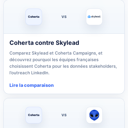
VS
Coherta
Coherta contre Skylead
Comparez Skylead et Coherta Campaigns, et
découvrez pourquoi les équipes françaises
choisissent Coherta pour les données stakeholders,
l’outreach LinkedIn.
Lire la comparaison
VS
Coherta