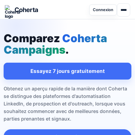
Coherta
Connexion
Comparez
Coherta
Campaigns
.
Essayez 7 jours gratuitement
Obtenez un aperçu rapide de la manière dont Coherta
se distingue des plateformes d'automatisation
LinkedIn, de prospection et d'outreach, lorsque vous
souhaitez commencer avec de meilleures données,
parties prenantes et signaux.