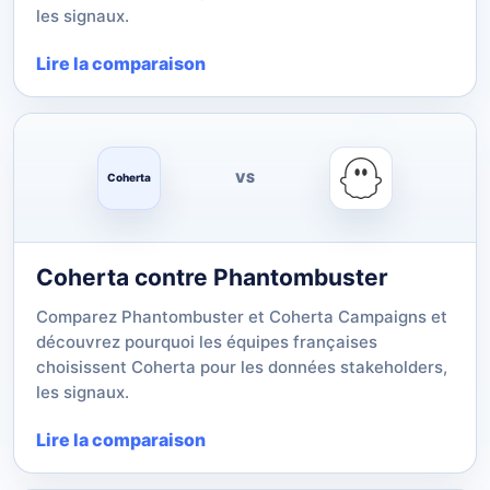
les signaux.
Lire la comparaison
VS
Coherta
Coherta contre Phantombuster
Comparez Phantombuster et Coherta Campaigns et
découvrez pourquoi les équipes françaises
choisissent Coherta pour les données stakeholders,
les signaux.
Lire la comparaison