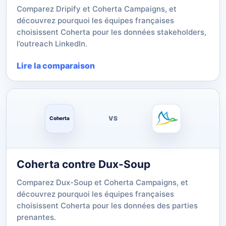
Comparez Dripify et Coherta Campaigns, et
découvrez pourquoi les équipes françaises
choisissent Coherta pour les données stakeholders,
l’outreach LinkedIn.
Lire la comparaison
VS
Coherta
Coherta contre Dux-Soup
Comparez Dux-Soup et Coherta Campaigns, et
découvrez pourquoi les équipes françaises
choisissent Coherta pour les données des parties
prenantes.