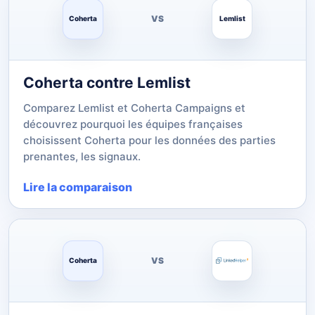
VS
Coherta
Lemlist
Coherta contre Lemlist
Comparez Lemlist et Coherta Campaigns et
découvrez pourquoi les équipes françaises
choisissent Coherta pour les données des parties
prenantes, les signaux.
Lire la comparaison
VS
Coherta