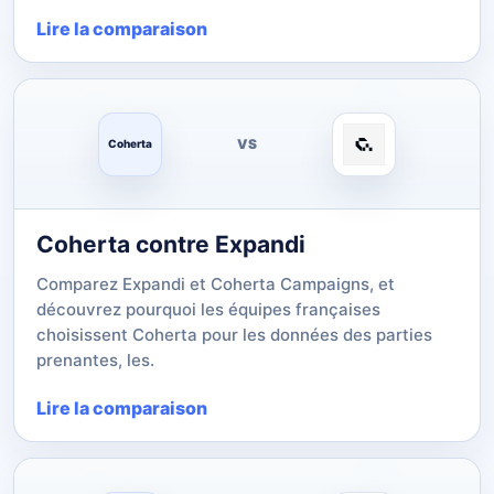
Lire la comparaison
VS
Coherta
Coherta contre Expandi
Comparez Expandi et Coherta Campaigns, et
découvrez pourquoi les équipes françaises
choisissent Coherta pour les données des parties
prenantes, les.
Lire la comparaison