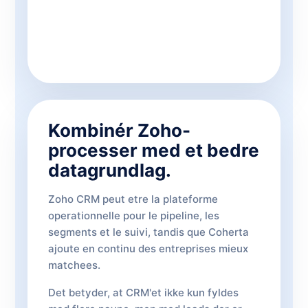
Kombinér Zoho-
processer med et bedre
datagrundlag.
Zoho CRM peut etre la plateforme
operationnelle pour le pipeline, les
segments et le suivi, tandis que Coherta
ajoute en continu des entreprises mieux
matchees.
Det betyder, at CRM'et ikke kun fyldes