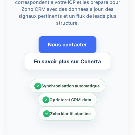
correspondent a votre ICP et les prepare pour
Zoho CRM avec des donnees a jour, des
signaux pertinents et un flux de leads plus
structure.
Nous contacter
En savoir plus sur Coherta
Synchronisation automatique
Opdateret CRM-data
Zoho klar til pipeline