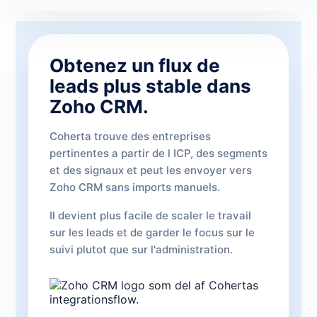
Obtenez un flux de
leads plus stable dans
Zoho CRM.
Coherta trouve des entreprises
pertinentes a partir de l ICP, des segments
et des signaux et peut les envoyer vers
Zoho CRM sans imports manuels.
Il devient plus facile de scaler le travail
sur les leads et de garder le focus sur le
suivi plutot que sur l'administration.