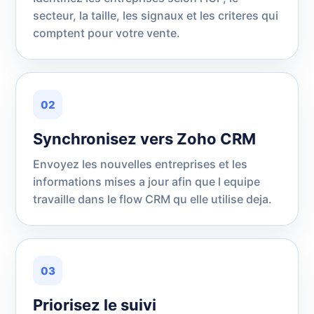
secteur, la taille, les signaux et les criteres qui
comptent pour votre vente.
02
Synchronisez vers Zoho CRM
Envoyez les nouvelles entreprises et les
informations mises a jour afin que l equipe
travaille dans le flow CRM qu elle utilise deja.
03
Priorisez le suivi