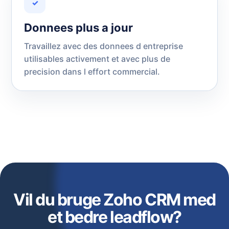
✓
Donnees plus a jour
Travaillez avec des donnees d entreprise
utilisables activement et avec plus de
precision dans l effort commercial.
Vil du bruge Zoho CRM med
et bedre leadflow?