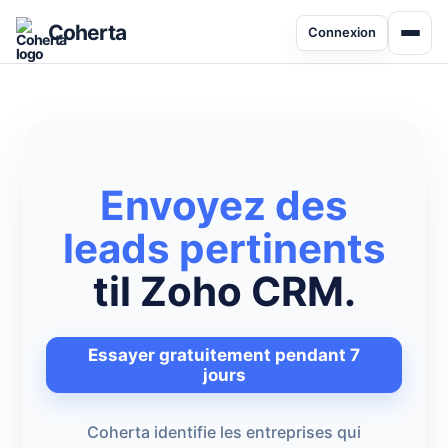
Coherta
Connexion
Envoyez des
leads pertinents
til Zoho CRM.
Essayer gratuitement pendant 7
jours
Coherta identifie les entreprises qui