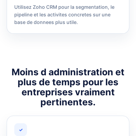
Utilisez Zoho CRM pour la segmentation, le
pipeline et les activites concretes sur une
base de donnees plus utile.
Moins d administration et
plus de temps pour les
entreprises vraiment
pertinentes.
✓