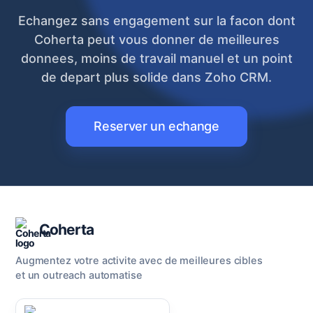
Echangez sans engagement sur la facon dont
Coherta peut vous donner de meilleures
donnees, moins de travail manuel et un point
de depart plus solide dans Zoho CRM.
Reserver un echange
Coherta
Augmentez votre activite avec de meilleures cibles
et un outreach automatise