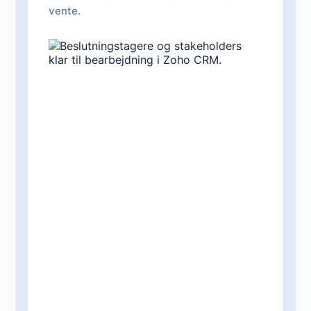
vente.