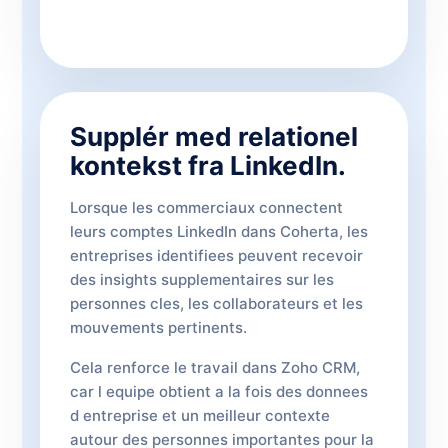
Supplér med relationel
kontekst fra LinkedIn.
Lorsque les commerciaux connectent
leurs comptes LinkedIn dans Coherta, les
entreprises identifiees peuvent recevoir
des insights supplementaires sur les
personnes cles, les collaborateurs et les
mouvements pertinents.
Cela renforce le travail dans Zoho CRM,
car l equipe obtient a la fois des donnees
d entreprise et un meilleur contexte
autour des personnes importantes pour la