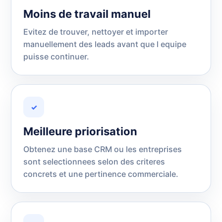
Moins de travail manuel
Evitez de trouver, nettoyer et importer
manuellement des leads avant que l equipe
puisse continuer.
✓
Meilleure priorisation
Obtenez une base CRM ou les entreprises
sont selectionnees selon des criteres
concrets et une pertinence commerciale.