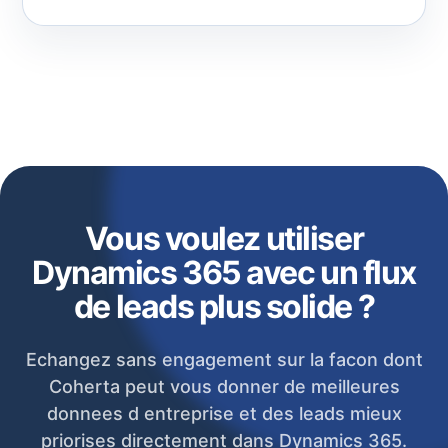
Vous voulez utiliser
Dynamics 365 avec un flux
de leads plus solide ?
Echangez sans engagement sur la facon dont
Coherta peut vous donner de meilleures
donnees d entreprise et des leads mieux
priorises directement dans Dynamics 365.