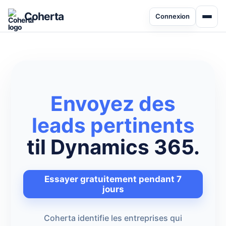
Coherta
Connexion
Envoyez des
leads pertinents
til Dynamics 365.
Essayer gratuitement pendant 7
jours
Coherta identifie les entreprises qui