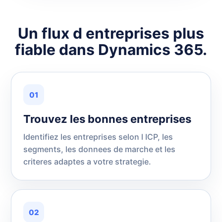
Un flux d entreprises plus
fiable dans Dynamics 365.
01
Trouvez les bonnes entreprises
Identifiez les entreprises selon l ICP, les
segments, les donnees de marche et les
criteres adaptes a votre strategie.
02