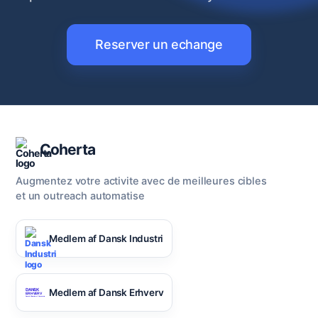
Reserver un echange
Coherta
Augmentez votre activite avec de meilleures cibles
et un outreach automatise
Medlem af Dansk Industri
Medlem af Dansk Erhverv