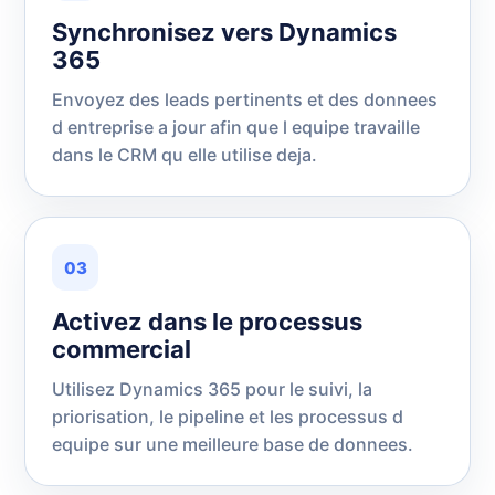
Synchronisez vers Dynamics
365
Envoyez des leads pertinents et des donnees
d entreprise a jour afin que l equipe travaille
dans le CRM qu elle utilise deja.
03
Activez dans le processus
commercial
Utilisez Dynamics 365 pour le suivi, la
priorisation, le pipeline et les processus d
equipe sur une meilleure base de donnees.