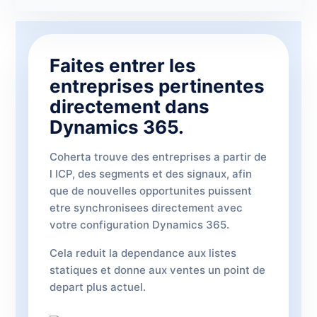
Faites entrer les
entreprises pertinentes
directement dans
Dynamics 365.
Coherta trouve des entreprises a partir de
l ICP, des segments et des signaux, afin
que de nouvelles opportunites puissent
etre synchronisees directement avec
votre configuration Dynamics 365.
Cela reduit la dependance aux listes
statiques et donne aux ventes un point de
depart plus actuel.