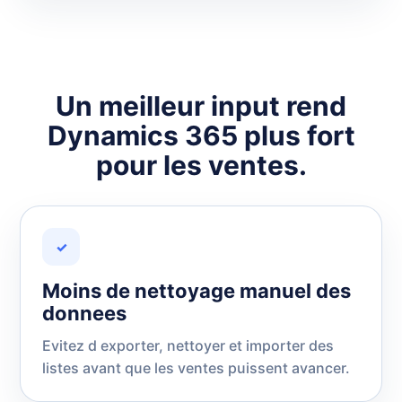
Un meilleur input rend
Dynamics 365 plus fort
pour les ventes.
✓
Moins de nettoyage manuel des
donnees
Evitez d exporter, nettoyer et importer des
listes avant que les ventes puissent avancer.