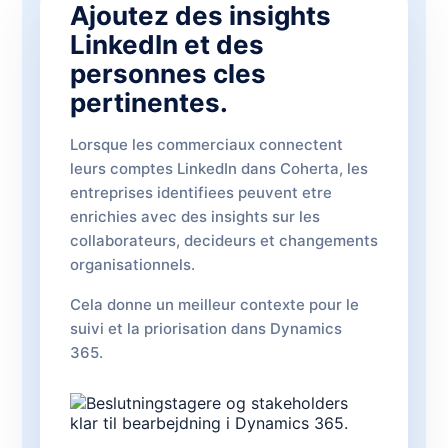
Ajoutez des insights
LinkedIn et des
personnes cles
pertinentes.
Lorsque les commerciaux connectent
leurs comptes LinkedIn dans Coherta, les
entreprises identifiees peuvent etre
enrichies avec des insights sur les
collaborateurs, decideurs et changements
organisationnels.
Cela donne un meilleur contexte pour le
suivi et la priorisation dans Dynamics
365.