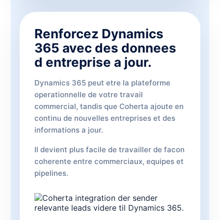
Renforcez Dynamics
365 avec des donnees
d entreprise a jour.
Dynamics 365 peut etre la plateforme
operationnelle de votre travail
commercial, tandis que Coherta ajoute en
continu de nouvelles entreprises et des
informations a jour.
Il devient plus facile de travailler de facon
coherente entre commerciaux, equipes et
pipelines.