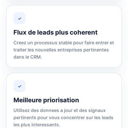
✓
Flux de leads plus coherent
Creez un processus stable pour faire entrer et
traiter les nouvelles entreprises pertinentes
dans le CRM.
✓
Meilleure priorisation
Utilisez des donnees a jour et des signaux
pertinents pour vous concentrer sur les leads
les plus interessants.