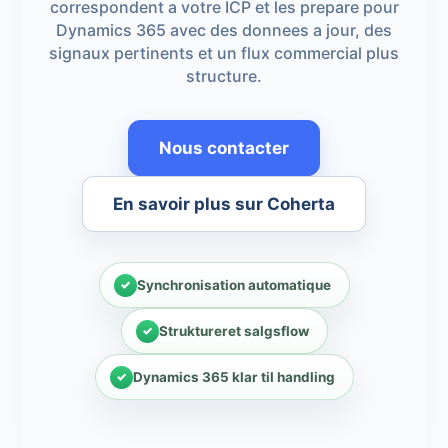
correspondent a votre ICP et les prepare pour
Dynamics 365 avec des donnees a jour, des
signaux pertinents et un flux commercial plus
structure.
Nous contacter
En savoir plus sur Coherta
Synchronisation automatique
Struktureret salgsflow
Dynamics 365 klar til handling