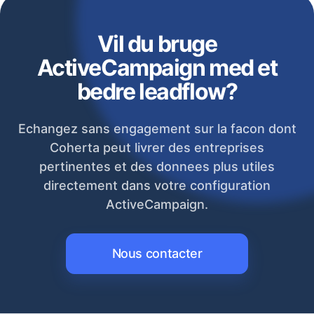
Vil du bruge
ActiveCampaign med et
bedre leadflow?
Echangez sans engagement sur la facon dont
Coherta peut livrer des entreprises
pertinentes et des donnees plus utiles
directement dans votre configuration
ActiveCampaign.
Nous contacter