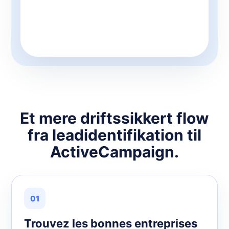
Et mere driftssikkert flow
fra leadidentifikation til
ActiveCampaign.
01
Trouvez les bonnes entreprises