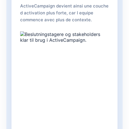
ActiveCampaign devient ainsi une couche
d activation plus forte, car l equipe
commence avec plus de contexte.