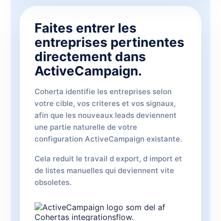
Faites entrer les
entreprises pertinentes
directement dans
ActiveCampaign.
Coherta identifie les entreprises selon
votre cible, vos criteres et vos signaux,
afin que les nouveaux leads deviennent
une partie naturelle de votre
configuration ActiveCampaign existante.
Cela reduit le travail d export, d import et
de listes manuelles qui deviennent vite
obsoletes.