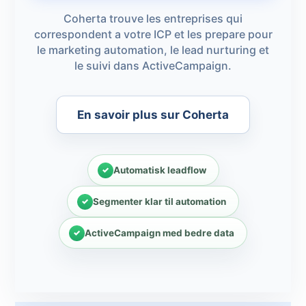
Coherta trouve les entreprises qui
correspondent a votre ICP et les prepare pour
le marketing automation, le lead nurturing et
le suivi dans ActiveCampaign.
En savoir plus sur Coherta
Automatisk leadflow
Segmenter klar til automation
ActiveCampaign med bedre data