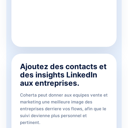
Ajoutez des contacts et
des insights LinkedIn
aux entreprises.
Coherta peut donner aux equipes vente et
marketing une meilleure image des
entreprises derriere vos flows, afin que le
suivi devienne plus personnel et
pertinent.