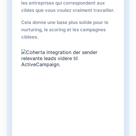
les entreprises qui correspondent aux
cibles que vous voulez vraiment travailler.
Cela donne une base plus solide pour le
nurturing, le scoring et les campagnes
ciblees.