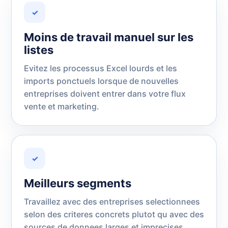
✓
Moins de travail manuel sur les
listes
Evitez les processus Excel lourds et les
imports ponctuels lorsque de nouvelles
entreprises doivent entrer dans votre flux
vente et marketing.
✓
Meilleurs segments
Travaillez avec des entreprises selectionnees
selon des criteres concrets plutot qu avec des
sources de donnees larges et imprecises.