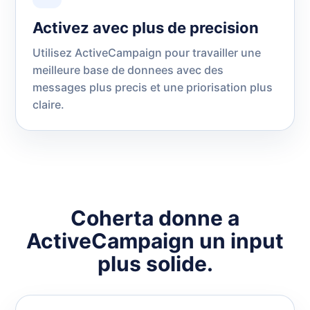
Activez avec plus de precision
Utilisez ActiveCampaign pour travailler une
meilleure base de donnees avec des
messages plus precis et une priorisation plus
claire.
Coherta donne a
ActiveCampaign un input
plus solide.