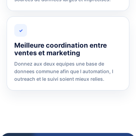
✓
Meilleure coordination entre
ventes et marketing
Donnez aux deux equipes une base de
donnees commune afin que l automation, l
outreach et le suivi soient mieux relies.