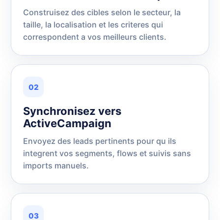
Construisez des cibles selon le secteur, la
taille, la localisation et les criteres qui
correspondent a vos meilleurs clients.
02
Synchronisez vers
ActiveCampaign
Envoyez des leads pertinents pour qu ils
integrent vos segments, flows et suivis sans
imports manuels.
03