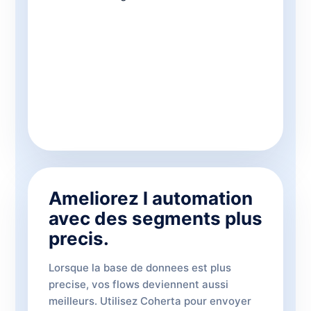
Ameliorez l automation
avec des segments plus
precis.
Lorsque la base de donnees est plus
precise, vos flows deviennent aussi
meilleurs. Utilisez Coherta pour envoyer