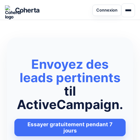
Coherta
Connexion
Envoyez des
leads pertinents
til
ActiveCampaign.
Essayer gratuitement pendant 7
jours