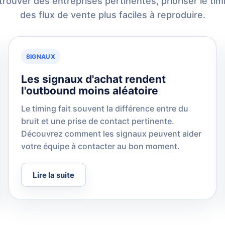
ouver des entreprises pertinentes, prioriser le tim
des flux de vente plus faciles à reproduire.
SIGNAUX
Les signaux d'achat rendent
l'outbound moins aléatoire
Le timing fait souvent la différence entre du
bruit et une prise de contact pertinente.
Découvrez comment les signaux peuvent aider
votre équipe à contacter au bon moment.
Lire la suite