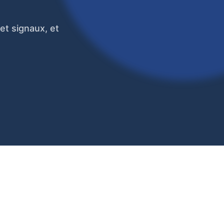
et signaux, et