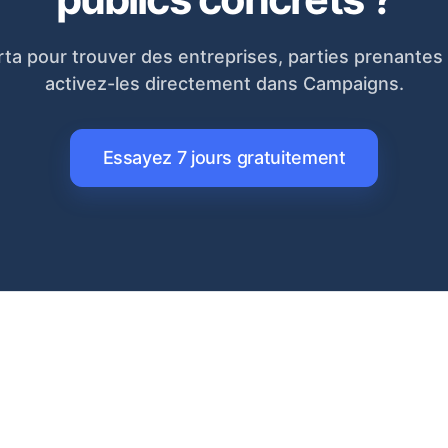
rta pour trouver des entreprises, parties prenantes 
activez-les directement dans Campaigns.
Essayez 7 jours gratuitement