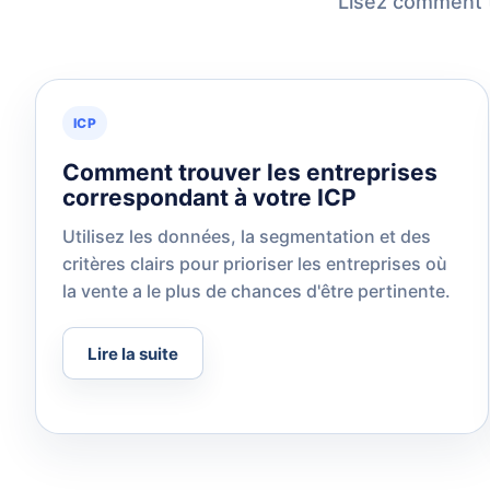
Lisez comment tr
ICP
Comment trouver les entreprises
correspondant à votre ICP
Utilisez les données, la segmentation et des
critères clairs pour prioriser les entreprises où
la vente a le plus de chances d'être pertinente.
Lire la suite