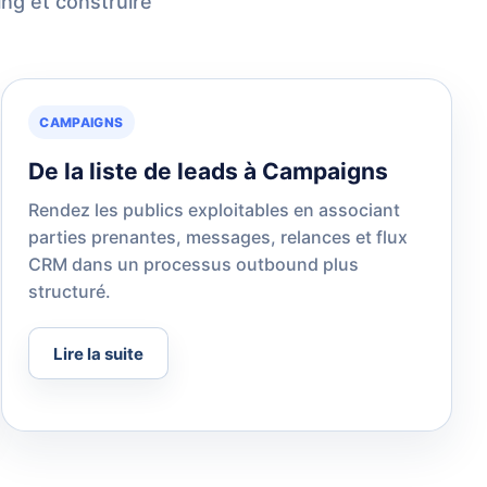
ing et construire
CAMPAIGNS
De la liste de leads à Campaigns
Rendez les publics exploitables en associant
parties prenantes, messages, relances et flux
CRM dans un processus outbound plus
structuré.
Lire la suite