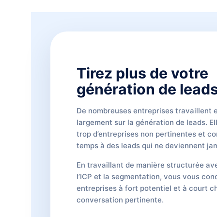
Tirez plus de votre
génération de leads
De nombreuses entreprises travaillent 
largement sur la génération de leads. E
trop d’entreprises non pertinentes et c
temps à des leads qui ne deviennent jam
En travaillant de manière structurée av
l’ICP et la segmentation, vous vous con
entreprises à fort potentiel et à court 
conversation pertinente.