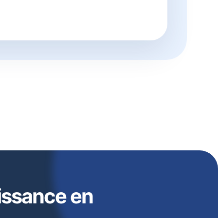
issance en