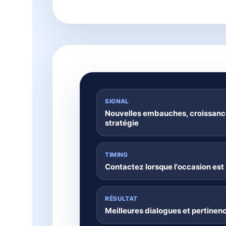
SIGNAL
Nouvelles embauches, croissan
stratégie
TIMING
Contactez lorsque l'occasion est 
RÉSULTAT
Meilleures dialogues et pertinen